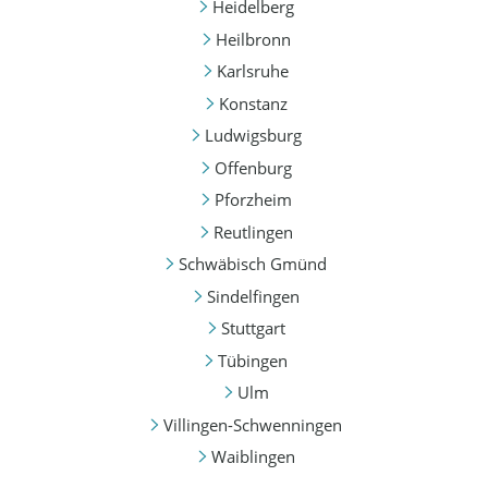
Heidelberg
Heilbronn
Karlsruhe
Konstanz
Ludwigsburg
Offenburg
Pforzheim
Reutlingen
Schwäbisch Gmünd
Sindelfingen
Stuttgart
Tübingen
Ulm
Villingen-Schwenningen
Waiblingen