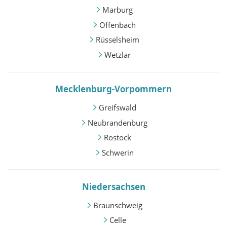
Marburg
Offenbach
Rüsselsheim
Wetzlar
Mecklenburg-Vorpommern
Greifswald
Neubrandenburg
Rostock
Schwerin
Niedersachsen
Braunschweig
Celle