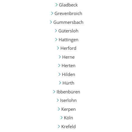
Gladbeck
Grevenbroich
Gummersbach
Gütersloh
Hattingen
Herford
Herne
Herten
Hilden
Hürth
Ibbenbüren
Iserlohn
Kerpen
Köln
Krefeld