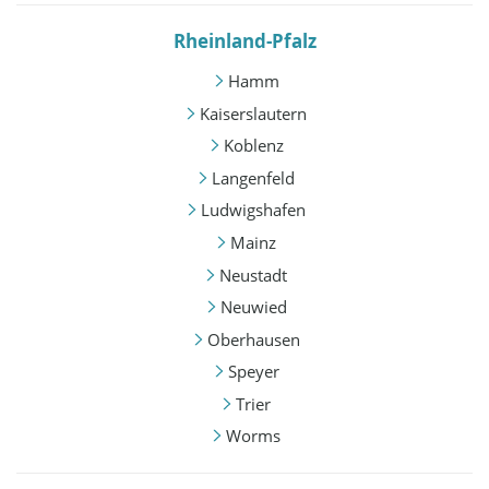
Rheinland-Pfalz
Hamm
Kaiserslautern
Koblenz
Langenfeld
Ludwigshafen
Mainz
Neustadt
Neuwied
Oberhausen
Speyer
Trier
Worms