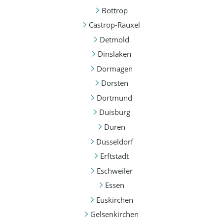
Bottrop
Castrop-Rauxel
Detmold
Dinslaken
Dormagen
Dorsten
Dortmund
Duisburg
Düren
Düsseldorf
Erftstadt
Eschweiler
Essen
Euskirchen
Gelsenkirchen