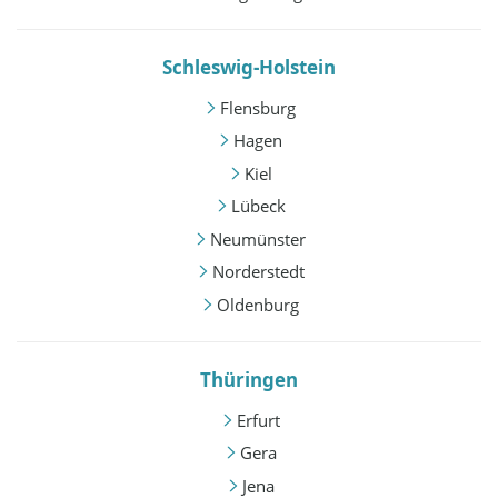
Schleswig-Holstein
Flensburg
Hagen
Kiel
Lübeck
Neumünster
Norderstedt
Oldenburg
Thüringen
Erfurt
Gera
Jena