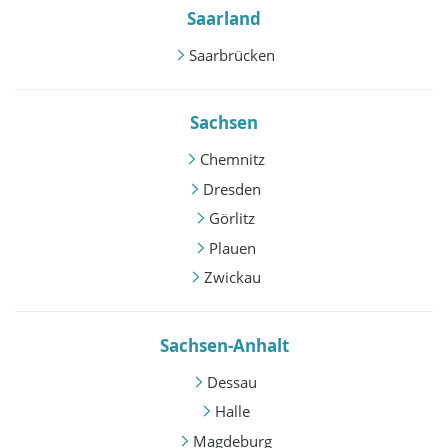
Saarland
Saarbrücken
Sachsen
Chemnitz
Dresden
Görlitz
Plauen
Zwickau
Sachsen-Anhalt
Dessau
Halle
Magdeburg