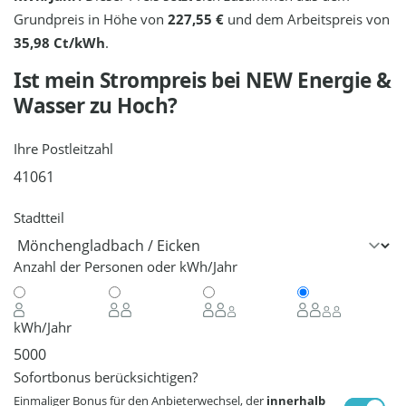
Grundpreis in Höhe von
227,55 €
und dem Arbeitspreis von
35,98 Ct/kWh
.
Ist mein Strompreis bei
NEW Energie &
Wasser
zu Hoch?
Ihre Postleitzahl
Stadtteil
Anzahl der Personen oder kWh/Jahr
kWh/Jahr
Sofortbonus berücksichtigen?
Einmaliger Bonus für den Anbieterwechsel, der
innerhalb