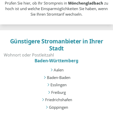
Prüfen Sie hier, ob Ihr Strompreis in
Mönchengladbach
zu
hoch ist und welche Einsparmöglichkeiten Sie haben, wenn
Sie Ihren Stromtarif wechseln.
Günstigere Stromanbieter in Ihrer
Stadt
Baden-Württemberg
Aalen
Baden-Baden
Esslingen
Freiburg
Friedrichshafen
Göppingen