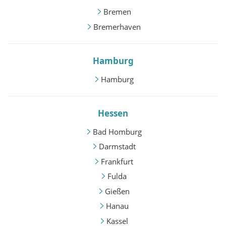
Bremen
Bremerhaven
Hamburg
Hamburg
Hessen
Bad Homburg
Darmstadt
Frankfurt
Fulda
Gießen
Hanau
Kassel