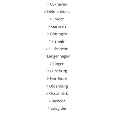
Cuxhaven
Delmenhorst
Emden
Garbsen
Göttingen
Hameln
Hildesheim
Langenhagen
Lingen
Lüneburg
Nordhorn
Oldenburg
Osnabrück
Rastede
Salzgitter