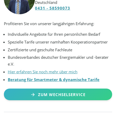
Deutschland
0431 - 58590073
Profitieren Sie von unserer langjährigen Erfahrung:
Individuelle Angebote für Ihren persönlichen Bedarf
Spezielle Tarife unserer namhaften Kooperationspartner
Zertifizierte und geschulte Fachleute
Bundesverbandes deutscher Energiemakler und -berater
e.V.
Hier erfahren Sie noch mehr über mich
Beratung für Smartmeter & dynamische Tarife
ZUM WECHSELSERVICE