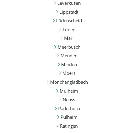
Leverkusen
Lippstadt
Lüdenscheid
Lünen
Marl
Meerbusch
Menden
Minden
Moers
Mönchengladbach
Mülheim
Neuss
Paderborn
Pulheim
Ratingen