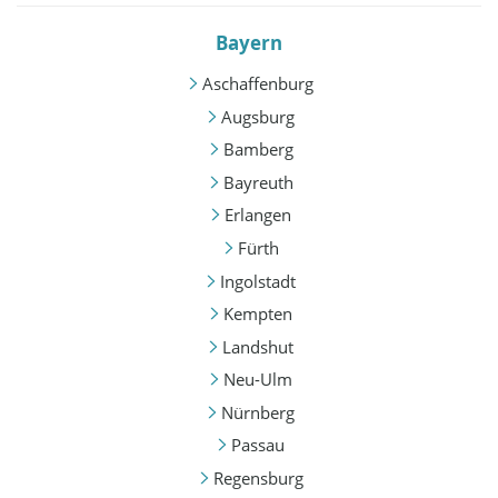
Bayern
Aschaffenburg
Augsburg
Bamberg
Bayreuth
Erlangen
Fürth
Ingolstadt
Kempten
Landshut
Neu-Ulm
Nürnberg
Passau
Regensburg