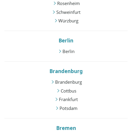
Rosenheim
Schweinfurt
Würzburg
Berlin
Berlin
Brandenburg
Brandenburg
Cottbus
Frankfurt
Potsdam
Bremen