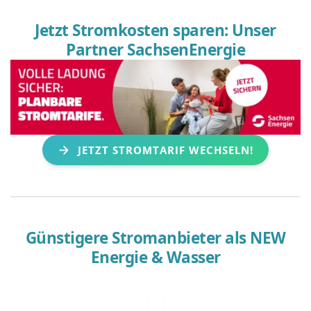
Jetzt Stromkosten sparen: Unser
Partner SachsenEnergie
JETZT STROMTARIF WECHSELN!
Günstigere Stromanbieter als
NEW
Energie & Wasser