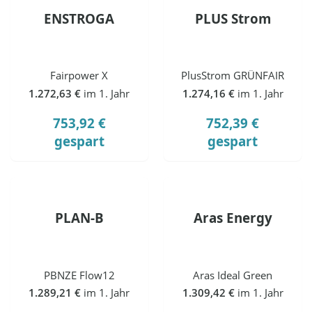
ENSTROGA
PLUS Strom
Fairpower X
PlusStrom GRÜNFAIR
1.272,63 €
im 1. Jahr
1.274,16 €
im 1. Jahr
753,92 €
752,39 €
gespart
gespart
PLAN-B
Aras Energy
PBNZE Flow12
Aras Ideal Green
1.289,21 €
im 1. Jahr
1.309,42 €
im 1. Jahr