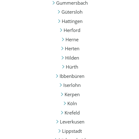
Gummersbach
Gütersloh
Hattingen
Herford
Herne
Herten
Hilden
Hürth
Ibbenbüren
Iserlohn
Kerpen
Köln
Krefeld
Leverkusen
Lippstadt