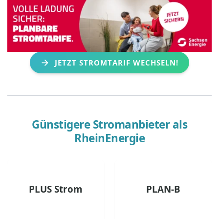
JETZT STROMTARIF WECHSELN!
Günstigere Stromanbieter als
RheinEnergie
PLUS Strom
PLAN-B