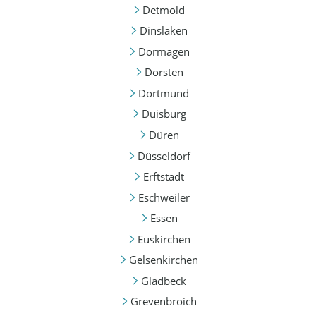
Detmold
Dinslaken
Dormagen
Dorsten
Dortmund
Duisburg
Düren
Düsseldorf
Erftstadt
Eschweiler
Essen
Euskirchen
Gelsenkirchen
Gladbeck
Grevenbroich