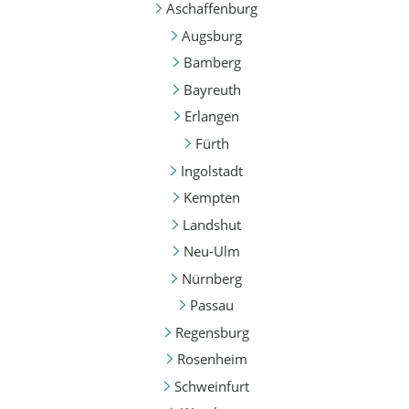
Aschaffenburg
Augsburg
Bamberg
Bayreuth
Erlangen
Fürth
Ingolstadt
Kempten
Landshut
Neu-Ulm
Nürnberg
Passau
Regensburg
Rosenheim
Schweinfurt