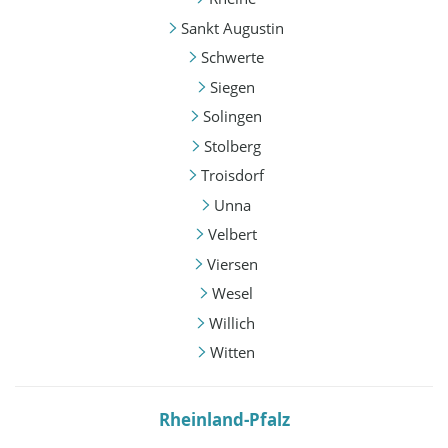
Sankt Augustin
Schwerte
Siegen
Solingen
Stolberg
Troisdorf
Unna
Velbert
Viersen
Wesel
Willich
Witten
Rheinland-Pfalz