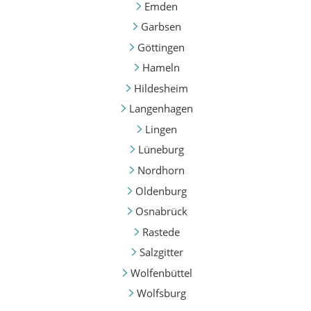
Emden
Garbsen
Göttingen
Hameln
Hildesheim
Langenhagen
Lingen
Lüneburg
Nordhorn
Oldenburg
Osnabrück
Rastede
Salzgitter
Wolfenbüttel
Wolfsburg