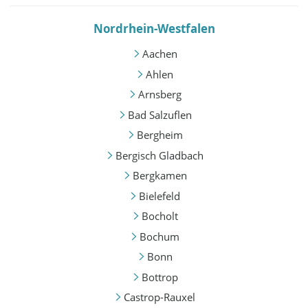
Nordrhein-Westfalen
Aachen
Ahlen
Arnsberg
Bad Salzuflen
Bergheim
Bergisch Gladbach
Bergkamen
Bielefeld
Bocholt
Bochum
Bonn
Bottrop
Castrop-Rauxel