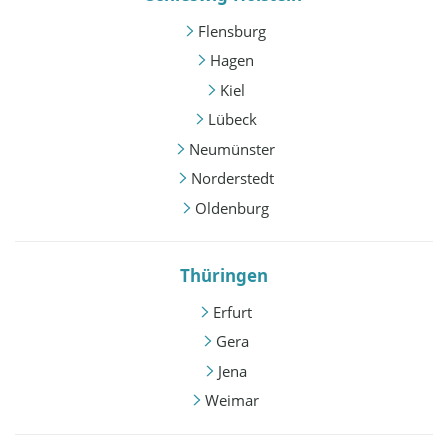
Flensburg
Hagen
Kiel
Lübeck
Neumünster
Norderstedt
Oldenburg
Thüringen
Erfurt
Gera
Jena
Weimar