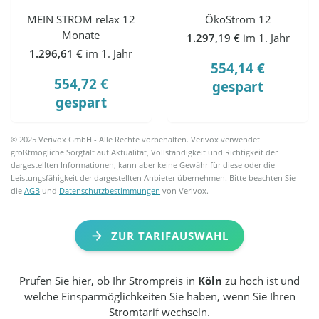
MEIN STROM relax 12
ÖkoStrom 12
Monate
1.297,19 €
im 1. Jahr
1.296,61 €
im 1. Jahr
554,14 €
554,72 €
gespart
gespart
© 2025 Verivox GmbH - Alle Rechte vorbehalten. Verivox verwendet
größtmögliche Sorgfalt auf Aktualität, Vollständigkeit und Richtigkeit der
dargestellten Informationen, kann aber keine Gewähr für diese oder die
Leistungsfähigkeit der dargestellten Anbieter übernehmen. Bitte beachten Sie
die
AGB
und
Datenschutzbestimmungen
von Verivox.
ZUR TARIFAUSWAHL
Prüfen Sie hier, ob Ihr Strompreis in
Köln
zu hoch ist und
welche Einsparmöglichkeiten Sie haben, wenn Sie Ihren
Stromtarif wechseln.