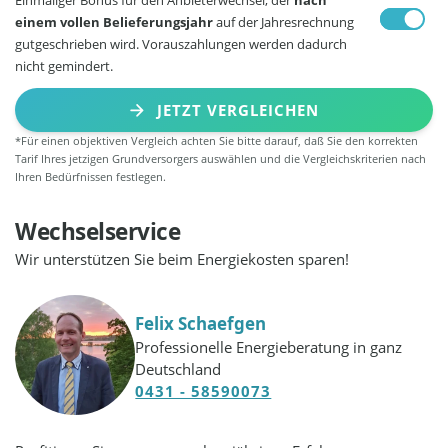
einem vollen Belieferungsjahr
auf der Jahresrechnung
gutgeschrieben wird. Vorauszahlungen werden dadurch
nicht gemindert.
JETZT VERGLEICHEN
*Für einen objektiven Vergleich achten Sie bitte darauf, daß Sie den korrekten
Tarif Ihres jetzigen Grundversorgers auswählen und die Vergleichskriterien nach
Ihren Bedürfnissen festlegen.
Wechselservice
Wir unterstützen Sie beim Energiekosten sparen!
Felix Schaefgen
Professionelle Energieberatung in ganz
Deutschland
0431 - 58590073