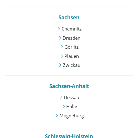
Sachsen
Chemnitz
Dresden
Görlitz
Plauen
Zwickau
Sachsen-Anhalt
Dessau
Halle
Magdeburg
Schleswig-Holstein