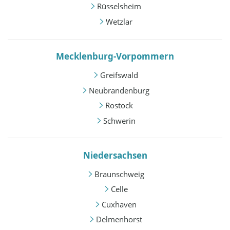
Rüsselsheim
Wetzlar
Mecklenburg-Vorpommern
Greifswald
Neubrandenburg
Rostock
Schwerin
Niedersachsen
Braunschweig
Celle
Cuxhaven
Delmenhorst