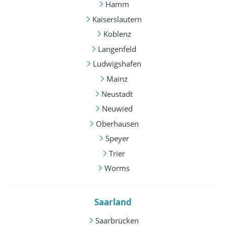
Hamm
Kaiserslautern
Koblenz
Langenfeld
Ludwigshafen
Mainz
Neustadt
Neuwied
Oberhausen
Speyer
Trier
Worms
Saarland
Saarbrücken