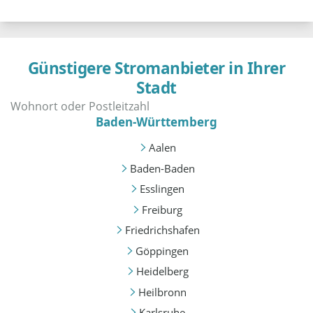
Günstigere Stromanbieter in Ihrer
Stadt
Baden-Württemberg
Aalen
Baden-Baden
Esslingen
Freiburg
Friedrichshafen
Göppingen
Heidelberg
Heilbronn
Karlsruhe