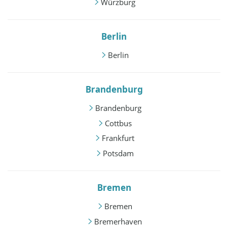
Würzburg
Berlin
Berlin
Brandenburg
Brandenburg
Cottbus
Frankfurt
Potsdam
Bremen
Bremen
Bremerhaven