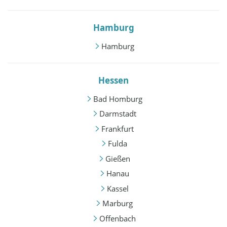
Hamburg
Hamburg
Hessen
Bad Homburg
Darmstadt
Frankfurt
Fulda
Gießen
Hanau
Kassel
Marburg
Offenbach