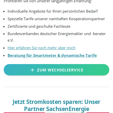
Profitieren Sie von unserer langjährigen Erfahrung:
Individuelle Angebote für Ihren persönlichen Bedarf
Spezielle Tarife unserer namhaften Kooperationspartner
Zertifizierte und geschulte Fachleute
Bundesverbandes deutscher Energiemakler und -berater
e.V.
Hier erfahren Sie noch mehr über mich
Beratung für Smartmeter & dynamische Tarife
ZUM WECHSELSERVICE
Jetzt Stromkosten sparen: Unser
Partner SachsenEnergie