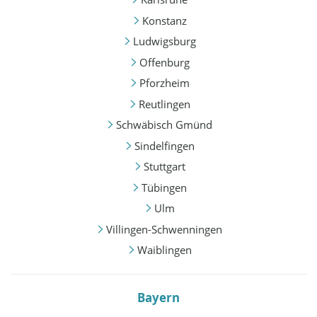
Konstanz
Ludwigsburg
Offenburg
Pforzheim
Reutlingen
Schwäbisch Gmünd
Sindelfingen
Stuttgart
Tübingen
Ulm
Villingen-Schwenningen
Waiblingen
Bayern