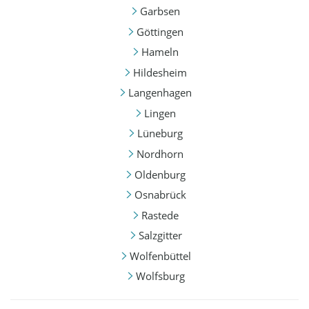
Garbsen
Göttingen
Hameln
Hildesheim
Langenhagen
Lingen
Lüneburg
Nordhorn
Oldenburg
Osnabrück
Rastede
Salzgitter
Wolfenbüttel
Wolfsburg