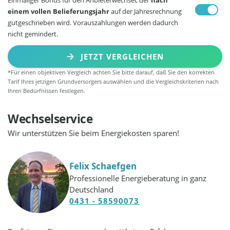
einem vollen Belieferungsjahr
auf der Jahresrechnung
gutgeschrieben wird. Vorauszahlungen werden dadurch
nicht gemindert.
JETZT VERGLEICHEN
*Für einen objektiven Vergleich achten Sie bitte darauf, daß Sie den korrekten
Tarif Ihres jetzigen Grundversorgers auswählen und die Vergleichskriterien nach
Ihren Bedürfnissen festlegen.
Wechselservice
Wir unterstützen Sie beim Energiekosten sparen!
Felix Schaefgen
Professionelle Energieberatung in ganz
Deutschland
0431 - 58590073