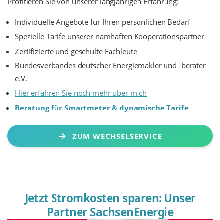
Profitieren Sie von unserer langjährigen Erfahrung:
Individuelle Angebote für Ihren persönlichen Bedarf
Spezielle Tarife unserer namhaften Kooperationspartner
Zertifizierte und geschulte Fachleute
Bundesverbandes deutscher Energiemakler und -berater
e.V.
Hier erfahren Sie noch mehr über mich
Beratung für Smartmeter & dynamische Tarife
ZUM WECHSELSERVICE
Jetzt Stromkosten sparen: Unser
Partner SachsenEnergie