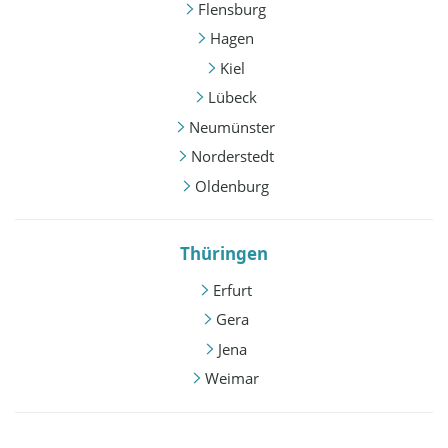
Flensburg
Hagen
Kiel
Lübeck
Neumünster
Norderstedt
Oldenburg
Thüringen
Erfurt
Gera
Jena
Weimar