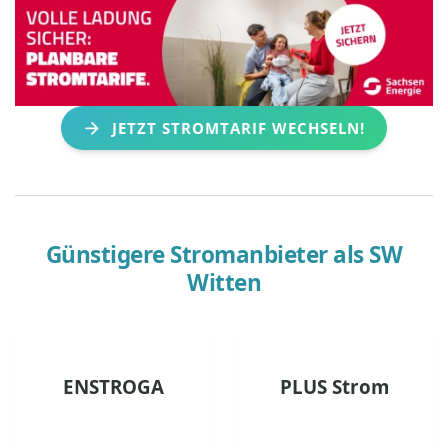
JETZT STROMTARIF WECHSELN!
Günstigere Stromanbieter als
SW
Witten
ENSTROGA
PLUS Strom