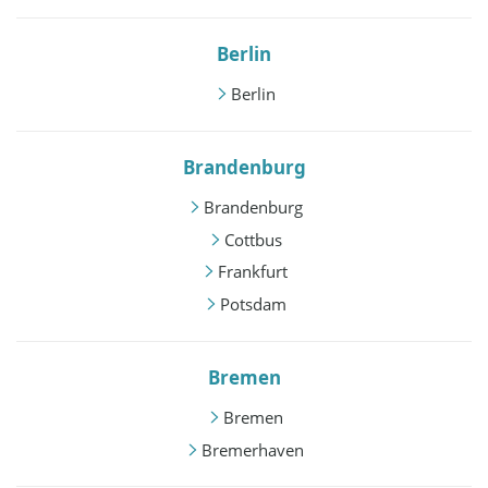
Berlin
Berlin
Brandenburg
Brandenburg
Cottbus
Frankfurt
Potsdam
Bremen
Bremen
Bremerhaven