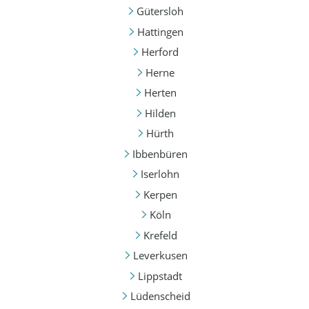
Gütersloh
Hattingen
Herford
Herne
Herten
Hilden
Hürth
Ibbenbüren
Iserlohn
Kerpen
Köln
Krefeld
Leverkusen
Lippstadt
Lüdenscheid