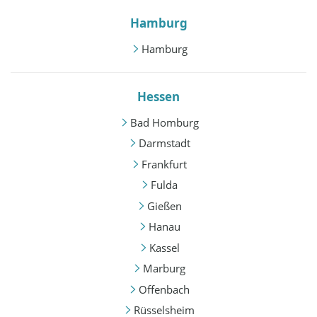
Hamburg
Hamburg
Hessen
Bad Homburg
Darmstadt
Frankfurt
Fulda
Gießen
Hanau
Kassel
Marburg
Offenbach
Rüsselsheim