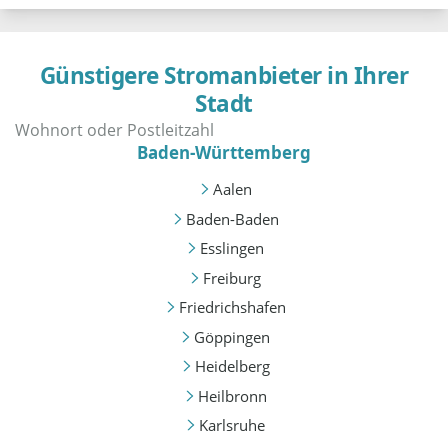
Günstigere Stromanbieter in Ihrer
Stadt
Baden-Württemberg
Aalen
Baden-Baden
Esslingen
Freiburg
Friedrichshafen
Göppingen
Heidelberg
Heilbronn
Karlsruhe