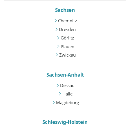
Sachsen
Chemnitz
Dresden
Görlitz
Plauen
Zwickau
Sachsen-Anhalt
Dessau
Halle
Magdeburg
Schleswig-Holstein