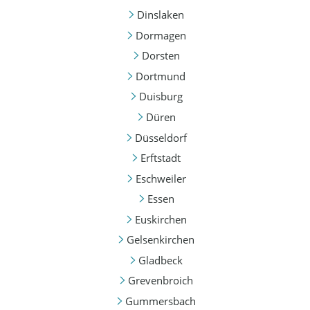
Dinslaken
Dormagen
Dorsten
Dortmund
Duisburg
Düren
Düsseldorf
Erftstadt
Eschweiler
Essen
Euskirchen
Gelsenkirchen
Gladbeck
Grevenbroich
Gummersbach