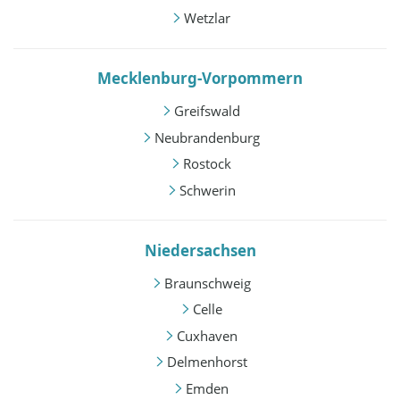
Wetzlar
Mecklenburg-Vorpommern
Greifswald
Neubrandenburg
Rostock
Schwerin
Niedersachsen
Braunschweig
Celle
Cuxhaven
Delmenhorst
Emden