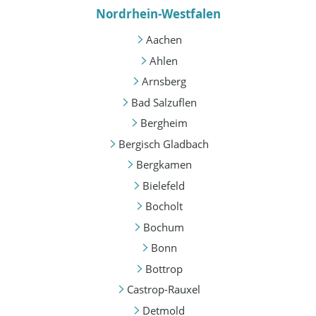
Nordrhein-Westfalen
Aachen
Ahlen
Arnsberg
Bad Salzuflen
Bergheim
Bergisch Gladbach
Bergkamen
Bielefeld
Bocholt
Bochum
Bonn
Bottrop
Castrop-Rauxel
Detmold