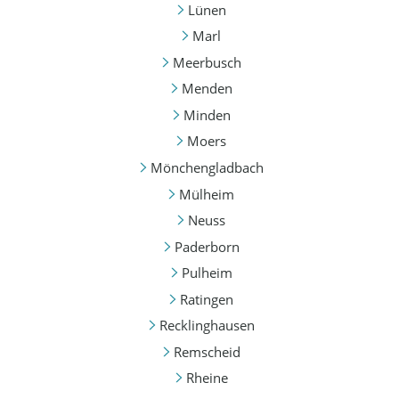
Lünen
Marl
Meerbusch
Menden
Minden
Moers
Mönchengladbach
Mülheim
Neuss
Paderborn
Pulheim
Ratingen
Recklinghausen
Remscheid
Rheine