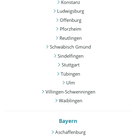
Konstanz
Ludwigsburg
Offenburg
Pforzheim
Reutlingen
Schwäbisch Gmünd
Sindelfingen
Stuttgart
Tübingen
Ulm
Villingen-Schwenningen
Waiblingen
Bayern
Aschaffenburg