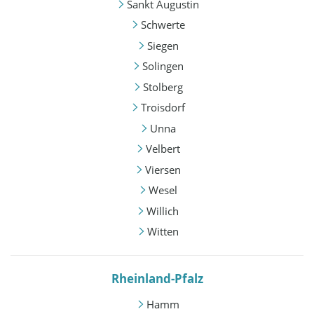
Sankt Augustin
Schwerte
Siegen
Solingen
Stolberg
Troisdorf
Unna
Velbert
Viersen
Wesel
Willich
Witten
Rheinland-Pfalz
Hamm