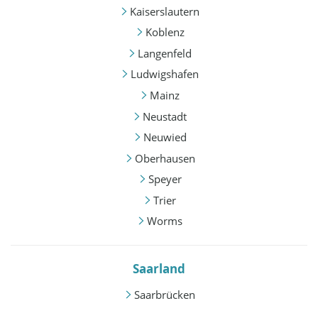
Kaiserslautern
Koblenz
Langenfeld
Ludwigshafen
Mainz
Neustadt
Neuwied
Oberhausen
Speyer
Trier
Worms
Saarland
Saarbrücken