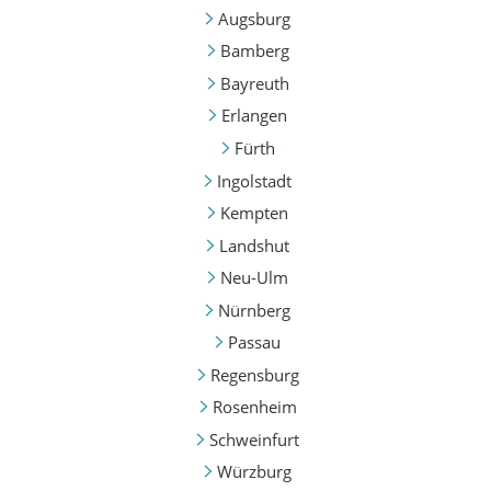
Augsburg
Bamberg
Bayreuth
Erlangen
Fürth
Ingolstadt
Kempten
Landshut
Neu-Ulm
Nürnberg
Passau
Regensburg
Rosenheim
Schweinfurt
Würzburg