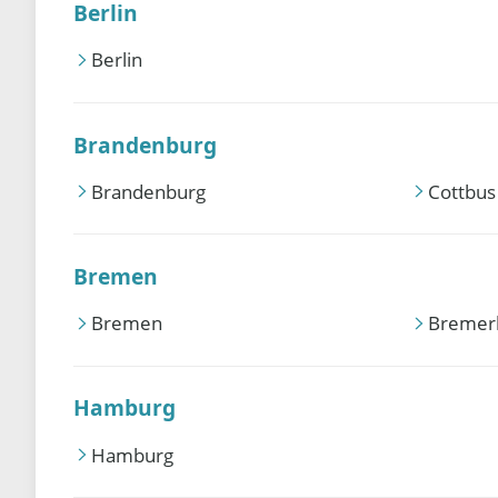
Berlin
Berlin
Brandenburg
Brandenburg
Cottbus
Bremen
Bremen
Bremer
Hamburg
Hamburg