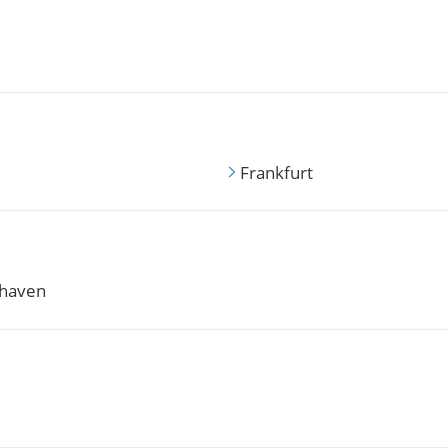
Frankfurt
haven