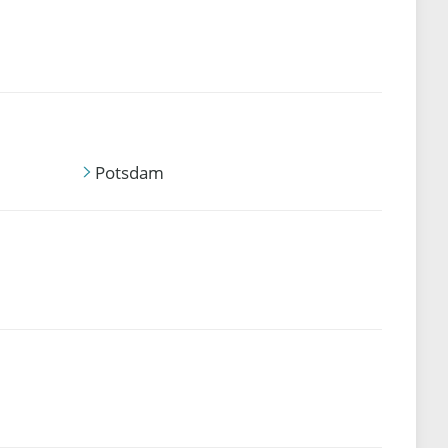
Potsdam