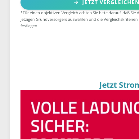
JETZT VERGLEICHE
*Für einen objektiven Vergleich achten Sie bitte darauf, daß Sie 
jetzigen Grundversorgers auswählen und die Vergleichskriterien
festlegen.
Jetzt Str