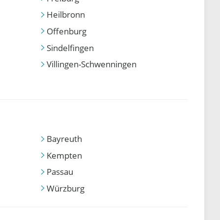
Heilbronn
Offenburg
Sindelfingen
Villingen-Schwenningen
Bayreuth
Kempten
Passau
Würzburg