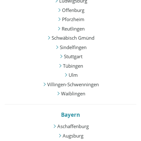
Ludwigsburg
Offenburg
Pforzheim
Reutlingen
Schwäbisch Gmünd
Sindelfingen
Stuttgart
Tübingen
Ulm
Villingen-Schwenningen
Waiblingen
Bayern
Aschaffenburg
Augsburg