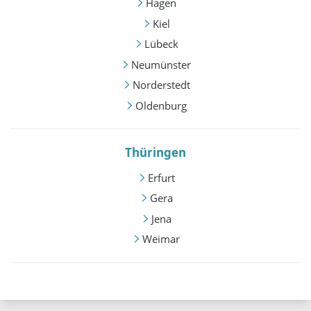
Hagen
Kiel
Lübeck
Neumünster
Norderstedt
Oldenburg
Thüringen
Erfurt
Gera
Jena
Weimar