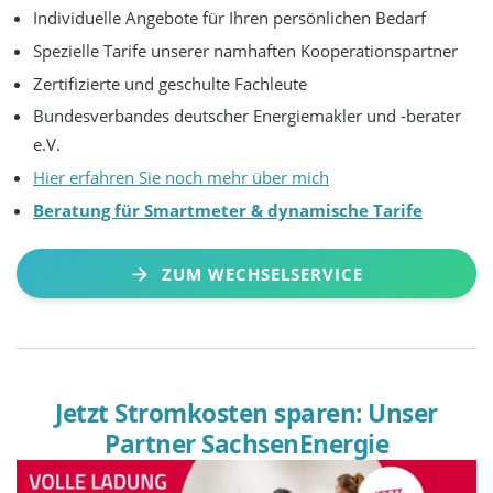
Individuelle Angebote für Ihren persönlichen Bedarf
Spezielle Tarife unserer namhaften Kooperationspartner
Zertifizierte und geschulte Fachleute
Bundesverbandes deutscher Energiemakler und -berater
e.V.
Hier erfahren Sie noch mehr über mich
Beratung für Smartmeter & dynamische Tarife
ZUM WECHSELSERVICE
Jetzt Stromkosten sparen: Unser
Partner SachsenEnergie