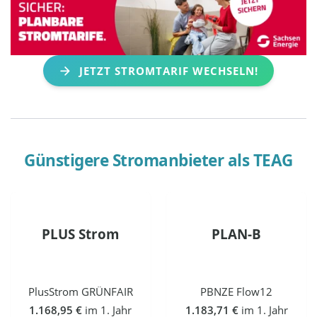
JETZT STROMTARIF WECHSELN!
Günstigere Stromanbieter als
TEAG
PLUS Strom
PLAN-B
PlusStrom GRÜNFAIR
PBNZE Flow12
1.168,95 €
im 1. Jahr
1.183,71 €
im 1. Jahr