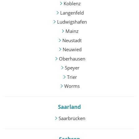
Koblenz
Langenfeld
Ludwigshafen
Mainz
Neustadt
Neuwied
Oberhausen
Speyer
Trier
Worms
Saarland
Saarbrücken