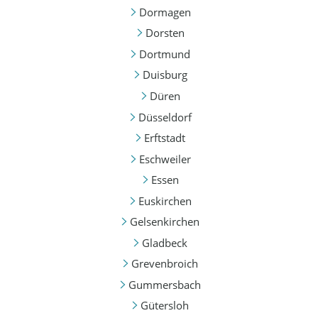
Dormagen
Dorsten
Dortmund
Duisburg
Düren
Düsseldorf
Erftstadt
Eschweiler
Essen
Euskirchen
Gelsenkirchen
Gladbeck
Grevenbroich
Gummersbach
Gütersloh