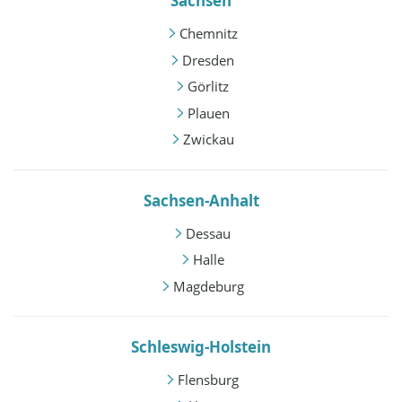
Sachsen
Chemnitz
Dresden
Görlitz
Plauen
Zwickau
Sachsen-Anhalt
Dessau
Halle
Magdeburg
Schleswig-Holstein
Flensburg