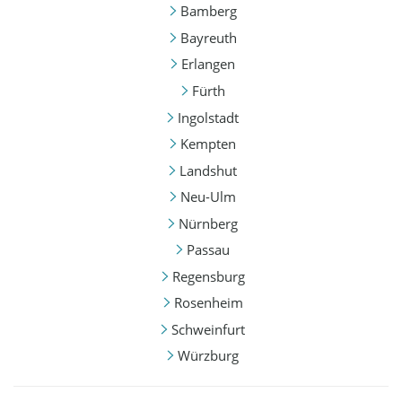
Bamberg
Bayreuth
Erlangen
Fürth
Ingolstadt
Kempten
Landshut
Neu-Ulm
Nürnberg
Passau
Regensburg
Rosenheim
Schweinfurt
Würzburg