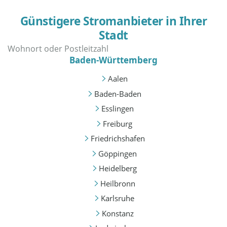
Günstigere Stromanbieter in Ihrer
Stadt
Baden-Württemberg
Aalen
Baden-Baden
Esslingen
Freiburg
Friedrichshafen
Göppingen
Heidelberg
Heilbronn
Karlsruhe
Konstanz