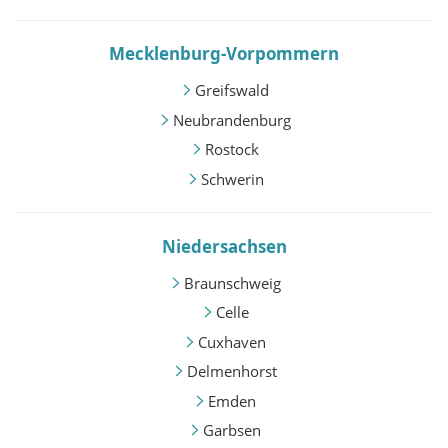
Mecklenburg-Vorpommern
Greifswald
Neubrandenburg
Rostock
Schwerin
Niedersachsen
Braunschweig
Celle
Cuxhaven
Delmenhorst
Emden
Garbsen