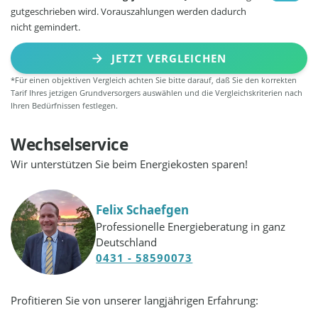
gutgeschrieben wird. Vorauszahlungen werden dadurch
nicht gemindert.
JETZT VERGLEICHEN
*Für einen objektiven Vergleich achten Sie bitte darauf, daß Sie den korrekten
Tarif Ihres jetzigen Grundversorgers auswählen und die Vergleichskriterien nach
Ihren Bedürfnissen festlegen.
Wechselservice
Wir unterstützen Sie beim Energiekosten sparen!
Felix Schaefgen
Professionelle Energieberatung in ganz
Deutschland
0431 - 58590073
Profitieren Sie von unserer langjährigen Erfahrung: