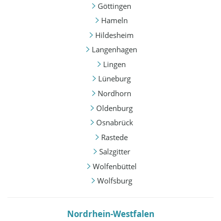
Göttingen
Hameln
Hildesheim
Langenhagen
Lingen
Lüneburg
Nordhorn
Oldenburg
Osnabrück
Rastede
Salzgitter
Wolfenbüttel
Wolfsburg
Nordrhein-Westfalen