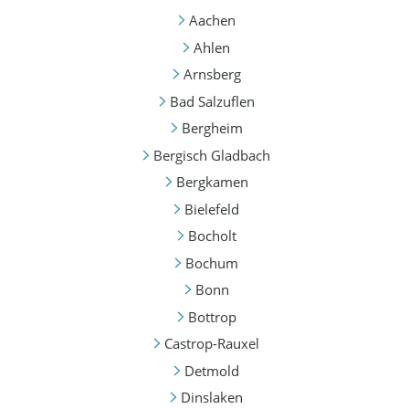
Aachen
Ahlen
Arnsberg
Bad Salzuflen
Bergheim
Bergisch Gladbach
Bergkamen
Bielefeld
Bocholt
Bochum
Bonn
Bottrop
Castrop-Rauxel
Detmold
Dinslaken