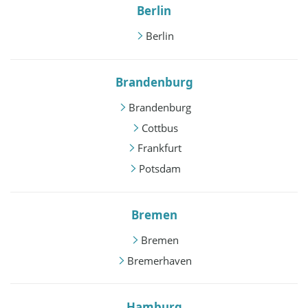
Berlin
Berlin
Brandenburg
Brandenburg
Cottbus
Frankfurt
Potsdam
Bremen
Bremen
Bremerhaven
Hamburg