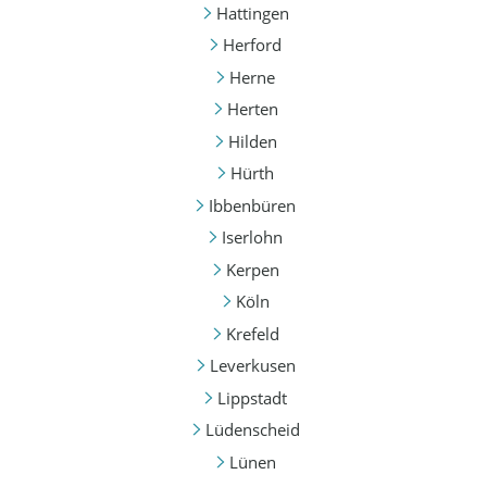
Hattingen
Herford
Herne
Herten
Hilden
Hürth
Ibbenbüren
Iserlohn
Kerpen
Köln
Krefeld
Leverkusen
Lippstadt
Lüdenscheid
Lünen