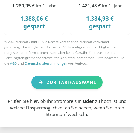
1.280,35 €
im 1. Jahr
1.481,48 €
im 1. Jahr
1.388,06 €
1.384,93 €
gespart
gespart
© 2025 Verivox GmbH - Alle Rechte vorbehalten. Verivox verwendet
größtmögliche Sorgfalt auf Aktualität, Vollständigkeit und Richtigkeit der
dargestellten Informationen, kann aber keine Gewähr für diese oder die
Leistungsfähigkeit der dargestellten Anbieter übernehmen. Bitte beachten Sie
die
AGB
und
Datenschutzbestimmungen
von Verivox.
ZUR TARIFAUSWAHL
Prüfen Sie hier, ob Ihr Strompreis in
Uder
zu hoch ist und
welche Einsparmöglichkeiten Sie haben, wenn Sie Ihren
Stromtarif wechseln.