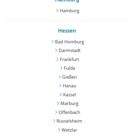
Hamburg
Hessen
Bad Homburg
Darmstadt
Frankfurt
Fulda
Gießen
Hanau
Kassel
Marburg
Offenbach
Rüsselsheim
Wetzlar