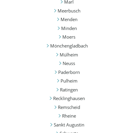
Marl
Meerbusch
Menden
Minden
Moers
Mönchengladbach
Mülheim
Neuss
Paderborn
Pulheim
Ratingen
Recklinghausen
Remscheid
Rheine
Sankt Augustin