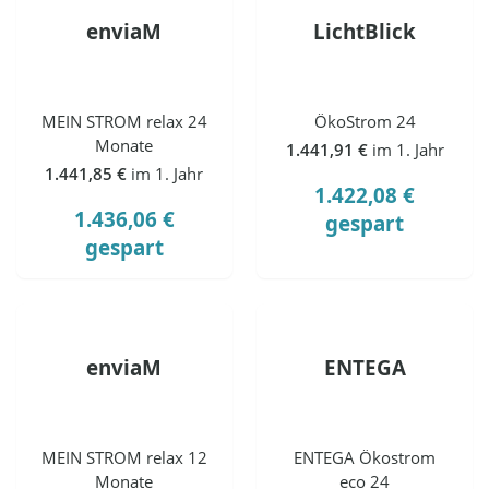
enviaM
LichtBlick
MEIN STROM relax 24
ÖkoStrom 24
Monate
1.441,91 €
im 1. Jahr
1.441,85 €
im 1. Jahr
1.422,08 €
1.436,06 €
gespart
gespart
enviaM
ENTEGA
MEIN STROM relax 12
ENTEGA Ökostrom
Monate
eco 24