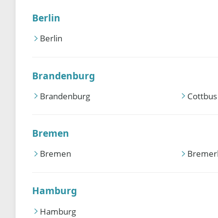
Berlin
Berlin
Brandenburg
Brandenburg
Cottbus
Bremen
Bremen
Bremer
Hamburg
Hamburg