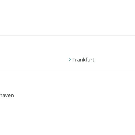
Frankfurt
haven