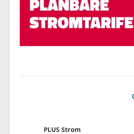
PLUS Strom