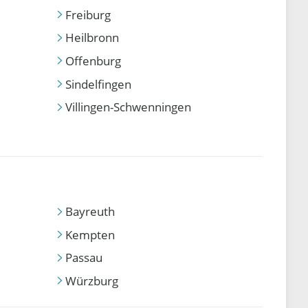
Freiburg
Heilbronn
Offenburg
Sindelfingen
Villingen-Schwenningen
Bayreuth
Kempten
Passau
Würzburg