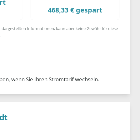
rt
468,33 € gespart
r dargestellten Informationen, kann aber keine Gewähr für diese
.
ben, wenn Sie Ihren Stromtarif wechseln.
dt