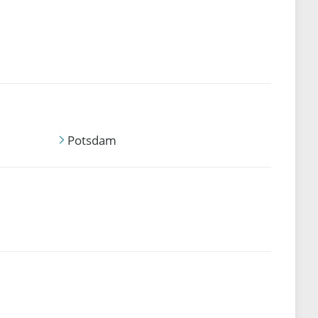
Potsdam