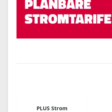
PLUS Strom