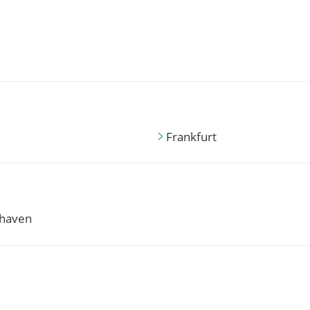
Frankfurt
haven