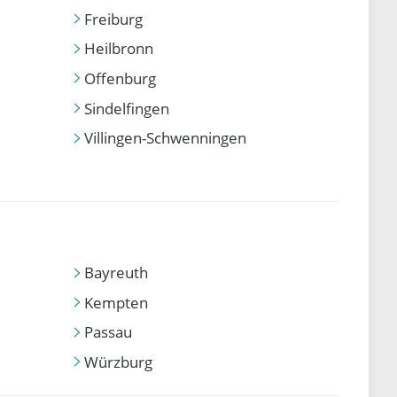
Freiburg
Heilbronn
Offenburg
Sindelfingen
Villingen-Schwenningen
Bayreuth
Kempten
Passau
Würzburg