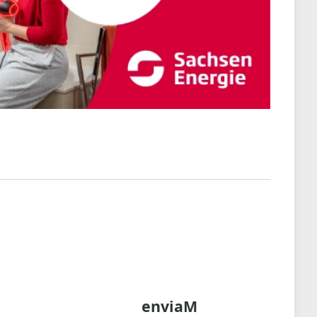
enviaM