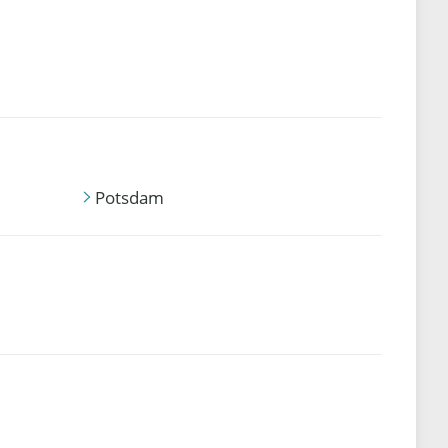
Potsdam