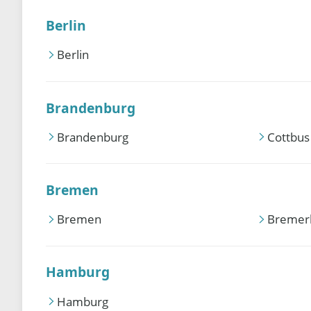
Berlin
Berlin
Brandenburg
Brandenburg
Cottbus
Bremen
Bremen
Bremer
Hamburg
Hamburg