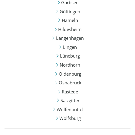
Garbsen
Göttingen
Hameln
Hildesheim
Langenhagen
Lingen
Lüneburg
Nordhorn
Oldenburg
Osnabrück
Rastede
Salzgitter
Wolfenbüttel
Wolfsburg