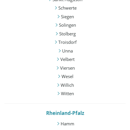
Schwerte
Siegen
Solingen
Stolberg
Troisdorf
Unna
Velbert
Viersen
Wesel
Willich
Witten
Rheinland-Pfalz
Hamm