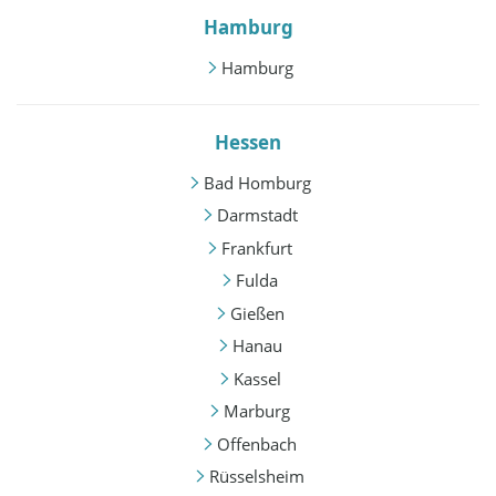
Hamburg
Hamburg
Hessen
Bad Homburg
Darmstadt
Frankfurt
Fulda
Gießen
Hanau
Kassel
Marburg
Offenbach
Rüsselsheim