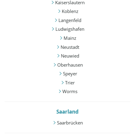
Kaiserslautern
Koblenz
Langenfeld
Ludwigshafen
Mainz
Neustadt
Neuwied
Oberhausen
Speyer
Trier
Worms
Saarland
Saarbrücken