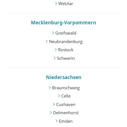
Wetzlar
Mecklenburg-Vorpommern
Greifswald
Neubrandenburg
Rostock
Schwerin
Niedersachsen
Braunschweig
Celle
Cuxhaven
Delmenhorst
Emden