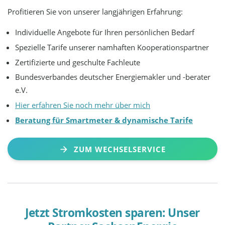
Profitieren Sie von unserer langjährigen Erfahrung:
Individuelle Angebote für Ihren persönlichen Bedarf
Spezielle Tarife unserer namhaften Kooperationspartner
Zertifizierte und geschulte Fachleute
Bundesverbandes deutscher Energiemakler und -berater
e.V.
Hier erfahren Sie noch mehr über mich
Beratung für Smartmeter & dynamische Tarife
ZUM WECHSELSERVICE
Jetzt Stromkosten sparen: Unser