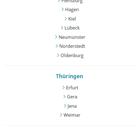
Flensburg
Hagen
Kiel
Lübeck
Neumünster
Norderstedt
Oldenburg
Thüringen
Erfurt
Gera
Jena
Weimar