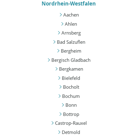
Nordrhein-Westfalen
Aachen
Ahlen
Arnsberg
Bad Salzuflen
Bergheim
Bergisch Gladbach
Bergkamen
Bielefeld
Bocholt
Bochum
Bonn
Bottrop
Castrop-Rauxel
Detmold