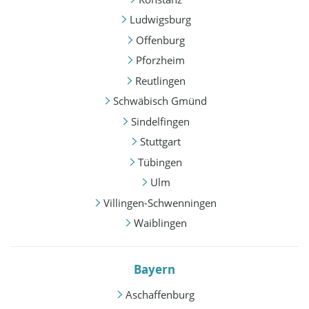
Ludwigsburg
Offenburg
Pforzheim
Reutlingen
Schwäbisch Gmünd
Sindelfingen
Stuttgart
Tübingen
Ulm
Villingen-Schwenningen
Waiblingen
Bayern
Aschaffenburg