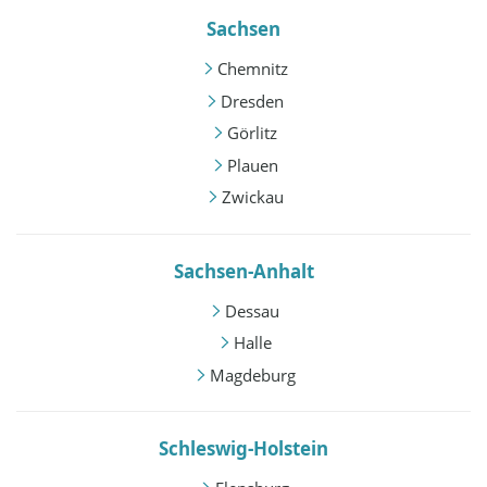
Sachsen
Chemnitz
Dresden
Görlitz
Plauen
Zwickau
Sachsen-Anhalt
Dessau
Halle
Magdeburg
Schleswig-Holstein