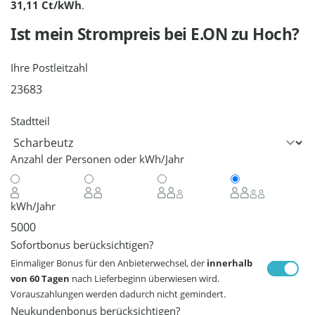
31,11 Ct/kWh
.
Ist mein Strompreis bei
E.ON
zu Hoch?
Ihre Postleitzahl
Stadtteil
Anzahl der Personen oder kWh/Jahr
kWh/Jahr
Sofortbonus berücksichtigen?
Einmaliger Bonus für den Anbieterwechsel, der
innerhalb
von 60 Tagen
nach Lieferbeginn überwiesen wird.
Vorauszahlungen werden dadurch nicht gemindert.
Neukundenbonus berücksichtigen?