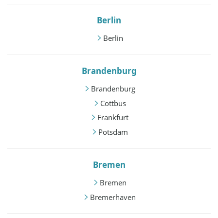
Berlin
Berlin
Brandenburg
Brandenburg
Cottbus
Frankfurt
Potsdam
Bremen
Bremen
Bremerhaven