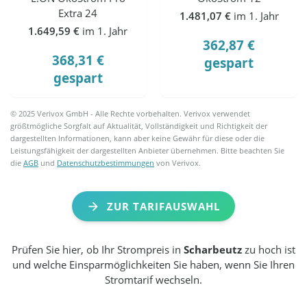
Extra 24
1.481,07 €
im 1. Jahr
1.649,59 €
im 1. Jahr
362,87 €
368,31 €
gespart
gespart
© 2025 Verivox GmbH - Alle Rechte vorbehalten. Verivox verwendet
größtmögliche Sorgfalt auf Aktualität, Vollständigkeit und Richtigkeit der
dargestellten Informationen, kann aber keine Gewähr für diese oder die
Leistungsfähigkeit der dargestellten Anbieter übernehmen. Bitte beachten Sie
die
AGB
und
Datenschutzbestimmungen
von Verivox.
ZUR TARIFAUSWAHL
Prüfen Sie hier, ob Ihr Strompreis in
Scharbeutz
zu hoch ist
und welche Einsparmöglichkeiten Sie haben, wenn Sie Ihren
Stromtarif wechseln.