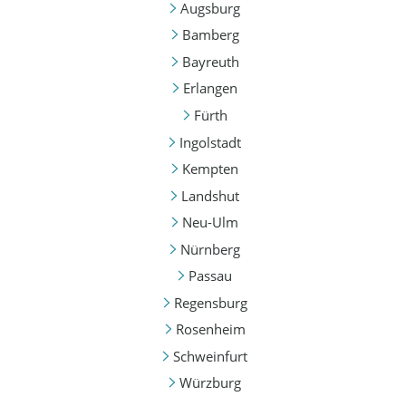
Augsburg
Bamberg
Bayreuth
Erlangen
Fürth
Ingolstadt
Kempten
Landshut
Neu-Ulm
Nürnberg
Passau
Regensburg
Rosenheim
Schweinfurt
Würzburg