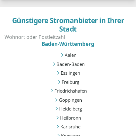
Günstigere Stromanbieter in Ihrer
Stadt
Baden-Württemberg
Aalen
Baden-Baden
Esslingen
Freiburg
Friedrichshafen
Göppingen
Heidelberg
Heilbronn
Karlsruhe
Konstanz