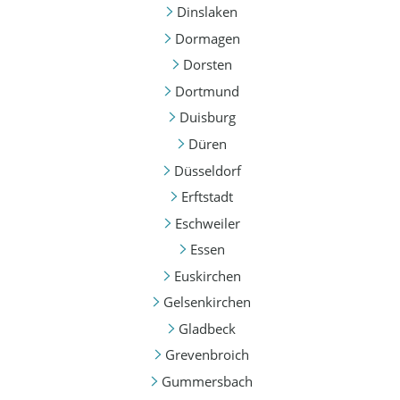
Dinslaken
Dormagen
Dorsten
Dortmund
Duisburg
Düren
Düsseldorf
Erftstadt
Eschweiler
Essen
Euskirchen
Gelsenkirchen
Gladbeck
Grevenbroich
Gummersbach