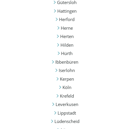
Gütersloh
Hattingen
Herford
Herne
Herten
Hilden
Hürth
Ibbenbüren
Iserlohn
Kerpen
Köln
Krefeld
Leverkusen
Lippstadt
Lüdenscheid