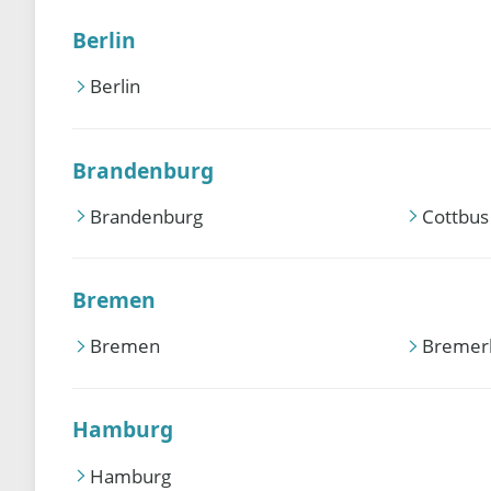
Berlin
Berlin
Brandenburg
Brandenburg
Cottbus
Bremen
Bremen
Bremer
Hamburg
Hamburg