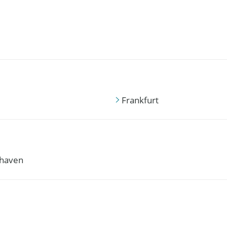
Frankfurt
haven