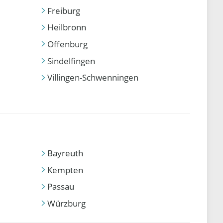
Freiburg
Heilbronn
Offenburg
Sindelfingen
Villingen-Schwenningen
Bayreuth
Kempten
Passau
Würzburg