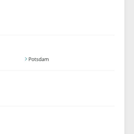
Potsdam