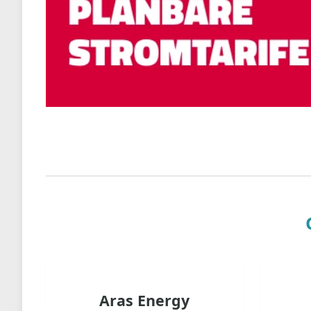
Aras Energy