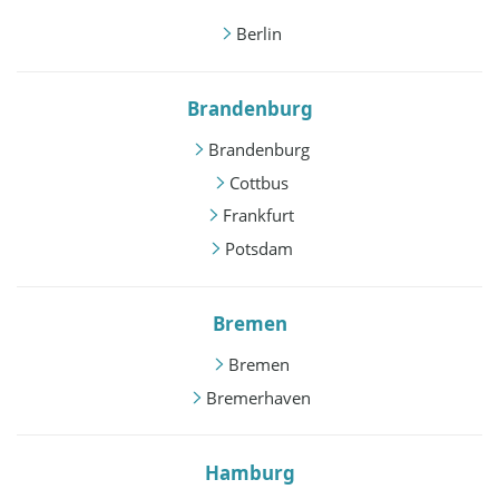
Berlin
Brandenburg
Brandenburg
Cottbus
Frankfurt
Potsdam
Bremen
Bremen
Bremerhaven
Hamburg