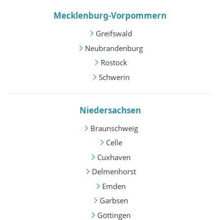
Mecklenburg-Vorpommern
Greifswald
Neubrandenburg
Rostock
Schwerin
Niedersachsen
Braunschweig
Celle
Cuxhaven
Delmenhorst
Emden
Garbsen
Göttingen