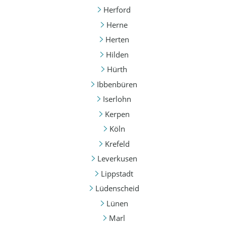
Herford
Herne
Herten
Hilden
Hürth
Ibbenbüren
Iserlohn
Kerpen
Köln
Krefeld
Leverkusen
Lippstadt
Lüdenscheid
Lünen
Marl