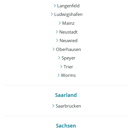
Langenfeld
Ludwigshafen
Mainz
Neustadt
Neuwied
Oberhausen
Speyer
Trier
Worms
Saarland
Saarbrücken
Sachsen