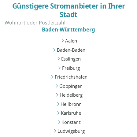
Günstigere Stromanbieter in Ihrer
Stadt
Baden-Württemberg
Aalen
Baden-Baden
Esslingen
Freiburg
Friedrichshafen
Göppingen
Heidelberg
Heilbronn
Karlsruhe
Konstanz
Ludwigsburg