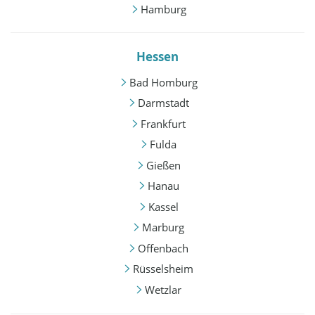
Hamburg
Hessen
Bad Homburg
Darmstadt
Frankfurt
Fulda
Gießen
Hanau
Kassel
Marburg
Offenbach
Rüsselsheim
Wetzlar