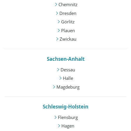
Chemnitz
Dresden
Görlitz
Plauen
Zwickau
Sachsen-Anhalt
Dessau
Halle
Magdeburg
Schleswig-Holstein
Flensburg
Hagen