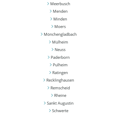
Meerbusch
Menden
Minden
Moers
Mönchengladbach
Mülheim
Neuss
Paderborn
Pulheim
Ratingen
Recklinghausen
Remscheid
Rheine
Sankt Augustin
Schwerte