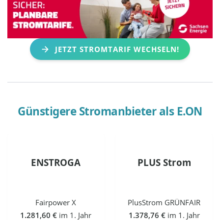
JETZT STROMTARIF WECHSELN!
Günstigere Stromanbieter als
E.ON
ENSTROGA
PLUS Strom
Fairpower X
PlusStrom GRÜNFAIR
1.281,60 €
im 1. Jahr
1.378,76 €
im 1. Jahr