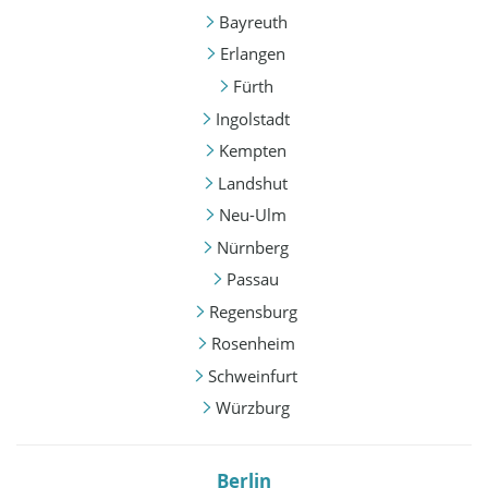
Bayreuth
Erlangen
Fürth
Ingolstadt
Kempten
Landshut
Neu-Ulm
Nürnberg
Passau
Regensburg
Rosenheim
Schweinfurt
Würzburg
Berlin