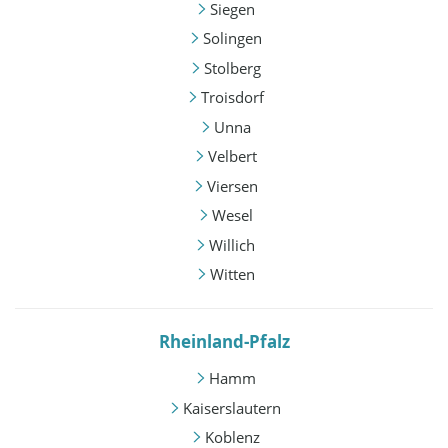
Siegen
Solingen
Stolberg
Troisdorf
Unna
Velbert
Viersen
Wesel
Willich
Witten
Rheinland-Pfalz
Hamm
Kaiserslautern
Koblenz