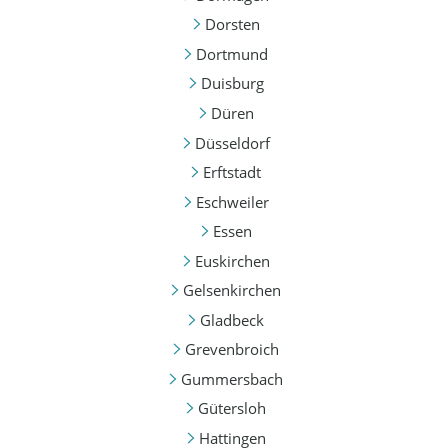
Dorsten
Dortmund
Duisburg
Düren
Düsseldorf
Erftstadt
Eschweiler
Essen
Euskirchen
Gelsenkirchen
Gladbeck
Grevenbroich
Gummersbach
Gütersloh
Hattingen