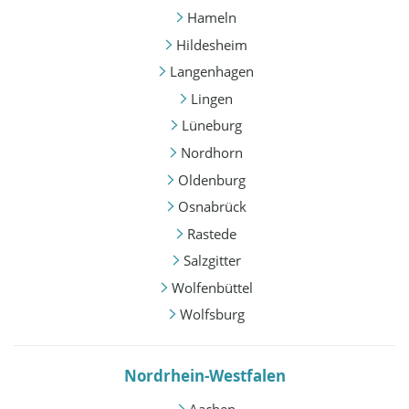
Hameln
Hildesheim
Langenhagen
Lingen
Lüneburg
Nordhorn
Oldenburg
Osnabrück
Rastede
Salzgitter
Wolfenbüttel
Wolfsburg
Nordrhein-Westfalen