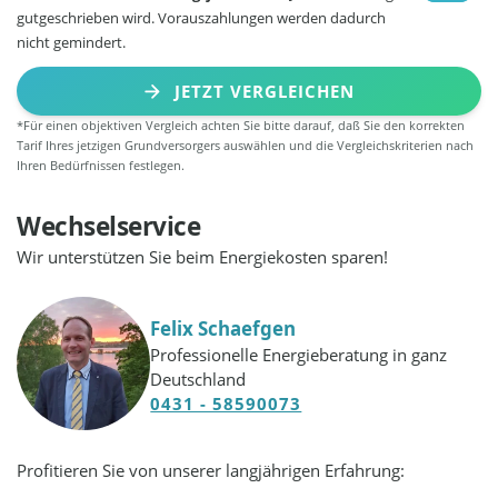
gutgeschrieben wird. Vorauszahlungen werden dadurch
nicht gemindert.
JETZT VERGLEICHEN
*Für einen objektiven Vergleich achten Sie bitte darauf, daß Sie den korrekten
Tarif Ihres jetzigen Grundversorgers auswählen und die Vergleichskriterien nach
Ihren Bedürfnissen festlegen.
Wechselservice
Wir unterstützen Sie beim Energiekosten sparen!
Felix Schaefgen
Professionelle Energieberatung in ganz
Deutschland
0431 - 58590073
Profitieren Sie von unserer langjährigen Erfahrung: