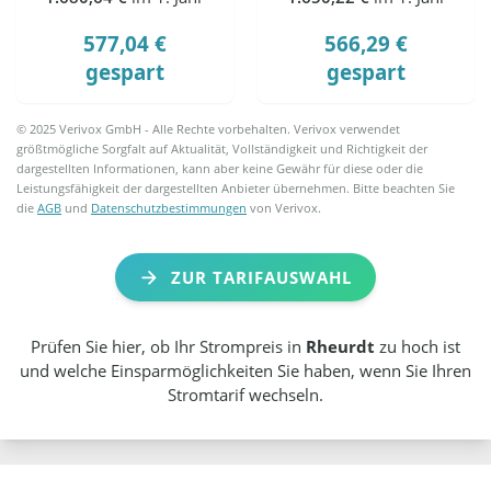
577,04 €
566,29 €
gespart
gespart
© 2025 Verivox GmbH - Alle Rechte vorbehalten. Verivox verwendet
größtmögliche Sorgfalt auf Aktualität, Vollständigkeit und Richtigkeit der
dargestellten Informationen, kann aber keine Gewähr für diese oder die
Leistungsfähigkeit der dargestellten Anbieter übernehmen. Bitte beachten Sie
die
AGB
und
Datenschutzbestimmungen
von Verivox.
ZUR TARIFAUSWAHL
Prüfen Sie hier, ob Ihr Strompreis in
Rheurdt
zu hoch ist
und welche Einsparmöglichkeiten Sie haben, wenn Sie Ihren
Stromtarif wechseln.