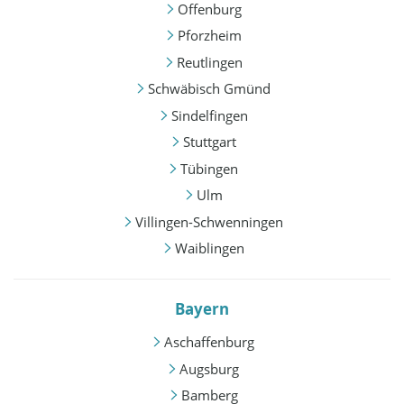
Offenburg
Pforzheim
Reutlingen
Schwäbisch Gmünd
Sindelfingen
Stuttgart
Tübingen
Ulm
Villingen-Schwenningen
Waiblingen
Bayern
Aschaffenburg
Augsburg
Bamberg