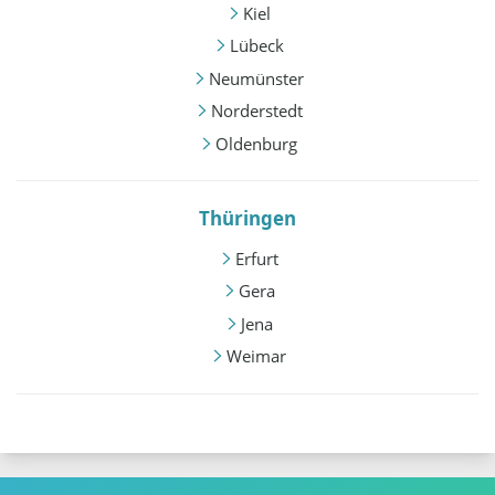
Kiel
Lübeck
Neumünster
Norderstedt
Oldenburg
Thüringen
Erfurt
Gera
Jena
Weimar