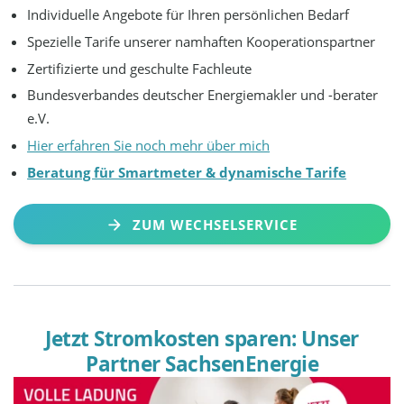
Individuelle Angebote für Ihren persönlichen Bedarf
Spezielle Tarife unserer namhaften Kooperationspartner
Zertifizierte und geschulte Fachleute
Bundesverbandes deutscher Energiemakler und -berater
e.V.
Hier erfahren Sie noch mehr über mich
Beratung für Smartmeter & dynamische Tarife
ZUM WECHSELSERVICE
Jetzt Stromkosten sparen: Unser
Partner SachsenEnergie