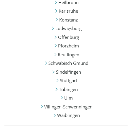
Heilbronn
Karlsruhe
Konstanz
Ludwigsburg
Offenburg
Pforzheim
Reutlingen
Schwäbisch Gmünd
Sindelfingen
Stuttgart
Tübingen
Ulm
Villingen-Schwenningen
Waiblingen