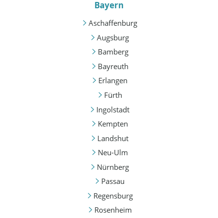
Bayern
Aschaffenburg
Augsburg
Bamberg
Bayreuth
Erlangen
Fürth
Ingolstadt
Kempten
Landshut
Neu-Ulm
Nürnberg
Passau
Regensburg
Rosenheim