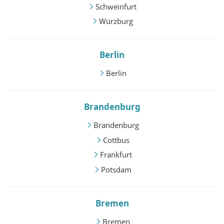
Schweinfurt
Würzburg
Berlin
Berlin
Brandenburg
Brandenburg
Cottbus
Frankfurt
Potsdam
Bremen
Bremen