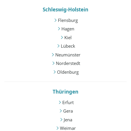
Schleswig-Holstein
Flensburg
Hagen
Kiel
Lübeck
Neumünster
Norderstedt
Oldenburg
Thüringen
Erfurt
Gera
Jena
Weimar