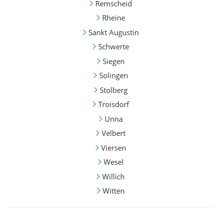
Remscheid
Rheine
Sankt Augustin
Schwerte
Siegen
Solingen
Stolberg
Troisdorf
Unna
Velbert
Viersen
Wesel
Willich
Witten