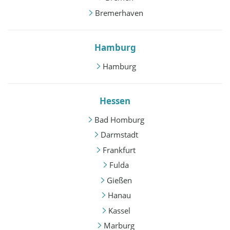
Bremerhaven
Hamburg
Hamburg
Hessen
Bad Homburg
Darmstadt
Frankfurt
Fulda
Gießen
Hanau
Kassel
Marburg