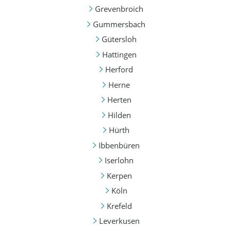
Grevenbroich
Gummersbach
Gütersloh
Hattingen
Herford
Herne
Herten
Hilden
Hürth
Ibbenbüren
Iserlohn
Kerpen
Köln
Krefeld
Leverkusen