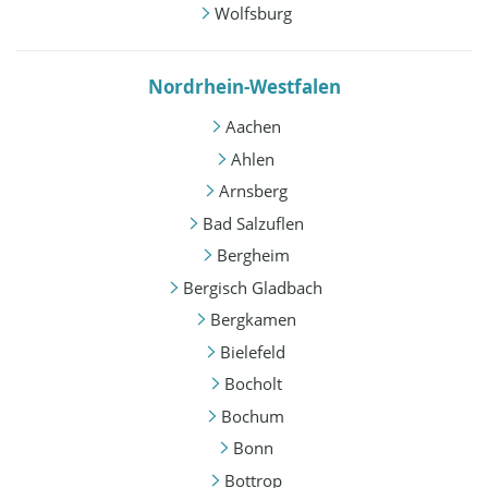
Wolfsburg
Nordrhein-Westfalen
Aachen
Ahlen
Arnsberg
Bad Salzuflen
Bergheim
Bergisch Gladbach
Bergkamen
Bielefeld
Bocholt
Bochum
Bonn
Bottrop