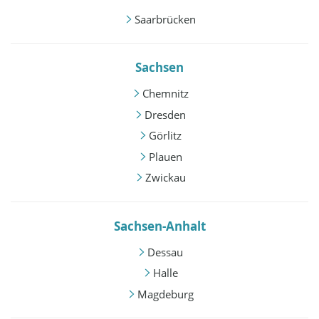
Saarbrücken
Sachsen
Chemnitz
Dresden
Görlitz
Plauen
Zwickau
Sachsen-Anhalt
Dessau
Halle
Magdeburg