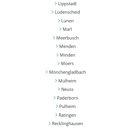
Lippstadt
Lüdenscheid
Lünen
Marl
Meerbusch
Menden
Minden
Moers
Mönchengladbach
Mülheim
Neuss
Paderborn
Pulheim
Ratingen
Recklinghausen