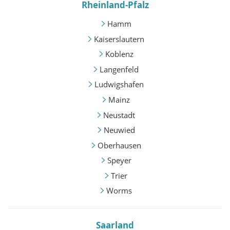
Rheinland-Pfalz
Hamm
Kaiserslautern
Koblenz
Langenfeld
Ludwigshafen
Mainz
Neustadt
Neuwied
Oberhausen
Speyer
Trier
Worms
Saarland