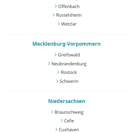
Offenbach
Rüsselsheim
Wetzlar
Mecklenburg-Vorpommern
Greifswald
Neubrandenburg
Rostock
Schwerin
Niedersachsen
Braunschweig
Celle
Cuxhaven