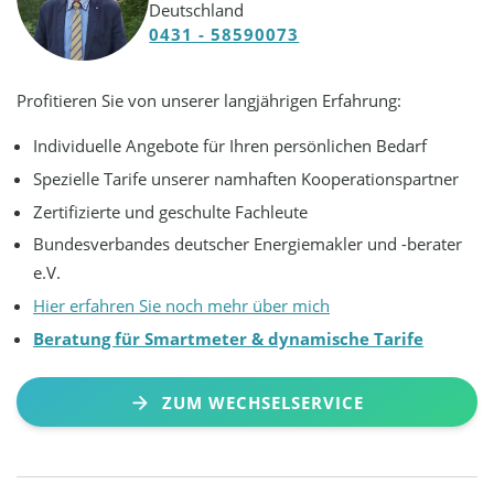
Deutschland
0431 - 58590073
Profitieren Sie von unserer langjährigen Erfahrung:
Individuelle Angebote für Ihren persönlichen Bedarf
Spezielle Tarife unserer namhaften Kooperationspartner
Zertifizierte und geschulte Fachleute
Bundesverbandes deutscher Energiemakler und -berater
e.V.
Hier erfahren Sie noch mehr über mich
Beratung für Smartmeter & dynamische Tarife
ZUM WECHSELSERVICE