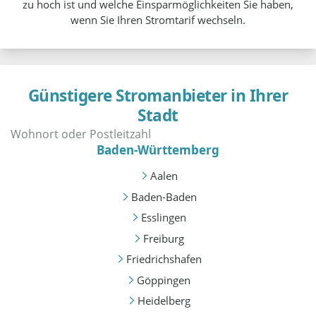
zu hoch ist und welche Einsparmöglichkeiten Sie haben,
wenn Sie Ihren Stromtarif wechseln.
Günstigere Stromanbieter in Ihrer
Stadt
Baden-Württemberg
Aalen
Baden-Baden
Esslingen
Freiburg
Friedrichshafen
Göppingen
Heidelberg