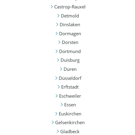
Castrop-Rauxel
Detmold
Dinslaken
Dormagen
Dorsten
Dortmund
Duisburg
Düren
Düsseldorf
Erftstadt
Eschweiler
Essen
Euskirchen
Gelsenkirchen
Gladbeck