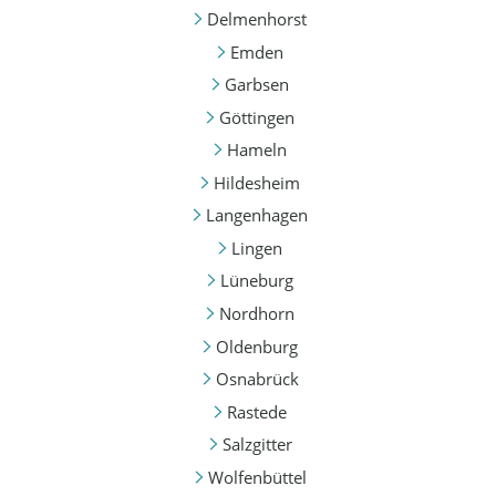
Delmenhorst
Emden
Garbsen
Göttingen
Hameln
Hildesheim
Langenhagen
Lingen
Lüneburg
Nordhorn
Oldenburg
Osnabrück
Rastede
Salzgitter
Wolfenbüttel