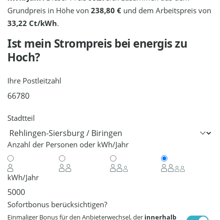
Grundpreis in Höhe von
238,80 €
und dem Arbeitspreis von
33,22 Ct/kWh
.
Ist mein Strompreis bei
energis
zu
Hoch?
Ihre Postleitzahl
Stadtteil
Anzahl der Personen oder kWh/Jahr
kWh/Jahr
Sofortbonus berücksichtigen?
Einmaliger Bonus für den Anbieterwechsel, der
innerhalb