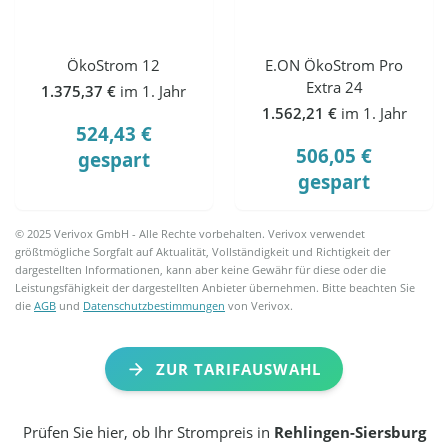
ÖkoStrom 12
E.ON ÖkoStrom Pro
Extra 24
1.375,37 €
im 1. Jahr
1.562,21 €
im 1. Jahr
524,43 €
506,05 €
gespart
gespart
© 2025 Verivox GmbH - Alle Rechte vorbehalten. Verivox verwendet
größtmögliche Sorgfalt auf Aktualität, Vollständigkeit und Richtigkeit der
dargestellten Informationen, kann aber keine Gewähr für diese oder die
Leistungsfähigkeit der dargestellten Anbieter übernehmen. Bitte beachten Sie
die
AGB
und
Datenschutzbestimmungen
von Verivox.
ZUR TARIFAUSWAHL
Prüfen Sie hier, ob Ihr Strompreis in
Rehlingen-Siersburg