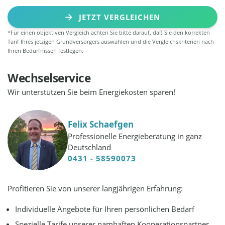
JETZT VERGLEICHEN
*Für einen objektiven Vergleich achten Sie bitte darauf, daß Sie den korrekten
Tarif Ihres jetzigen Grundversorgers auswählen und die Vergleichskriterien nach
Ihren Bedürfnissen festlegen.
Wechselservice
Wir unterstützen Sie beim Energiekosten sparen!
Felix Schaefgen
Professionelle Energieberatung in ganz
Deutschland
0431 - 58590073
Profitieren Sie von unserer langjährigen Erfahrung:
Individuelle Angebote für Ihren persönlichen Bedarf
Spezielle Tarife unserer namhaften Kooperationspartner