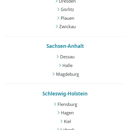
Dresden
Görlitz
Plauen
Zwickau
Sachsen-Anhalt
Dessau
Halle
Magdeburg
Schleswig-Holstein
Flensburg
Hagen
Kiel
Lübeck