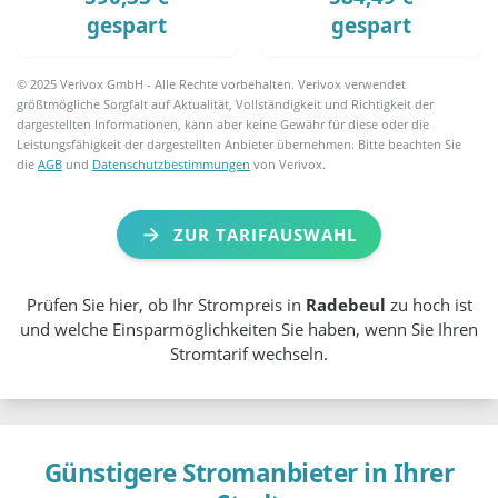
gespart
gespart
© 2025 Verivox GmbH - Alle Rechte vorbehalten. Verivox verwendet
größtmögliche Sorgfalt auf Aktualität, Vollständigkeit und Richtigkeit der
dargestellten Informationen, kann aber keine Gewähr für diese oder die
Leistungsfähigkeit der dargestellten Anbieter übernehmen. Bitte beachten Sie
die
AGB
und
Datenschutzbestimmungen
von Verivox.
ZUR TARIFAUSWAHL
Prüfen Sie hier, ob Ihr Strompreis in
Radebeul
zu hoch ist
und welche Einsparmöglichkeiten Sie haben, wenn Sie Ihren
Stromtarif wechseln.
Günstigere Stromanbieter in Ihrer