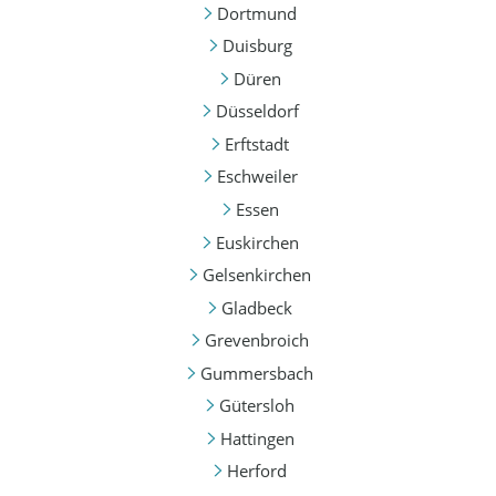
Dortmund
Duisburg
Düren
Düsseldorf
Erftstadt
Eschweiler
Essen
Euskirchen
Gelsenkirchen
Gladbeck
Grevenbroich
Gummersbach
Gütersloh
Hattingen
Herford