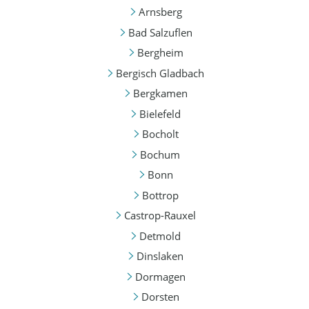
Arnsberg
Bad Salzuflen
Bergheim
Bergisch Gladbach
Bergkamen
Bielefeld
Bocholt
Bochum
Bonn
Bottrop
Castrop-Rauxel
Detmold
Dinslaken
Dormagen
Dorsten