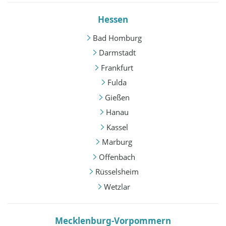
Hessen
Bad Homburg
Darmstadt
Frankfurt
Fulda
Gießen
Hanau
Kassel
Marburg
Offenbach
Rüsselsheim
Wetzlar
Mecklenburg-Vorpommern