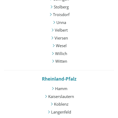
Stolberg
Troisdorf
Unna
Velbert
Viersen
Wesel
Willich
Witten
Rheinland-Pfalz
Hamm
Kaiserslautern
Koblenz
Langenfeld