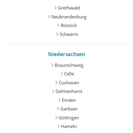
Greifswald
Neubrandenburg
Rostock
Schwerin
Niedersachsen
Braunschweig
Celle
Cuxhaven
Delmenhorst
Emden
Garbsen
Göttingen
Hameln