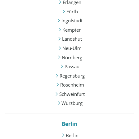
Erlangen
Fürth
Ingolstadt
Kempten
Landshut
Neu-Ulm
Nürnberg
Passau
Regensburg
Rosenheim
Schweinfurt
Würzburg
Berlin
Berlin