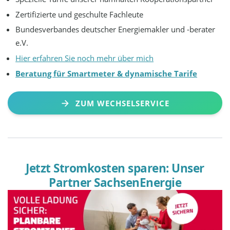
Zertifizierte und geschulte Fachleute
Bundesverbandes deutscher Energiemakler und -berater
e.V.
Hier erfahren Sie noch mehr über mich
Beratung für Smartmeter & dynamische Tarife
ZUM WECHSELSERVICE
Jetzt Stromkosten sparen: Unser
Partner SachsenEnergie