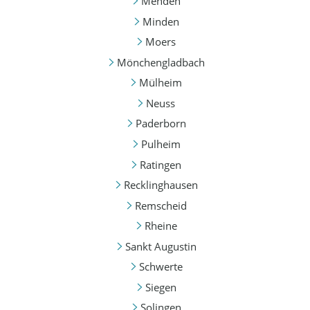
Menden
Minden
Moers
Mönchengladbach
Mülheim
Neuss
Paderborn
Pulheim
Ratingen
Recklinghausen
Remscheid
Rheine
Sankt Augustin
Schwerte
Siegen
Solingen