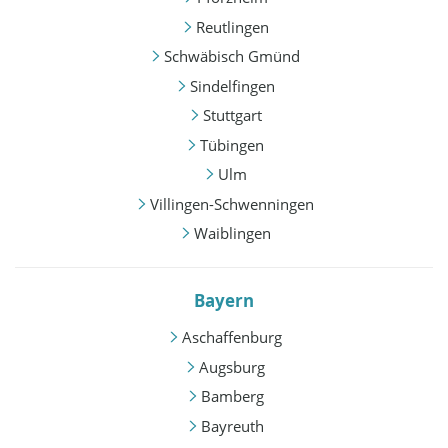
Reutlingen
Schwäbisch Gmünd
Sindelfingen
Stuttgart
Tübingen
Ulm
Villingen-Schwenningen
Waiblingen
Bayern
Aschaffenburg
Augsburg
Bamberg
Bayreuth