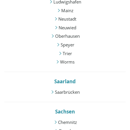
Ludwigshafen
Mainz
Neustadt
Neuwied
Oberhausen
Speyer
Trier
Worms
Saarland
Saarbrücken
Sachsen
Chemnitz