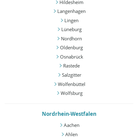
Hildesheim
Langenhagen
Lingen
Lüneburg
Nordhorn
Oldenburg
Osnabrück
Rastede
Salzgitter
Wolfenbüttel
Wolfsburg
Nordrhein-Westfalen
Aachen
Ahlen