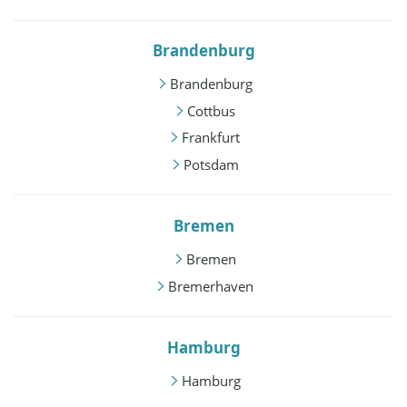
Brandenburg
Brandenburg
Cottbus
Frankfurt
Potsdam
Bremen
Bremen
Bremerhaven
Hamburg
Hamburg