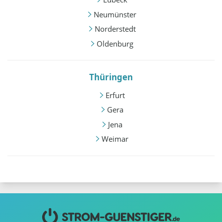
Neumünster
Norderstedt
Oldenburg
Thüringen
Erfurt
Gera
Jena
Weimar