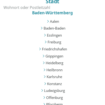
Stadt
Baden-Württemberg
Aalen
Baden-Baden
Esslingen
Freiburg
Friedrichshafen
Göppingen
Heidelberg
Heilbronn
Karlsruhe
Konstanz
Ludwigsburg
Offenburg
Pforzheim