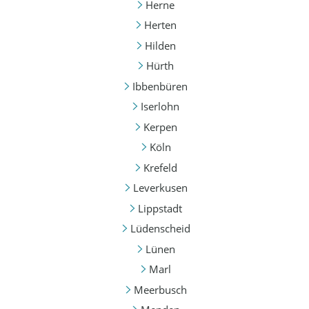
Herne
Herten
Hilden
Hürth
Ibbenbüren
Iserlohn
Kerpen
Köln
Krefeld
Leverkusen
Lippstadt
Lüdenscheid
Lünen
Marl
Meerbusch