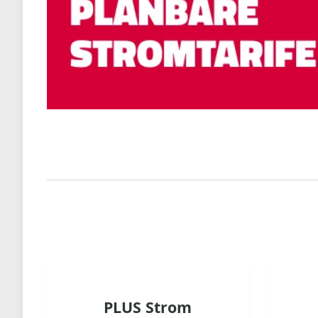
PLUS Strom