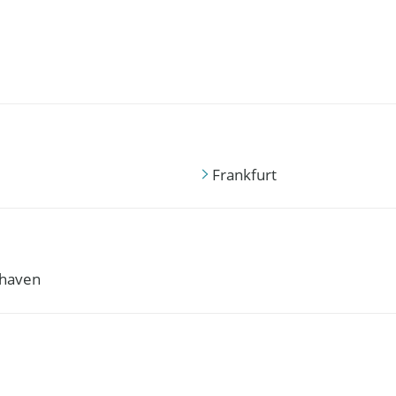
Frankfurt
haven