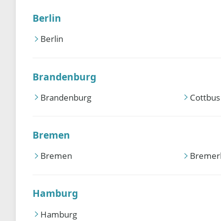
Berlin
Berlin
Brandenburg
Brandenburg
Cottbus
Bremen
Bremen
Bremer
Hamburg
Hamburg