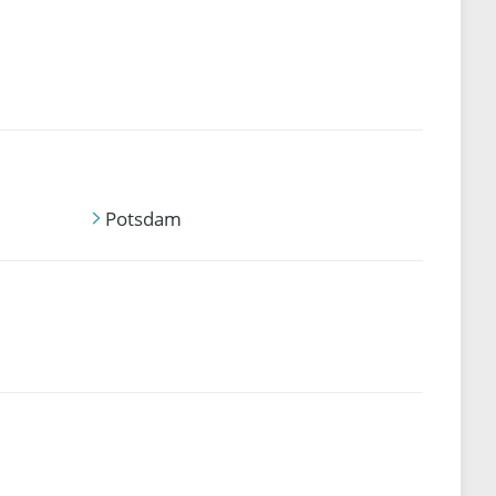
Potsdam