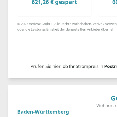
621,26 € gespart
6
© 2025 Verivox GmbH - Alle Rechte vorbehalten. Verivox verwende
oder die Leistungsfähigkeit der dargestellten Anbieter übernehm
Prüfen Sie hier, ob Ihr Strompreis in
Post
G
Baden-Württemberg