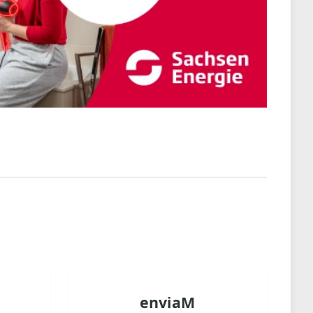
enviaM