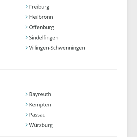
Freiburg
Heilbronn
Offenburg
Sindelfingen
Villingen-Schwenningen
Bayreuth
Kempten
Passau
Würzburg