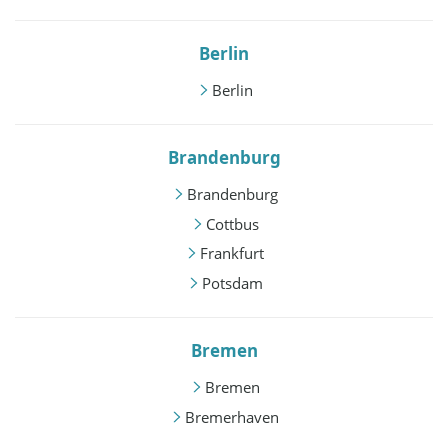
Berlin
Berlin
Brandenburg
Brandenburg
Cottbus
Frankfurt
Potsdam
Bremen
Bremen
Bremerhaven