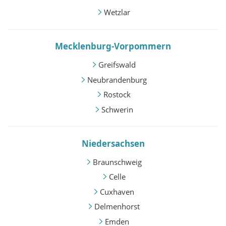
Wetzlar
Mecklenburg-Vorpommern
Greifswald
Neubrandenburg
Rostock
Schwerin
Niedersachsen
Braunschweig
Celle
Cuxhaven
Delmenhorst
Emden