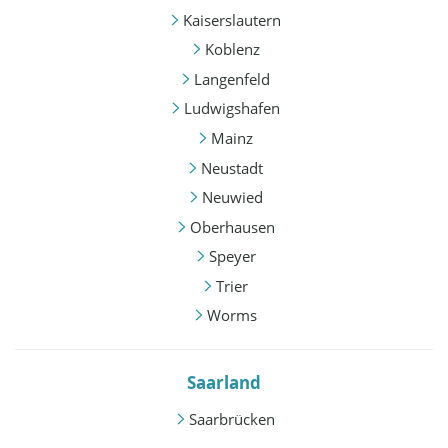
Kaiserslautern
Koblenz
Langenfeld
Ludwigshafen
Mainz
Neustadt
Neuwied
Oberhausen
Speyer
Trier
Worms
Saarland
Saarbrücken