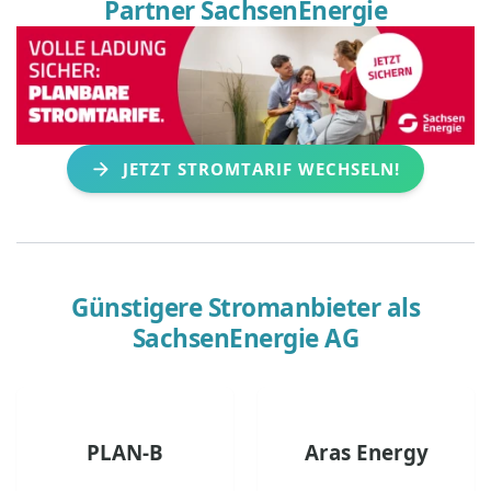
Partner SachsenEnergie
JETZT STROMTARIF WECHSELN!
Günstigere Stromanbieter als
SachsenEnergie AG
PLAN-B
Aras Energy