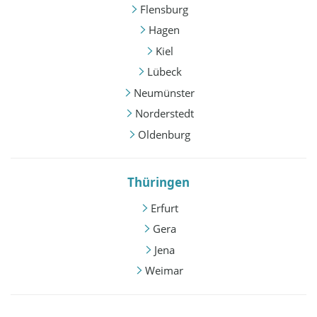
Flensburg
Hagen
Kiel
Lübeck
Neumünster
Norderstedt
Oldenburg
Thüringen
Erfurt
Gera
Jena
Weimar