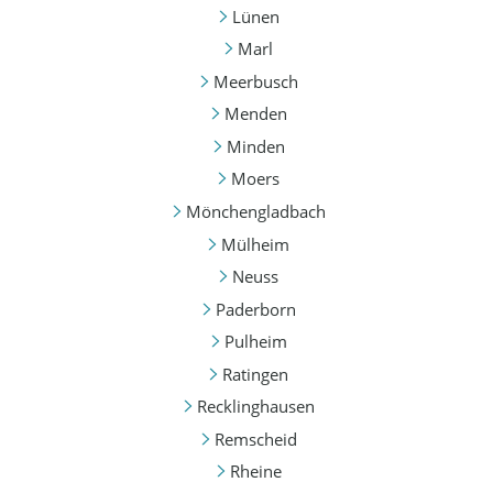
Lünen
Marl
Meerbusch
Menden
Minden
Moers
Mönchengladbach
Mülheim
Neuss
Paderborn
Pulheim
Ratingen
Recklinghausen
Remscheid
Rheine