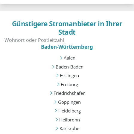
Günstigere Stromanbieter in Ihrer
Stadt
Baden-Württemberg
Aalen
Baden-Baden
Esslingen
Freiburg
Friedrichshafen
Göppingen
Heidelberg
Heilbronn
Karlsruhe