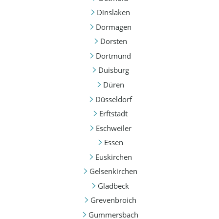
Dinslaken
Dormagen
Dorsten
Dortmund
Duisburg
Düren
Düsseldorf
Erftstadt
Eschweiler
Essen
Euskirchen
Gelsenkirchen
Gladbeck
Grevenbroich
Gummersbach