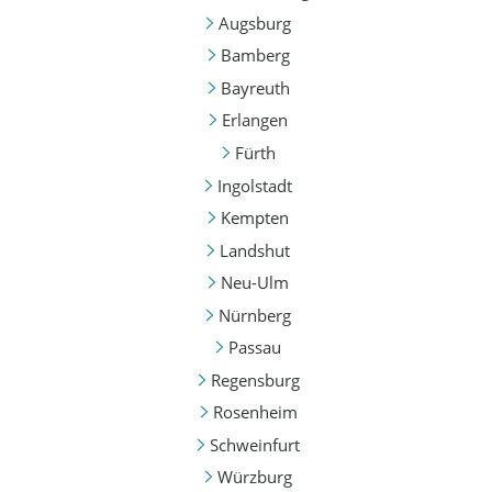
Augsburg
Bamberg
Bayreuth
Erlangen
Fürth
Ingolstadt
Kempten
Landshut
Neu-Ulm
Nürnberg
Passau
Regensburg
Rosenheim
Schweinfurt
Würzburg