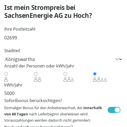
Ist mein Strompreis bei
SachsenEnergie AG
zu Hoch?
Ihre Postleitzahl
Stadtteil
Anzahl der Personen oder kWh/Jahr
kWh/Jahr
Sofortbonus berücksichtigen?
Einmaliger Bonus für den Anbieterwechsel, der
innerhalb
von 60 Tagen
nach Lieferbeginn überwiesen wird.
Vorauszahlungen werden dadurch nicht gemindert.
Neukundenbonus berücksichtigen?