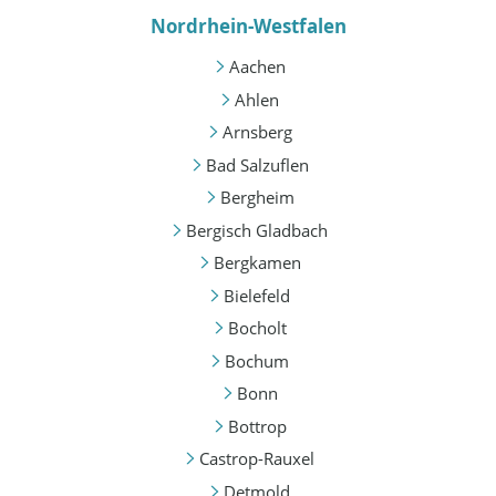
Nordrhein-Westfalen
Aachen
Ahlen
Arnsberg
Bad Salzuflen
Bergheim
Bergisch Gladbach
Bergkamen
Bielefeld
Bocholt
Bochum
Bonn
Bottrop
Castrop-Rauxel
Detmold