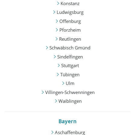
Konstanz
Ludwigsburg
Offenburg
Pforzheim
Reutlingen
Schwäbisch Gmünd
Sindelfingen
Stuttgart
Tübingen
Ulm
Villingen-Schwenningen
Waiblingen
Bayern
Aschaffenburg