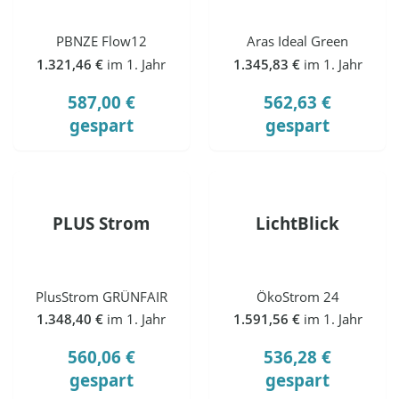
PBNZE Flow12
Aras Ideal Green
1.321,46 €
im 1. Jahr
1.345,83 €
im 1. Jahr
587,00 €
562,63 €
gespart
gespart
PLUS Strom
LichtBlick
PlusStrom GRÜNFAIR
ÖkoStrom 24
1.348,40 €
im 1. Jahr
1.591,56 €
im 1. Jahr
560,06 €
536,28 €
gespart
gespart