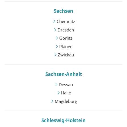
Sachsen
Chemnitz
Dresden
Görlitz
Plauen
Zwickau
Sachsen-Anhalt
Dessau
Halle
Magdeburg
Schleswig-Holstein