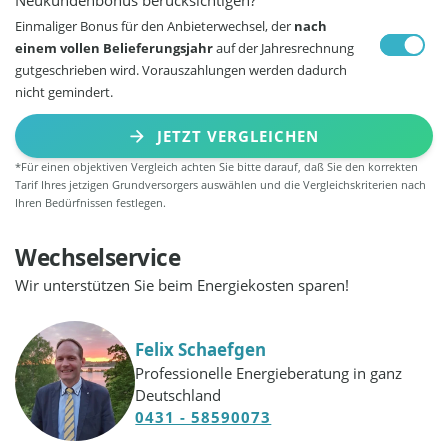
Einmaliger Bonus für den Anbieterwechsel, der
nach
einem vollen Belieferungsjahr
auf der Jahresrechnung
gutgeschrieben wird. Vorauszahlungen werden dadurch
nicht gemindert.
JETZT VERGLEICHEN
*Für einen objektiven Vergleich achten Sie bitte darauf, daß Sie den korrekten
Tarif Ihres jetzigen Grundversorgers auswählen und die Vergleichskriterien nach
Ihren Bedürfnissen festlegen.
Wechselservice
Wir unterstützen Sie beim Energiekosten sparen!
Felix Schaefgen
Professionelle Energieberatung in ganz
Deutschland
0431 - 58590073