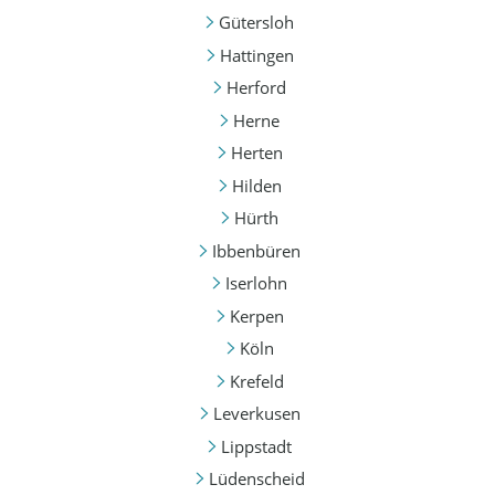
Gütersloh
Hattingen
Herford
Herne
Herten
Hilden
Hürth
Ibbenbüren
Iserlohn
Kerpen
Köln
Krefeld
Leverkusen
Lippstadt
Lüdenscheid