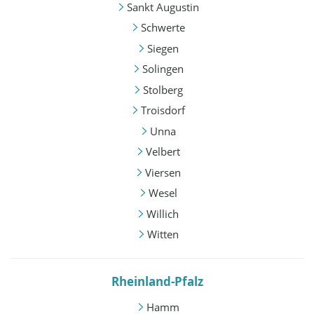
Sankt Augustin
Schwerte
Siegen
Solingen
Stolberg
Troisdorf
Unna
Velbert
Viersen
Wesel
Willich
Witten
Rheinland-Pfalz
Hamm