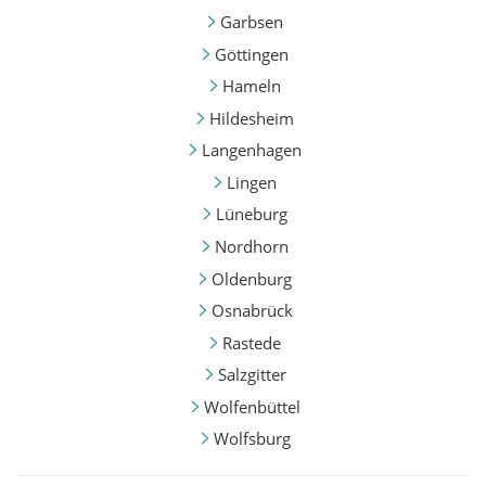
Garbsen
Göttingen
Hameln
Hildesheim
Langenhagen
Lingen
Lüneburg
Nordhorn
Oldenburg
Osnabrück
Rastede
Salzgitter
Wolfenbüttel
Wolfsburg