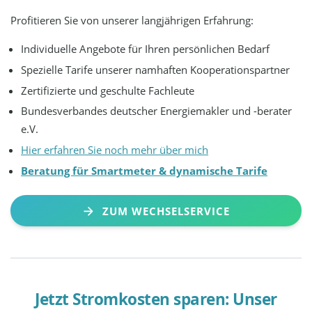
Profitieren Sie von unserer langjährigen Erfahrung:
Individuelle Angebote für Ihren persönlichen Bedarf
Spezielle Tarife unserer namhaften Kooperationspartner
Zertifizierte und geschulte Fachleute
Bundesverbandes deutscher Energiemakler und -berater
e.V.
Hier erfahren Sie noch mehr über mich
Beratung für Smartmeter & dynamische Tarife
ZUM WECHSELSERVICE
Jetzt Stromkosten sparen: Unser