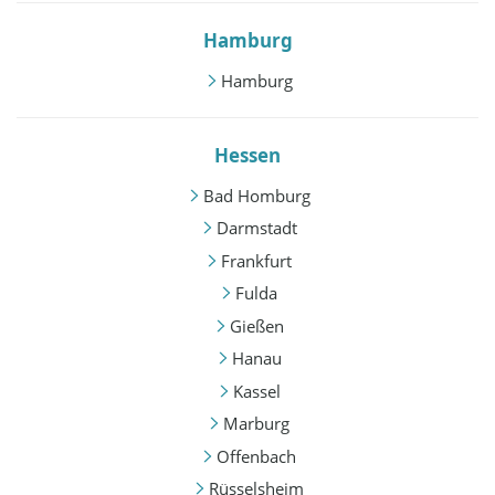
Hamburg
Hamburg
Hessen
Bad Homburg
Darmstadt
Frankfurt
Fulda
Gießen
Hanau
Kassel
Marburg
Offenbach
Rüsselsheim