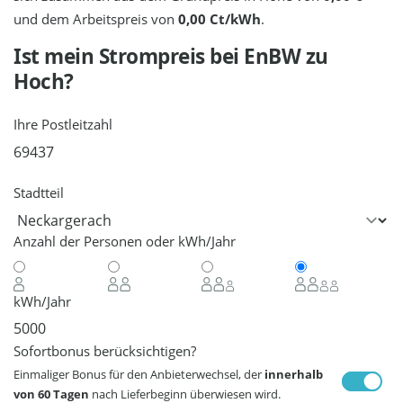
und dem Arbeitspreis von
0,00 Ct/kWh
.
Ist mein Strompreis bei
EnBW
zu
Hoch?
Ihre Postleitzahl
Stadtteil
Anzahl der Personen oder kWh/Jahr
kWh/Jahr
Sofortbonus berücksichtigen?
Einmaliger Bonus für den Anbieterwechsel, der
innerhalb
von 60 Tagen
nach Lieferbeginn überwiesen wird.