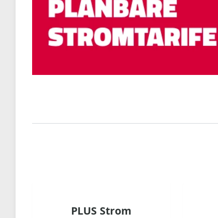
PLUS Strom