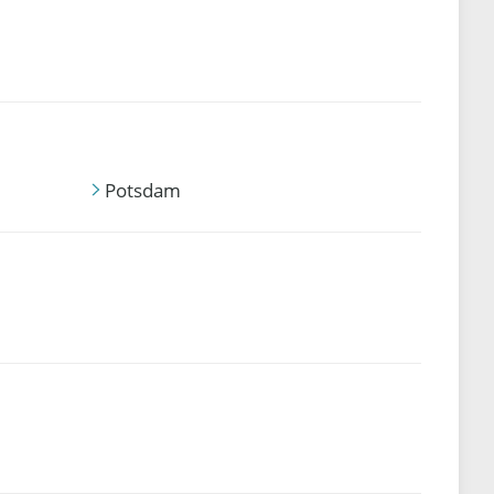
Potsdam