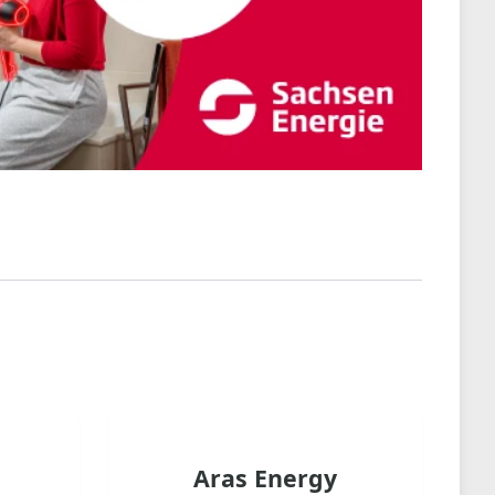
Aras Energy