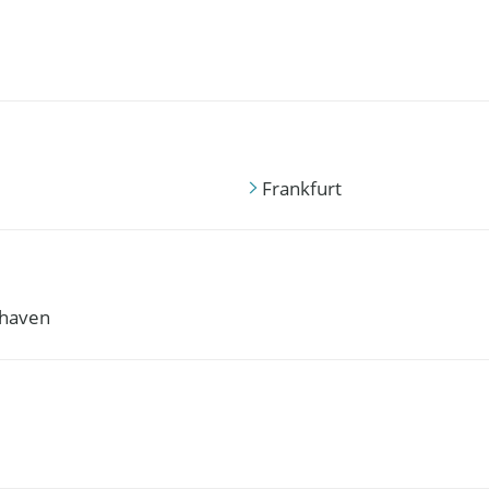
Frankfurt
haven