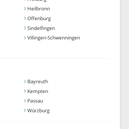
Heilbronn
Offenburg
Sindelfingen
Villingen-Schwenningen
Bayreuth
Kempten
Passau
Würzburg