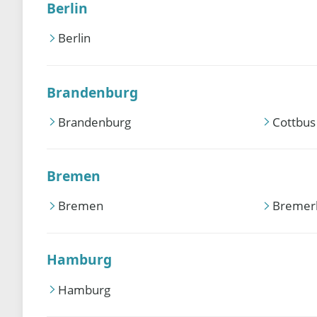
Berlin
Berlin
Brandenburg
Brandenburg
Cottbus
Bremen
Bremen
Bremer
Hamburg
Hamburg