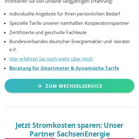
Profitieren Sie von unserer langjährigen Erfahrung:
Individuelle Angebote für Ihren persönlichen Bedarf
Spezielle Tarife unserer namhaften Kooperationspartner
Zertifizierte und geschulte Fachleute
Bundesverbandes deutscher Energiemakler und -berater
e.V.
Hier erfahren Sie noch mehr über mich
Beratung für Smartmeter & dynamische Tarife
ZUM WECHSELSERVICE
Jetzt Stromkosten sparen: Unser
Partner SachsenEnergie