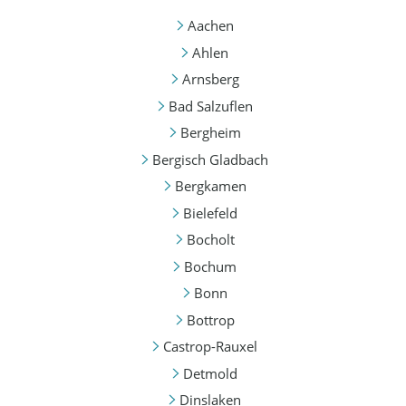
Aachen
Ahlen
Arnsberg
Bad Salzuflen
Bergheim
Bergisch Gladbach
Bergkamen
Bielefeld
Bocholt
Bochum
Bonn
Bottrop
Castrop-Rauxel
Detmold
Dinslaken