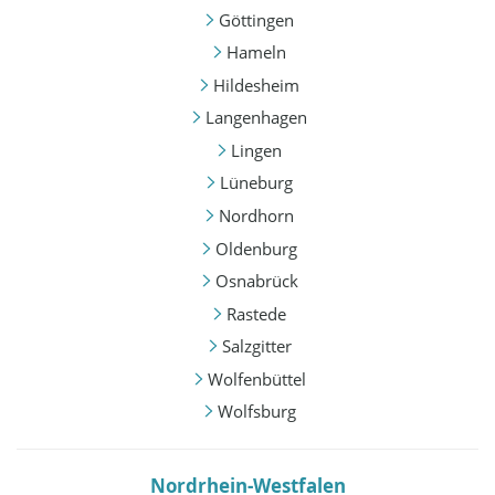
Göttingen
Hameln
Hildesheim
Langenhagen
Lingen
Lüneburg
Nordhorn
Oldenburg
Osnabrück
Rastede
Salzgitter
Wolfenbüttel
Wolfsburg
Nordrhein-Westfalen