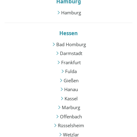
Hamburg
Hamburg
Hessen
Bad Homburg
Darmstadt
Frankfurt
Fulda
Gießen
Hanau
Kassel
Marburg
Offenbach
Rüsselsheim
Wetzlar