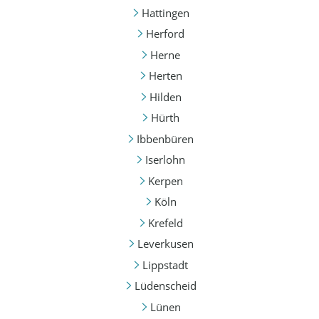
Hattingen
Herford
Herne
Herten
Hilden
Hürth
Ibbenbüren
Iserlohn
Kerpen
Köln
Krefeld
Leverkusen
Lippstadt
Lüdenscheid
Lünen