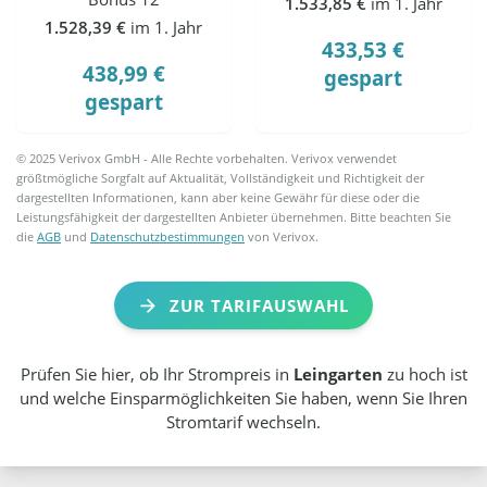
1.533,85 €
im 1. Jahr
1.528,39 €
im 1. Jahr
433,53 €
438,99 €
gespart
gespart
© 2025 Verivox GmbH - Alle Rechte vorbehalten. Verivox verwendet
größtmögliche Sorgfalt auf Aktualität, Vollständigkeit und Richtigkeit der
dargestellten Informationen, kann aber keine Gewähr für diese oder die
Leistungsfähigkeit der dargestellten Anbieter übernehmen. Bitte beachten Sie
die
AGB
und
Datenschutzbestimmungen
von Verivox.
ZUR TARIFAUSWAHL
Prüfen Sie hier, ob Ihr Strompreis in
Leingarten
zu hoch ist
und welche Einsparmöglichkeiten Sie haben, wenn Sie Ihren
Stromtarif wechseln.