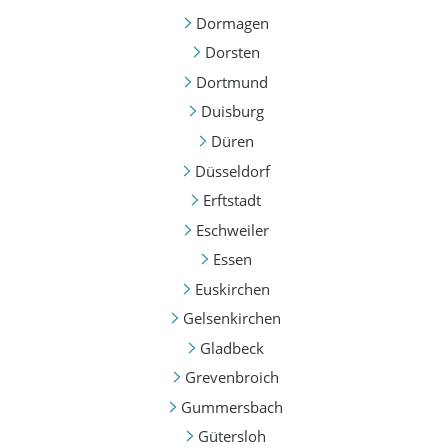
Dormagen
Dorsten
Dortmund
Duisburg
Düren
Düsseldorf
Erftstadt
Eschweiler
Essen
Euskirchen
Gelsenkirchen
Gladbeck
Grevenbroich
Gummersbach
Gütersloh