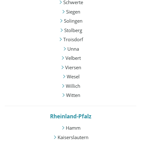
Schwerte
Siegen
Solingen
Stolberg
Troisdorf
Unna
Velbert
Viersen
Wesel
Willich
Witten
Rheinland-Pfalz
Hamm
Kaiserslautern