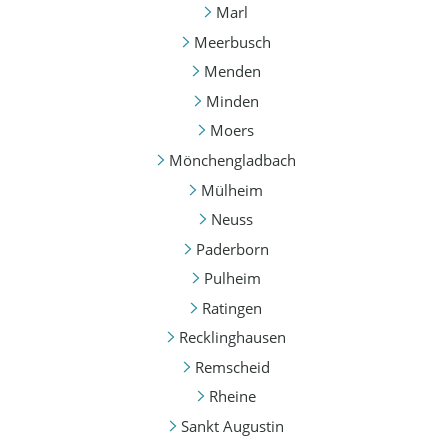
Marl
Meerbusch
Menden
Minden
Moers
Mönchengladbach
Mülheim
Neuss
Paderborn
Pulheim
Ratingen
Recklinghausen
Remscheid
Rheine
Sankt Augustin