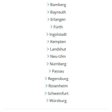
Bamberg
Bayreuth
Erlangen
Fürth
Ingolstadt
Kempten
Landshut
Neu-Ulm
Nürnberg
Passau
Regensburg
Rosenheim
Schweinfurt
Würzburg