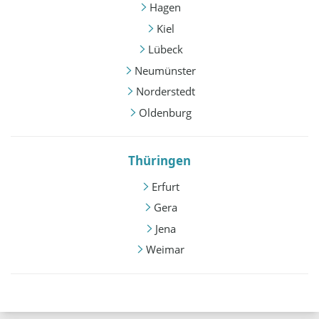
Hagen
Kiel
Lübeck
Neumünster
Norderstedt
Oldenburg
Thüringen
Erfurt
Gera
Jena
Weimar