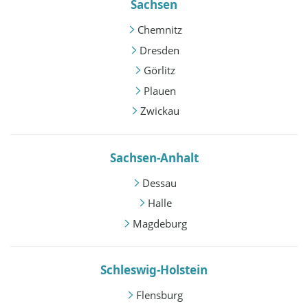
Sachsen
Chemnitz
Dresden
Görlitz
Plauen
Zwickau
Sachsen-Anhalt
Dessau
Halle
Magdeburg
Schleswig-Holstein
Flensburg