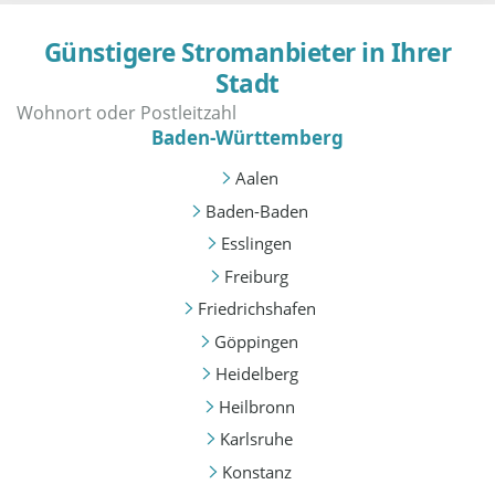
Günstigere Stromanbieter in Ihrer
Stadt
Baden-Württemberg
Aalen
Baden-Baden
Esslingen
Freiburg
Friedrichshafen
Göppingen
Heidelberg
Heilbronn
Karlsruhe
Konstanz