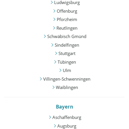
Ludwigsburg
Offenburg
Pforzheim
Reutlingen
Schwäbisch Gmünd
Sindelfingen
Stuttgart
Tübingen
Ulm
Villingen-Schwenningen
Waiblingen
Bayern
Aschaffenburg
Augsburg