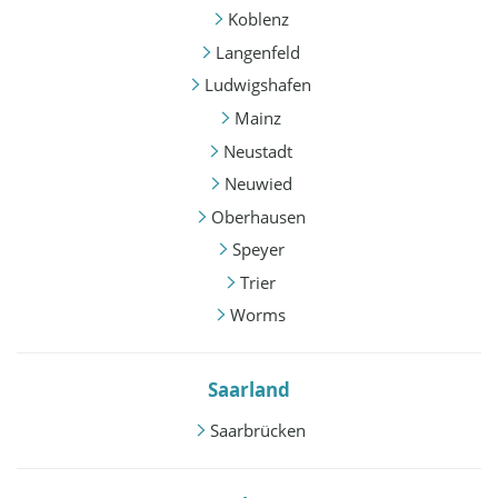
Koblenz
Langenfeld
Ludwigshafen
Mainz
Neustadt
Neuwied
Oberhausen
Speyer
Trier
Worms
Saarland
Saarbrücken