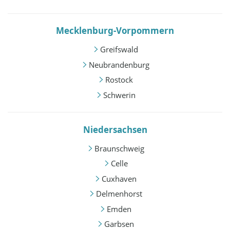
Mecklenburg-Vorpommern
Greifswald
Neubrandenburg
Rostock
Schwerin
Niedersachsen
Braunschweig
Celle
Cuxhaven
Delmenhorst
Emden
Garbsen