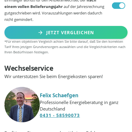
einem vollen Belieferungsjahr
auf der Jahresrechnung
gutgeschrieben wird. Vorauszahlungen werden dadurch
nicht gemindert.
JETZT VERGLEICHEN
*Für einen objektiven Vergleich achten Sie bitte darauf, daß Sie den korrekten
Tarif Ihres jetzigen Grundversorgers auswählen und die Vergleichskriterien nach
Ihren Bedürfnissen festlegen.
Wechselservice
Wir unterstützen Sie beim Energiekosten sparen!
Felix Schaefgen
Professionelle Energieberatung in ganz
Deutschland
0431 - 58590073