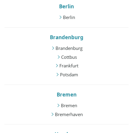
Berlin
Berlin
Brandenburg
Brandenburg
Cottbus
Frankfurt
Potsdam
Bremen
Bremen
Bremerhaven