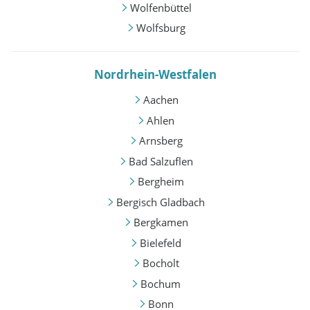
Wolfenbüttel
Wolfsburg
Nordrhein-Westfalen
Aachen
Ahlen
Arnsberg
Bad Salzuflen
Bergheim
Bergisch Gladbach
Bergkamen
Bielefeld
Bocholt
Bochum
Bonn