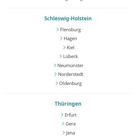
Schleswig-Holstein
Flensburg
Hagen
Kiel
Lübeck
Neumünster
Norderstedt
Oldenburg
Thüringen
Erfurt
Gera
Jena