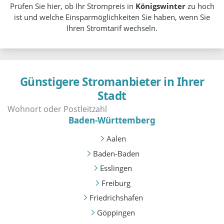
Prüfen Sie hier, ob Ihr Strompreis in
Königswinter
zu hoch
ist und welche Einsparmöglichkeiten Sie haben, wenn Sie
Ihren Stromtarif wechseln.
Günstigere Stromanbieter in Ihrer
Stadt
Baden-Württemberg
Aalen
Baden-Baden
Esslingen
Freiburg
Friedrichshafen
Göppingen