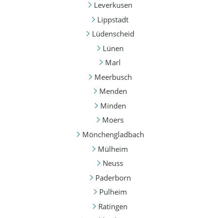
Leverkusen
Lippstadt
Lüdenscheid
Lünen
Marl
Meerbusch
Menden
Minden
Moers
Mönchengladbach
Mülheim
Neuss
Paderborn
Pulheim
Ratingen