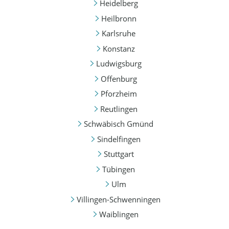
Heidelberg
Heilbronn
Karlsruhe
Konstanz
Ludwigsburg
Offenburg
Pforzheim
Reutlingen
Schwäbisch Gmünd
Sindelfingen
Stuttgart
Tübingen
Ulm
Villingen-Schwenningen
Waiblingen