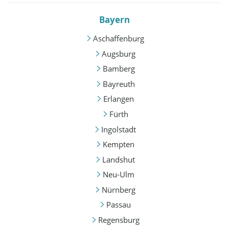
Bayern
Aschaffenburg
Augsburg
Bamberg
Bayreuth
Erlangen
Fürth
Ingolstadt
Kempten
Landshut
Neu-Ulm
Nürnberg
Passau
Regensburg