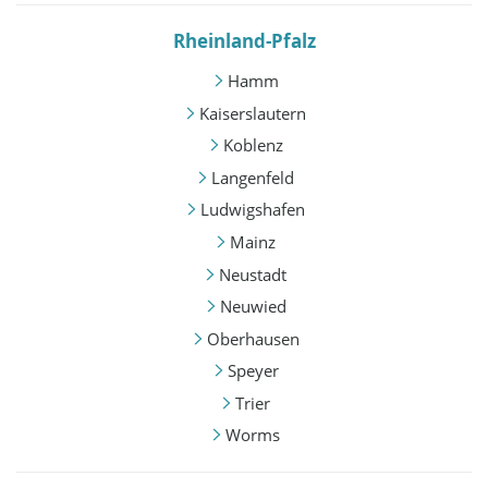
Rheinland-Pfalz
Hamm
Kaiserslautern
Koblenz
Langenfeld
Ludwigshafen
Mainz
Neustadt
Neuwied
Oberhausen
Speyer
Trier
Worms