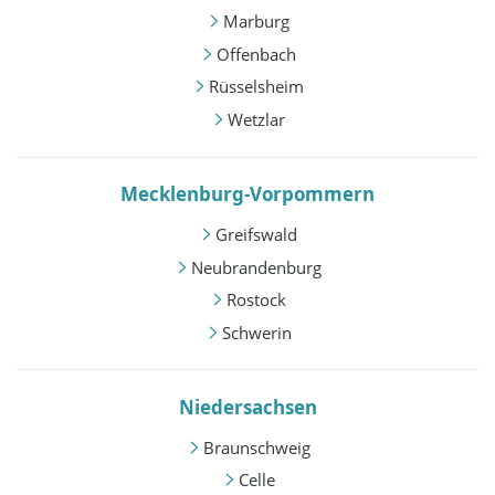
Marburg
Offenbach
Rüsselsheim
Wetzlar
Mecklenburg-Vorpommern
Greifswald
Neubrandenburg
Rostock
Schwerin
Niedersachsen
Braunschweig
Celle