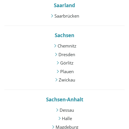
Saarland
Saarbrücken
Sachsen
Chemnitz
Dresden
Görlitz
Plauen
Zwickau
Sachsen-Anhalt
Dessau
Halle
Magdeburg