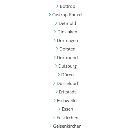
Bottrop
Castrop-Rauxel
Detmold
Dinslaken
Dormagen
Dorsten
Dortmund
Duisburg
Düren
Düsseldorf
Erftstadt
Eschweiler
Essen
Euskirchen
Gelsenkirchen