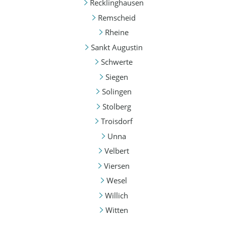
Recklinghausen
Remscheid
Rheine
Sankt Augustin
Schwerte
Siegen
Solingen
Stolberg
Troisdorf
Unna
Velbert
Viersen
Wesel
Willich
Witten