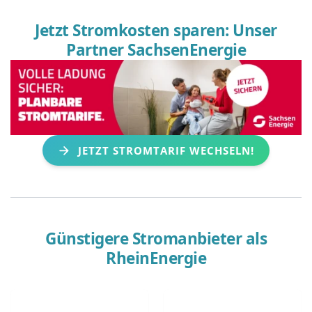
Jetzt Stromkosten sparen: Unser
Partner SachsenEnergie
JETZT STROMTARIF WECHSELN!
Günstigere Stromanbieter als
RheinEnergie