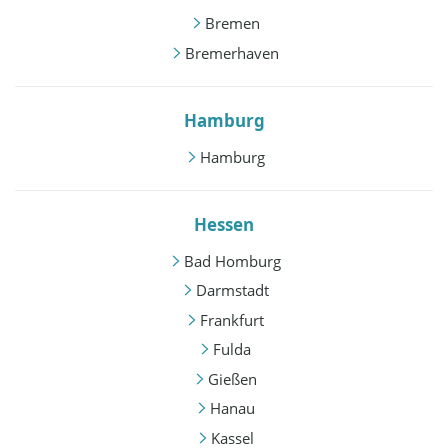
Bremen
Bremerhaven
Hamburg
Hamburg
Hessen
Bad Homburg
Darmstadt
Frankfurt
Fulda
Gießen
Hanau
Kassel