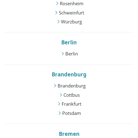
Rosenheim
Schweinfurt
Würzburg
Berlin
Berlin
Brandenburg
Brandenburg
Cottbus
Frankfurt
Potsdam
Bremen