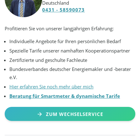
Deutschland
0431 - 58590073
Profitieren Sie von unserer langjährigen Erfahrung:
Individuelle Angebote für Ihren persönlichen Bedarf
Spezielle Tarife unserer namhaften Kooperationspartner
Zertifizierte und geschulte Fachleute
Bundesverbandes deutscher Energiemakler und -berater
e.V.
Hier erfahren Sie noch mehr über mich
Beratung für Smartmeter & dynamische Tarife
ZUM WECHSELSERVICE