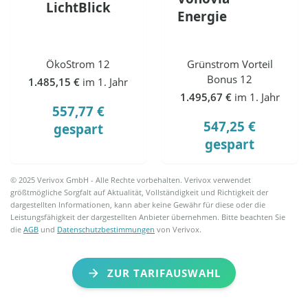
LichtBlick
Energie
ÖkoStrom 12
Grünstrom Vorteil
Bonus 12
1.485,15 €
im 1. Jahr
1.495,67 €
im 1. Jahr
557,77 €
547,25 €
gespart
gespart
© 2025 Verivox GmbH - Alle Rechte vorbehalten. Verivox verwendet
größtmögliche Sorgfalt auf Aktualität, Vollständigkeit und Richtigkeit der
dargestellten Informationen, kann aber keine Gewähr für diese oder die
Leistungsfähigkeit der dargestellten Anbieter übernehmen. Bitte beachten Sie
die
AGB
und
Datenschutzbestimmungen
von Verivox.
ZUR TARIFAUSWAHL