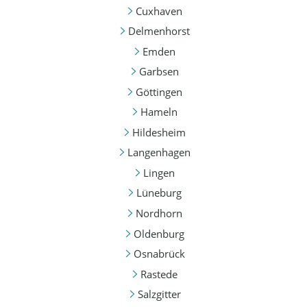
Cuxhaven
Delmenhorst
Emden
Garbsen
Göttingen
Hameln
Hildesheim
Langenhagen
Lingen
Lüneburg
Nordhorn
Oldenburg
Osnabrück
Rastede
Salzgitter