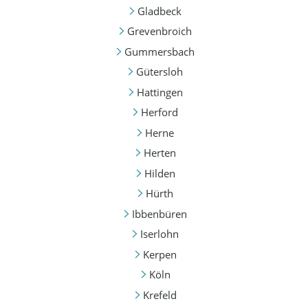
Gladbeck
Grevenbroich
Gummersbach
Gütersloh
Hattingen
Herford
Herne
Herten
Hilden
Hürth
Ibbenbüren
Iserlohn
Kerpen
Köln
Krefeld