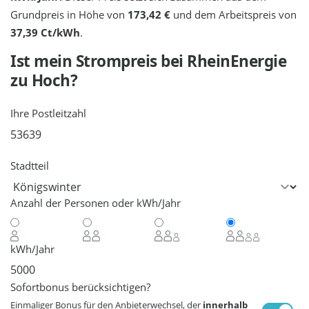
Grundpreis in Höhe von
173,42 €
und dem Arbeitspreis von
37,39 Ct/kWh
.
Ist mein Strompreis bei
RheinEnergie
zu Hoch?
Ihre Postleitzahl
Stadtteil
Anzahl der Personen oder kWh/Jahr
kWh/Jahr
Sofortbonus berücksichtigen?
Einmaliger Bonus für den Anbieterwechsel, der
innerhalb