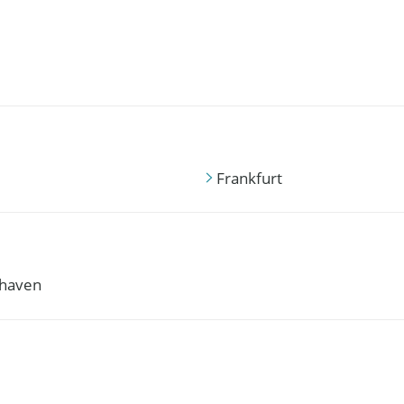
Frankfurt
haven