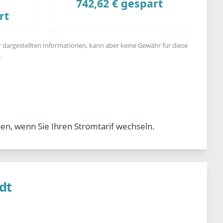
742,62 € gespart
rt
r dargestellten Informationen, kann aber keine Gewähr für diese
.
en, wenn Sie Ihren Stromtarif wechseln.
dt