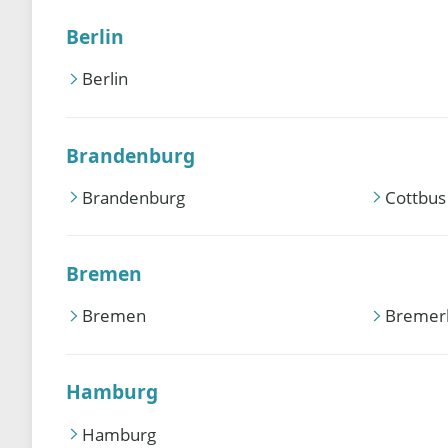
Berlin
Berlin
Brandenburg
Brandenburg
Cottbus
Bremen
Bremen
Bremer
Hamburg
Hamburg