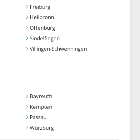
Freiburg
Heilbronn
Offenburg
Sindelfingen
Villingen-Schwenningen
Bayreuth
Kempten
Passau
Würzburg