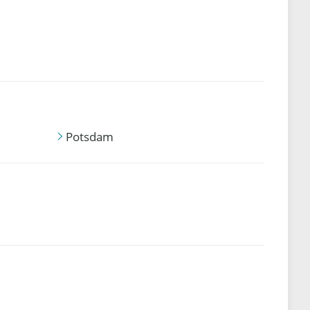
Potsdam