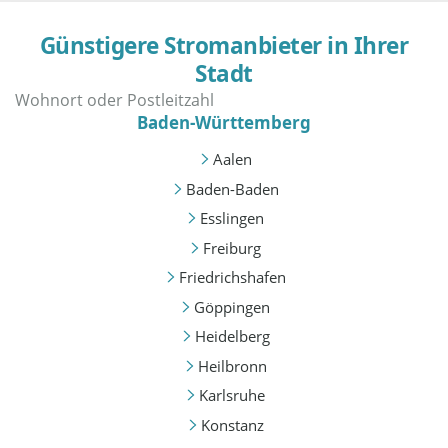
Günstigere Stromanbieter in Ihrer
Stadt
Baden-Württemberg
Aalen
Baden-Baden
Esslingen
Freiburg
Friedrichshafen
Göppingen
Heidelberg
Heilbronn
Karlsruhe
Konstanz