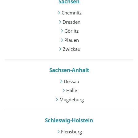
Sachsen
Chemnitz
Dresden
Görlitz
Plauen
Zwickau
Sachsen-Anhalt
Dessau
Halle
Magdeburg
Schleswig-Holstein
Flensburg