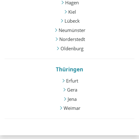
Hagen
Kiel
Lübeck
Neumünster
Norderstedt
Oldenburg
Thüringen
Erfurt
Gera
Jena
Weimar