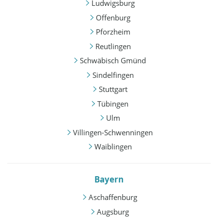
Ludwigsburg
Offenburg
Pforzheim
Reutlingen
Schwäbisch Gmünd
Sindelfingen
Stuttgart
Tübingen
Ulm
Villingen-Schwenningen
Waiblingen
Bayern
Aschaffenburg
Augsburg