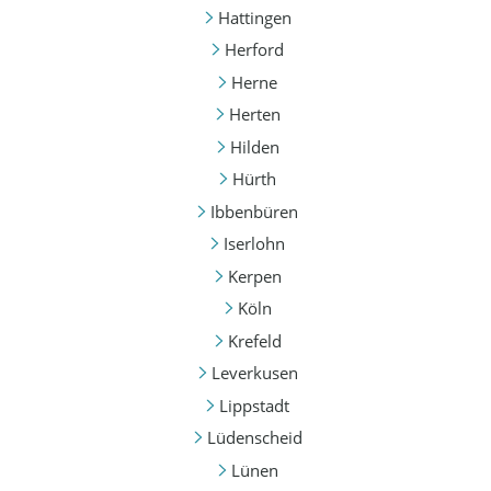
Hattingen
Herford
Herne
Herten
Hilden
Hürth
Ibbenbüren
Iserlohn
Kerpen
Köln
Krefeld
Leverkusen
Lippstadt
Lüdenscheid
Lünen