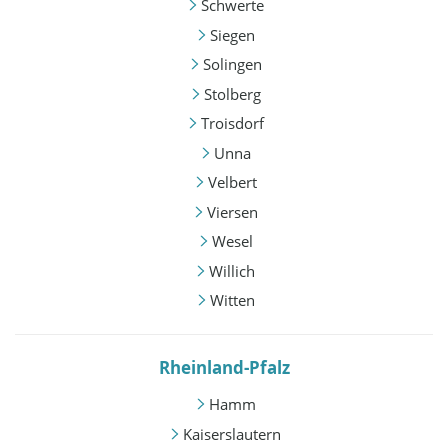
Schwerte
Siegen
Solingen
Stolberg
Troisdorf
Unna
Velbert
Viersen
Wesel
Willich
Witten
Rheinland-Pfalz
Hamm
Kaiserslautern