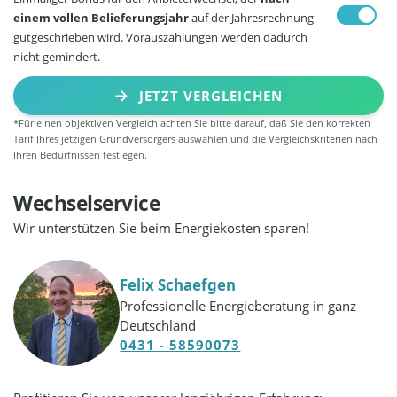
einem vollen Belieferungsjahr
auf der Jahresrechnung
gutgeschrieben wird. Vorauszahlungen werden dadurch
nicht gemindert.
JETZT VERGLEICHEN
*Für einen objektiven Vergleich achten Sie bitte darauf, daß Sie den korrekten
Tarif Ihres jetzigen Grundversorgers auswählen und die Vergleichskriterien nach
Ihren Bedürfnissen festlegen.
Wechselservice
Wir unterstützen Sie beim Energiekosten sparen!
Felix Schaefgen
Professionelle Energieberatung in ganz
Deutschland
0431 - 58590073