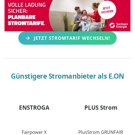
JETZT STROMTARIF WECHSELN!
Günstigere Stromanbieter als
E.ON
ENSTROGA
PLUS Strom
Fairpower X
PlusStrom GRÜNFAIR