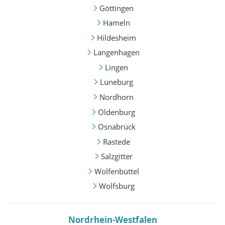
Göttingen
Hameln
Hildesheim
Langenhagen
Lingen
Lüneburg
Nordhorn
Oldenburg
Osnabrück
Rastede
Salzgitter
Wolfenbüttel
Wolfsburg
Nordrhein-Westfalen