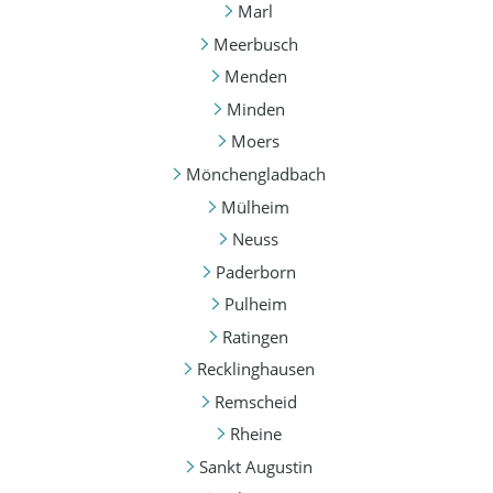
Marl
Meerbusch
Menden
Minden
Moers
Mönchengladbach
Mülheim
Neuss
Paderborn
Pulheim
Ratingen
Recklinghausen
Remscheid
Rheine
Sankt Augustin