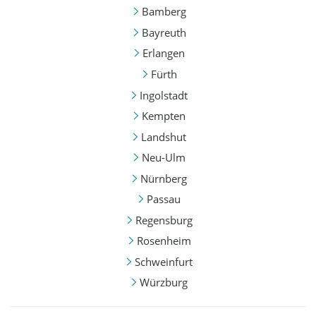
Bamberg
Bayreuth
Erlangen
Fürth
Ingolstadt
Kempten
Landshut
Neu-Ulm
Nürnberg
Passau
Regensburg
Rosenheim
Schweinfurt
Würzburg