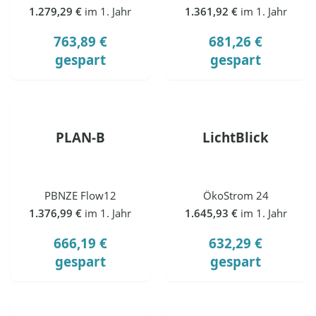
1.279,29 €
im 1. Jahr
1.361,92 €
im 1. Jahr
763,89 €
681,26 €
gespart
gespart
PLAN-B
LichtBlick
PBNZE Flow12
ÖkoStrom 24
1.376,99 €
im 1. Jahr
1.645,93 €
im 1. Jahr
666,19 €
632,29 €
gespart
gespart