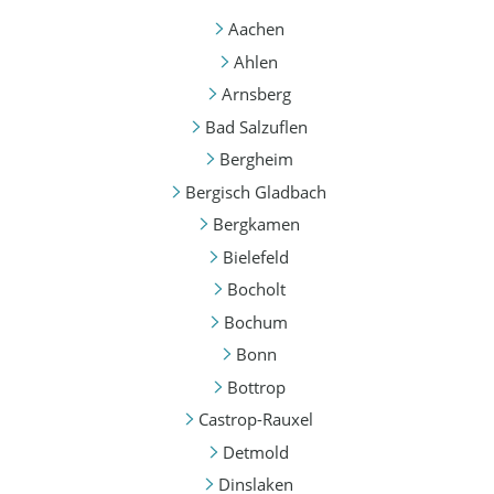
Aachen
Ahlen
Arnsberg
Bad Salzuflen
Bergheim
Bergisch Gladbach
Bergkamen
Bielefeld
Bocholt
Bochum
Bonn
Bottrop
Castrop-Rauxel
Detmold
Dinslaken