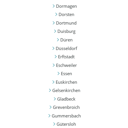
Dormagen
Dorsten
Dortmund
Duisburg
Düren
Düsseldorf
Erftstadt
Eschweiler
Essen
Euskirchen
Gelsenkirchen
Gladbeck
Grevenbroich
Gummersbach
Gütersloh