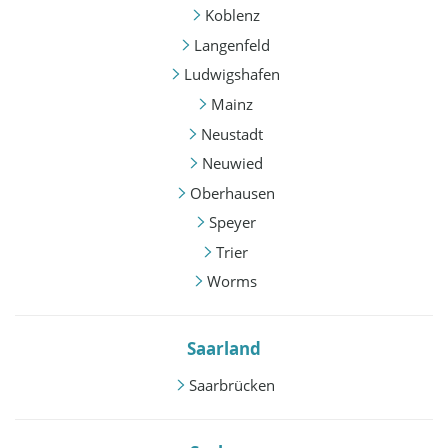
Koblenz
Langenfeld
Ludwigshafen
Mainz
Neustadt
Neuwied
Oberhausen
Speyer
Trier
Worms
Saarland
Saarbrücken