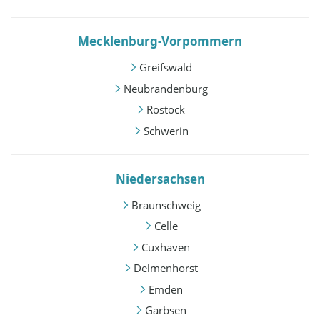
Mecklenburg-Vorpommern
Greifswald
Neubrandenburg
Rostock
Schwerin
Niedersachsen
Braunschweig
Celle
Cuxhaven
Delmenhorst
Emden
Garbsen