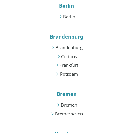
Berlin
Berlin
Brandenburg
Brandenburg
Cottbus
Frankfurt
Potsdam
Bremen
Bremen
Bremerhaven