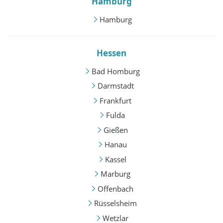
Hamburg
Hamburg
Hessen
Bad Homburg
Darmstadt
Frankfurt
Fulda
Gießen
Hanau
Kassel
Marburg
Offenbach
Rüsselsheim
Wetzlar