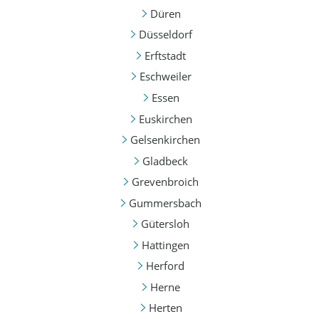
Düren
Düsseldorf
Erftstadt
Eschweiler
Essen
Euskirchen
Gelsenkirchen
Gladbeck
Grevenbroich
Gummersbach
Gütersloh
Hattingen
Herford
Herne
Herten