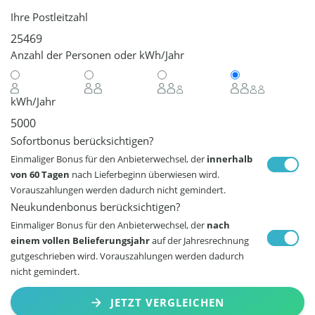
Ihre Postleitzahl
Anzahl der Personen oder kWh/Jahr
kWh/Jahr
Sofortbonus berücksichtigen?
Einmaliger Bonus für den Anbieterwechsel, der
innerhalb
von 60 Tagen
nach Lieferbeginn überwiesen wird.
Vorauszahlungen werden dadurch nicht gemindert.
Neukundenbonus berücksichtigen?
Einmaliger Bonus für den Anbieterwechsel, der
nach
einem vollen Belieferungsjahr
auf der Jahresrechnung
gutgeschrieben wird. Vorauszahlungen werden dadurch
nicht gemindert.
JETZT VERGLEICHEN