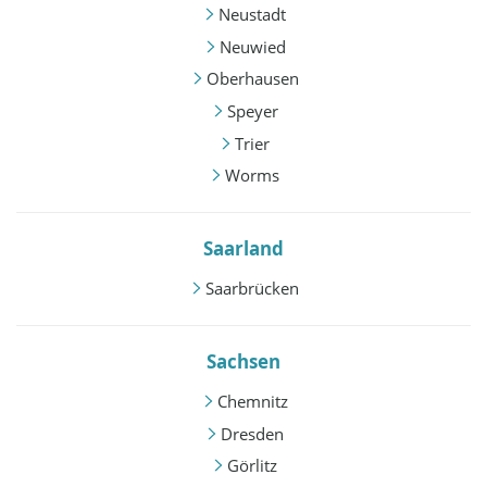
Neustadt
Neuwied
Oberhausen
Speyer
Trier
Worms
Saarland
Saarbrücken
Sachsen
Chemnitz
Dresden
Görlitz