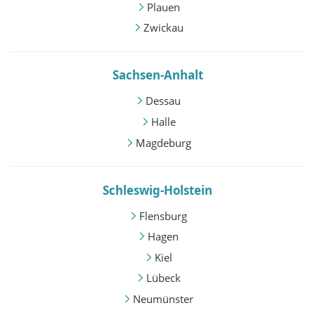
Plauen
Zwickau
Sachsen-Anhalt
Dessau
Halle
Magdeburg
Schleswig-Holstein
Flensburg
Hagen
Kiel
Lübeck
Neumünster