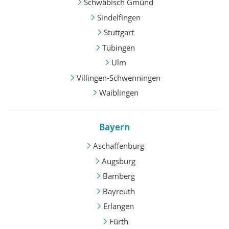
Schwäbisch Gmünd
Sindelfingen
Stuttgart
Tübingen
Ulm
Villingen-Schwenningen
Waiblingen
Bayern
Aschaffenburg
Augsburg
Bamberg
Bayreuth
Erlangen
Fürth