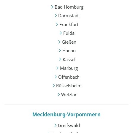
Bad Homburg
Darmstadt
Frankfurt
Fulda
Gießen
Hanau
Kassel
Marburg
Offenbach
Rüsselsheim
Wetzlar
Mecklenburg-Vorpommern
Greifswald