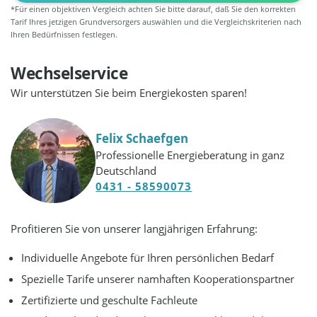
*Für einen objektiven Vergleich achten Sie bitte darauf, daß Sie den korrekten
Tarif Ihres jetzigen Grundversorgers auswählen und die Vergleichskriterien nach
Ihren Bedürfnissen festlegen.
Wechselservice
Wir unterstützen Sie beim Energiekosten sparen!
Felix Schaefgen
Professionelle Energieberatung in ganz
Deutschland
0431 - 58590073
Profitieren Sie von unserer langjährigen Erfahrung:
Individuelle Angebote für Ihren persönlichen Bedarf
Spezielle Tarife unserer namhaften Kooperationspartner
Zertifizierte und geschulte Fachleute