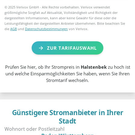
© 2025 Verivox GmbH - Alle Rechte vorbehalten. Verivox verwendet
größtmögliche Sorgfalt auf Aktualität, Vollständigkeit und Richtigkeit der
dargestellten Informationen, kann aber keine Gewähr für diese oder die
Leistungsfähigkeit der dargestellten Anbieter übernehmen. Bitte beachten Sie
die
AGB
und
Datenschutzbestimmungen
von Verivox.
ZUR TARIFAUSWAHL
Prüfen Sie hier, ob Ihr Strompreis in
Halstenbek
zu hoch ist
und welche Einsparmöglichkeiten Sie haben, wenn Sie Ihren
Stromtarif wechseln.
Günstigere Stromanbieter in Ihrer
Stadt