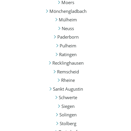
Moers
Mönchengladbach
Mülheim
Neuss
Paderborn
Pulheim
Ratingen
Recklinghausen
Remscheid
Rheine
Sankt Augustin
Schwerte
Siegen
Solingen
Stolberg