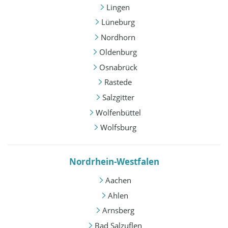
Lingen
Lüneburg
Nordhorn
Oldenburg
Osnabrück
Rastede
Salzgitter
Wolfenbüttel
Wolfsburg
Nordrhein-Westfalen
Aachen
Ahlen
Arnsberg
Bad Salzuflen