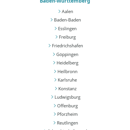
Baden-Württemberg
Aalen
Baden-Baden
Esslingen
Freiburg
Friedrichshafen
Göppingen
Heidelberg
Heilbronn
Karlsruhe
Konstanz
Ludwigsburg
Offenburg
Pforzheim
Reutlingen