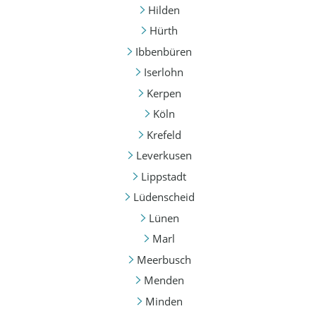
Hilden
Hürth
Ibbenbüren
Iserlohn
Kerpen
Köln
Krefeld
Leverkusen
Lippstadt
Lüdenscheid
Lünen
Marl
Meerbusch
Menden
Minden