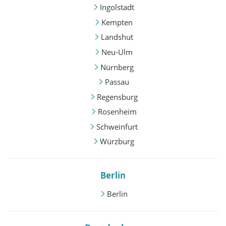
Ingolstadt
Kempten
Landshut
Neu-Ulm
Nürnberg
Passau
Regensburg
Rosenheim
Schweinfurt
Würzburg
Berlin
Berlin