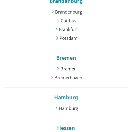
Brandenburg
Brandenburg
Cottbus
Frankfurt
Potsdam
Bremen
Bremen
Bremerhaven
Hamburg
Hamburg
Hessen