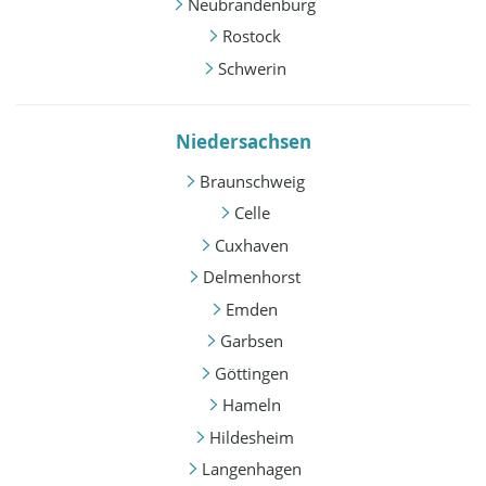
Neubrandenburg
Rostock
Schwerin
Niedersachsen
Braunschweig
Celle
Cuxhaven
Delmenhorst
Emden
Garbsen
Göttingen
Hameln
Hildesheim
Langenhagen