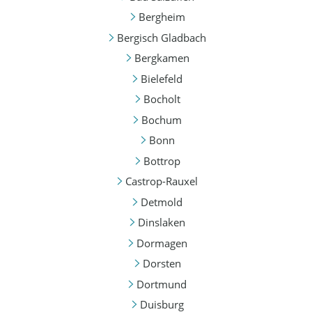
Bergheim
Bergisch Gladbach
Bergkamen
Bielefeld
Bocholt
Bochum
Bonn
Bottrop
Castrop-Rauxel
Detmold
Dinslaken
Dormagen
Dorsten
Dortmund
Duisburg