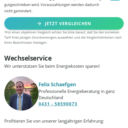
gutgeschrieben wird. Vorauszahlungen werden dadurch
nicht gemindert.
JETZT VERGLEICHEN
*Für einen objektiven Vergleich achten Sie bitte darauf, daß Sie den korrekten
Tarif Ihres jetzigen Grundversorgers auswählen und die Vergleichskriterien nach
Ihren Bedürfnissen festlegen.
Wechselservice
Wir unterstützen Sie beim Energiekosten sparen!
Felix Schaefgen
Professionelle Energieberatung in ganz
Deutschland
0431 - 58590073
Profitieren Sie von unserer langjährigen Erfahrung: