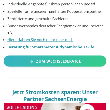
Individuelle Angebote für Ihren persönlichen Bedarf
Spezielle Tarife unserer namhaften Kooperationspartner
Zertifizierte und geschulte Fachleute
Bundesverbandes deutscher Energiemakler und -berater
e.V.
Hier erfahren Sie noch mehr über mich
Beratung für Smartmeter & dynamische Tarife
ZUM WECHSELSERVICE
Jetzt Stromkosten sparen: Unser
Partner SachsenEnergie