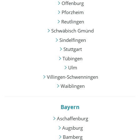
Offenburg
Pforzheim
Reutlingen
Schwäbisch Gmünd
Sindelfingen
Stuttgart
Tübingen
Ulm
Villingen-Schwenningen
Waiblingen
Bayern
Aschaffenburg
Augsburg
Bamberg