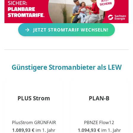
JETZT STROMTARIF WECHSELN!
Günstigere Stromanbieter als
LEW
PLUS Strom
PLAN-B
PlusStrom GRÜNFAIR
PBNZE Flow12
1.089,93 €
im 1. Jahr
1.094,93 €
im 1. Jahr