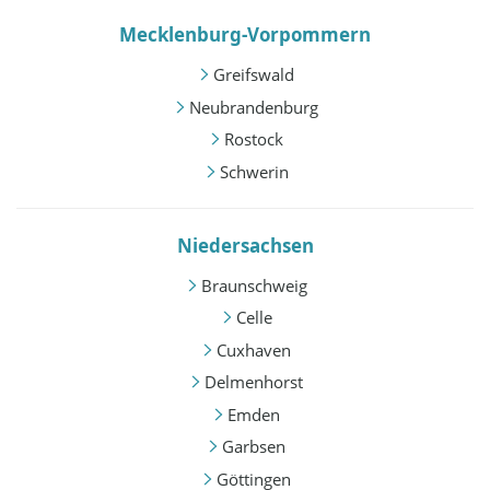
Mecklenburg-Vorpommern
Greifswald
Neubrandenburg
Rostock
Schwerin
Niedersachsen
Braunschweig
Celle
Cuxhaven
Delmenhorst
Emden
Garbsen
Göttingen