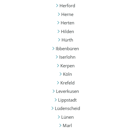
Herford
Herne
Herten
Hilden
Hürth
Ibbenbüren
Iserlohn
Kerpen
Köln
Krefeld
Leverkusen
Lippstadt
Lüdenscheid
Lünen
Marl