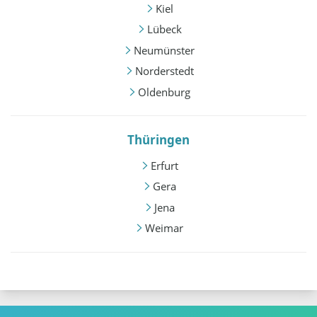
Kiel
Lübeck
Neumünster
Norderstedt
Oldenburg
Thüringen
Erfurt
Gera
Jena
Weimar