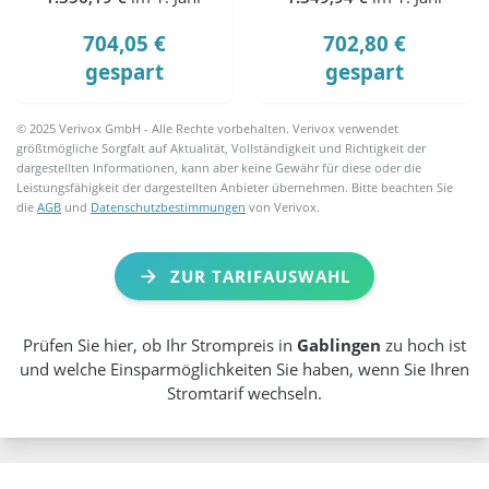
704,05 €
702,80 €
gespart
gespart
© 2025 Verivox GmbH - Alle Rechte vorbehalten. Verivox verwendet
größtmögliche Sorgfalt auf Aktualität, Vollständigkeit und Richtigkeit der
dargestellten Informationen, kann aber keine Gewähr für diese oder die
Leistungsfähigkeit der dargestellten Anbieter übernehmen. Bitte beachten Sie
die
AGB
und
Datenschutzbestimmungen
von Verivox.
ZUR TARIFAUSWAHL
Prüfen Sie hier, ob Ihr Strompreis in
Gablingen
zu hoch ist
und welche Einsparmöglichkeiten Sie haben, wenn Sie Ihren
Stromtarif wechseln.