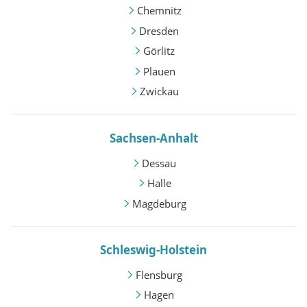
Chemnitz
Dresden
Görlitz
Plauen
Zwickau
Sachsen-Anhalt
Dessau
Halle
Magdeburg
Schleswig-Holstein
Flensburg
Hagen