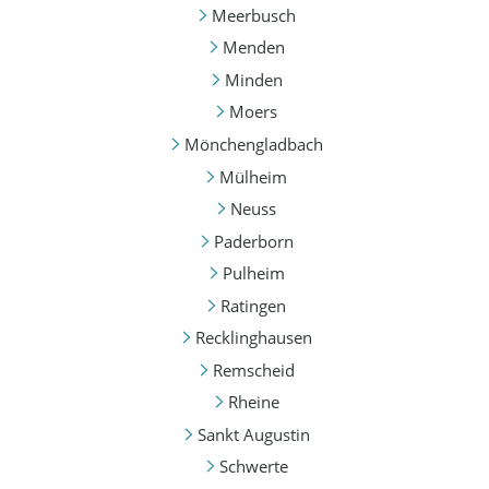
Meerbusch
Menden
Minden
Moers
Mönchengladbach
Mülheim
Neuss
Paderborn
Pulheim
Ratingen
Recklinghausen
Remscheid
Rheine
Sankt Augustin
Schwerte