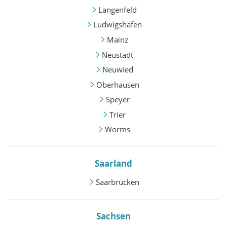
Langenfeld
Ludwigshafen
Mainz
Neustadt
Neuwied
Oberhausen
Speyer
Trier
Worms
Saarland
Saarbrücken
Sachsen