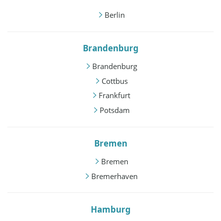
Berlin
Brandenburg
Brandenburg
Cottbus
Frankfurt
Potsdam
Bremen
Bremen
Bremerhaven
Hamburg