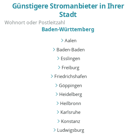
Günstigere Stromanbieter in Ihrer
Stadt
Baden-Württemberg
Aalen
Baden-Baden
Esslingen
Freiburg
Friedrichshafen
Göppingen
Heidelberg
Heilbronn
Karlsruhe
Konstanz
Ludwigsburg