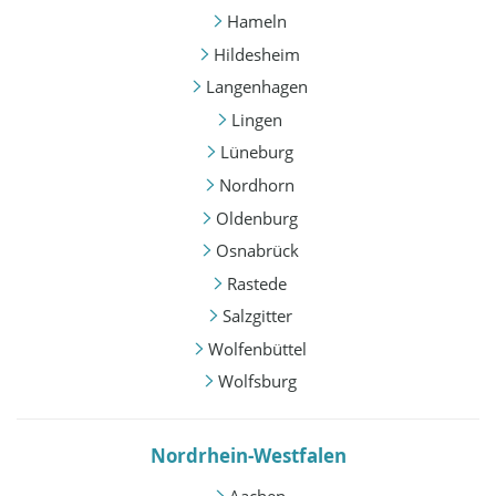
Hameln
Hildesheim
Langenhagen
Lingen
Lüneburg
Nordhorn
Oldenburg
Osnabrück
Rastede
Salzgitter
Wolfenbüttel
Wolfsburg
Nordrhein-Westfalen