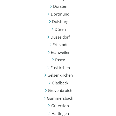
Dorsten
Dortmund
Duisburg
Düren
Düsseldorf
Erftstadt
Eschweiler
Essen
Euskirchen
Gelsenkirchen
Gladbeck
Grevenbroich
Gummersbach
Gütersloh
Hattingen