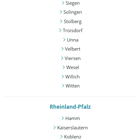
Siegen
Solingen
Stolberg
Troisdorf
Unna
Velbert
Viersen
Wesel
Willich
Witten
Rheinland-Pfalz
Hamm
Kaiserslautern
Koblenz