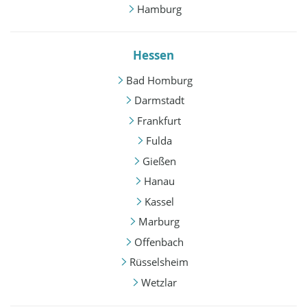
Hamburg
Hessen
Bad Homburg
Darmstadt
Frankfurt
Fulda
Gießen
Hanau
Kassel
Marburg
Offenbach
Rüsselsheim
Wetzlar