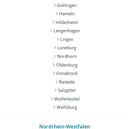
Göttingen
Hameln
Hildesheim
Langenhagen
Lingen
Lüneburg
Nordhorn
Oldenburg
Osnabrück
Rastede
Salzgitter
Wolfenbüttel
Wolfsburg
Nordrhein-Westfalen