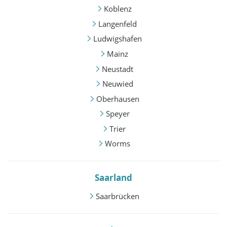
Koblenz
Langenfeld
Ludwigshafen
Mainz
Neustadt
Neuwied
Oberhausen
Speyer
Trier
Worms
Saarland
Saarbrücken