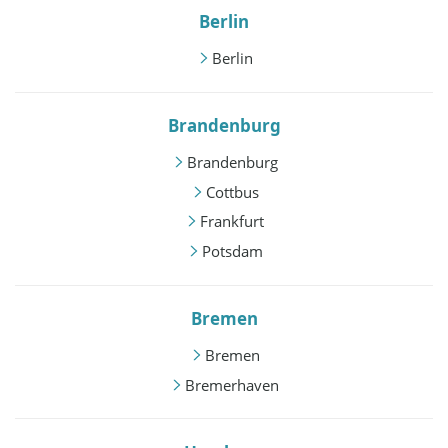
Berlin
Berlin
Brandenburg
Brandenburg
Cottbus
Frankfurt
Potsdam
Bremen
Bremen
Bremerhaven