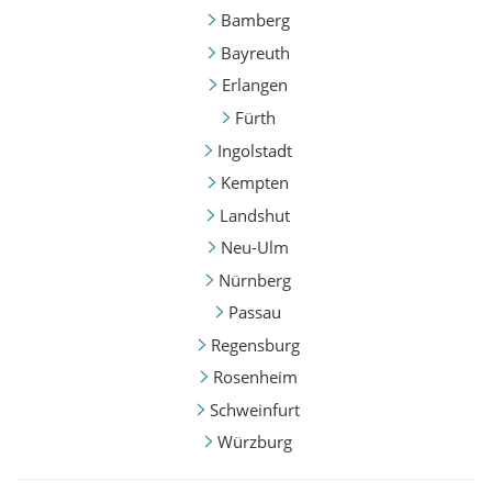
Bamberg
Bayreuth
Erlangen
Fürth
Ingolstadt
Kempten
Landshut
Neu-Ulm
Nürnberg
Passau
Regensburg
Rosenheim
Schweinfurt
Würzburg