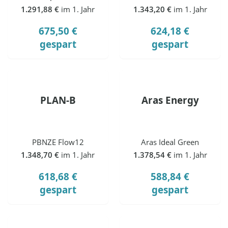
1.291,88 €
im 1. Jahr
1.343,20 €
im 1. Jahr
675,50 €
624,18 €
gespart
gespart
PLAN-B
Aras Energy
PBNZE Flow12
Aras Ideal Green
1.348,70 €
im 1. Jahr
1.378,54 €
im 1. Jahr
618,68 €
588,84 €
gespart
gespart