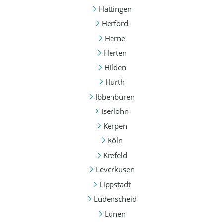
Hattingen
Herford
Herne
Herten
Hilden
Hürth
Ibbenbüren
Iserlohn
Kerpen
Köln
Krefeld
Leverkusen
Lippstadt
Lüdenscheid
Lünen