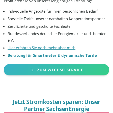
Profitieren Sie von unserer langjährigen Erfahrung:
Individuelle Angebote für Ihren persönlichen Bedarf
Spezielle Tarife unserer namhaften Kooperationspartner
Zertifizierte und geschulte Fachleute
Bundesverbandes deutscher Energiemakler und -berater
e.V.
Hier erfahren Sie noch mehr über mich
Beratung für Smartmeter & dynamische Tarife
ZUM WECHSELSERVICE
Jetzt Stromkosten sparen: Unser
Partner SachsenEnergie