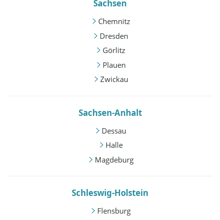
Sachsen
Chemnitz
Dresden
Görlitz
Plauen
Zwickau
Sachsen-Anhalt
Dessau
Halle
Magdeburg
Schleswig-Holstein
Flensburg