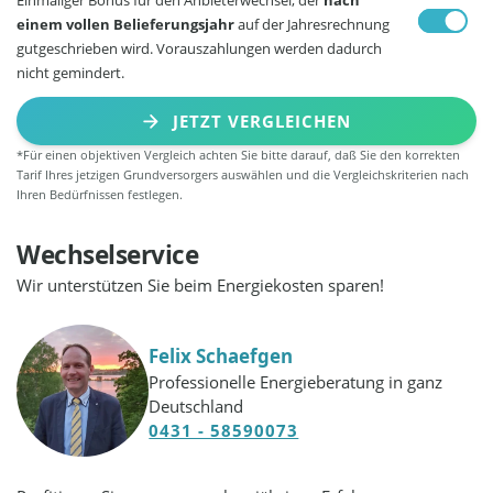
einem vollen Belieferungsjahr
auf der Jahresrechnung
gutgeschrieben wird. Vorauszahlungen werden dadurch
nicht gemindert.
JETZT VERGLEICHEN
*Für einen objektiven Vergleich achten Sie bitte darauf, daß Sie den korrekten
Tarif Ihres jetzigen Grundversorgers auswählen und die Vergleichskriterien nach
Ihren Bedürfnissen festlegen.
Wechselservice
Wir unterstützen Sie beim Energiekosten sparen!
Felix Schaefgen
Professionelle Energieberatung in ganz
Deutschland
0431 - 58590073