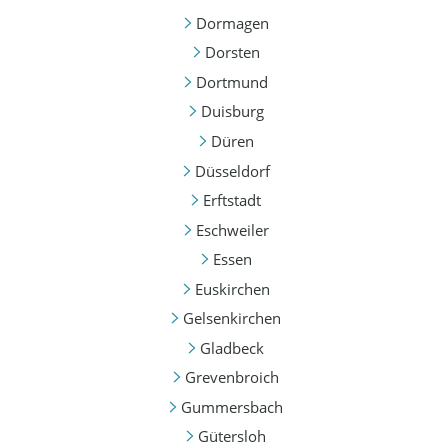
Dormagen
Dorsten
Dortmund
Duisburg
Düren
Düsseldorf
Erftstadt
Eschweiler
Essen
Euskirchen
Gelsenkirchen
Gladbeck
Grevenbroich
Gummersbach
Gütersloh