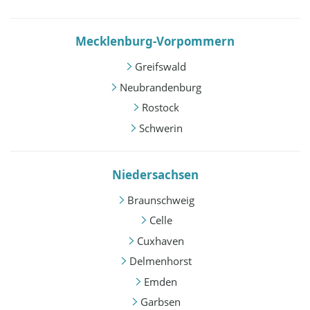
Mecklenburg-Vorpommern
Greifswald
Neubrandenburg
Rostock
Schwerin
Niedersachsen
Braunschweig
Celle
Cuxhaven
Delmenhorst
Emden
Garbsen