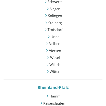
Schwerte
Siegen
Solingen
Stolberg
Troisdorf
Unna
Velbert
Viersen
Wesel
Willich
Witten
Rheinland-Pfalz
Hamm
Kaiserslautern