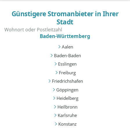
Günstigere Stromanbieter in Ihrer
Stadt
Baden-Württemberg
Aalen
Baden-Baden
Esslingen
Freiburg
Friedrichshafen
Göppingen
Heidelberg
Heilbronn
Karlsruhe
Konstanz