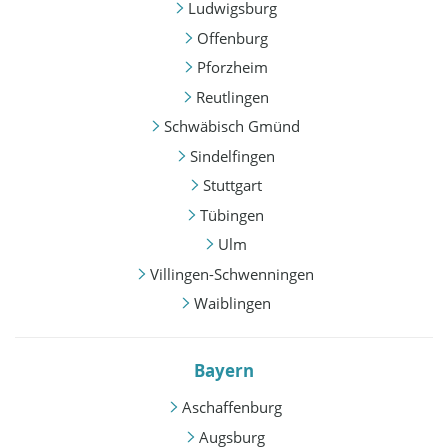
Ludwigsburg
Offenburg
Pforzheim
Reutlingen
Schwäbisch Gmünd
Sindelfingen
Stuttgart
Tübingen
Ulm
Villingen-Schwenningen
Waiblingen
Bayern
Aschaffenburg
Augsburg