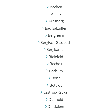
Aachen
Ahlen
Arnsberg
Bad Salzuflen
Bergheim
Bergisch Gladbach
Bergkamen
Bielefeld
Bocholt
Bochum
Bonn
Bottrop
Castrop-Rauxel
Detmold
Dinslaken