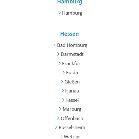
Hamburg
Hamburg
Hessen
Bad Homburg
Darmstadt
Frankfurt
Fulda
Gießen
Hanau
Kassel
Marburg
Offenbach
Rüsselsheim
Wetzlar