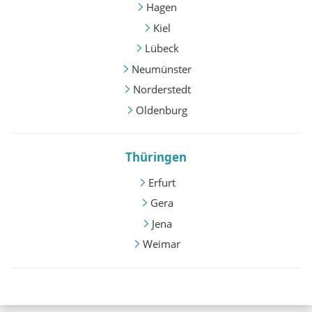
Hagen
Kiel
Lübeck
Neumünster
Norderstedt
Oldenburg
Thüringen
Erfurt
Gera
Jena
Weimar