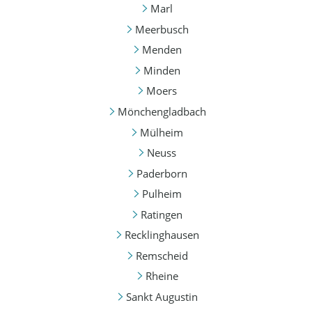
Marl
Meerbusch
Menden
Minden
Moers
Mönchengladbach
Mülheim
Neuss
Paderborn
Pulheim
Ratingen
Recklinghausen
Remscheid
Rheine
Sankt Augustin