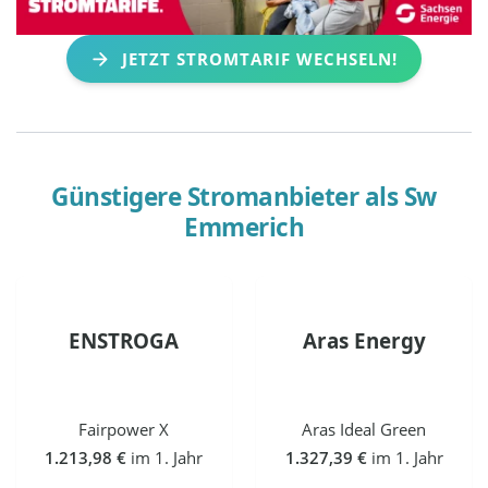
JETZT STROMTARIF WECHSELN!
Günstigere Stromanbieter als
Sw
Emmerich
ENSTROGA
Aras Energy
Fairpower X
Aras Ideal Green
1.213,98 €
im 1. Jahr
1.327,39 €
im 1. Jahr