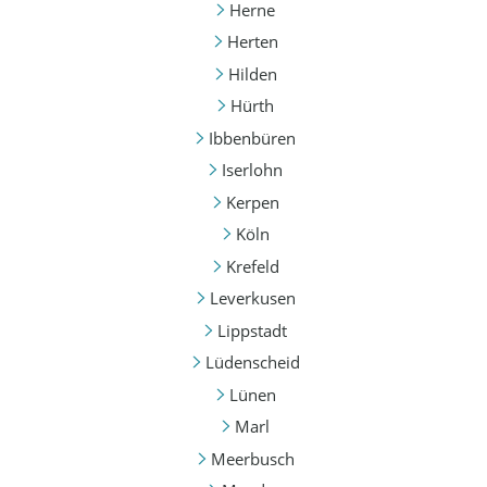
Herne
Herten
Hilden
Hürth
Ibbenbüren
Iserlohn
Kerpen
Köln
Krefeld
Leverkusen
Lippstadt
Lüdenscheid
Lünen
Marl
Meerbusch