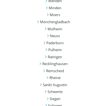
Menden
Minden
Moers
Mönchengladbach
Mülheim
Neuss
Paderborn
Pulheim
Ratingen
Recklinghausen
Remscheid
Rheine
Sankt Augustin
Schwerte
Siegen
Solingen