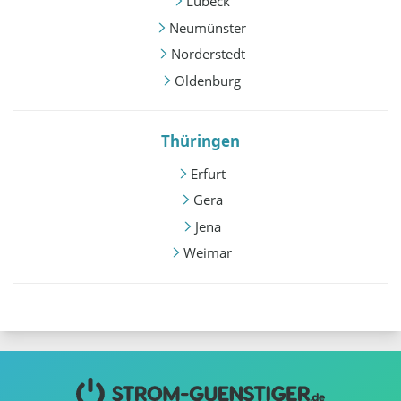
Lübeck
Neumünster
Norderstedt
Oldenburg
Thüringen
Erfurt
Gera
Jena
Weimar