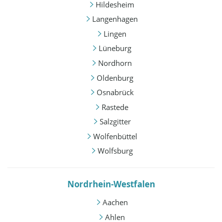
Hildesheim
Langenhagen
Lingen
Lüneburg
Nordhorn
Oldenburg
Osnabrück
Rastede
Salzgitter
Wolfenbüttel
Wolfsburg
Nordrhein-Westfalen
Aachen
Ahlen