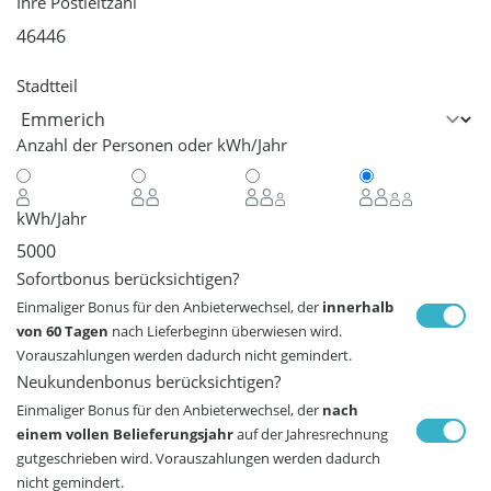
Ihre Postleitzahl
Stadtteil
Anzahl der Personen oder kWh/Jahr
kWh/Jahr
Sofortbonus berücksichtigen?
Einmaliger Bonus für den Anbieterwechsel, der
innerhalb
von 60 Tagen
nach Lieferbeginn überwiesen wird.
Vorauszahlungen werden dadurch nicht gemindert.
Neukundenbonus berücksichtigen?
Einmaliger Bonus für den Anbieterwechsel, der
nach
einem vollen Belieferungsjahr
auf der Jahresrechnung
gutgeschrieben wird. Vorauszahlungen werden dadurch
nicht gemindert.