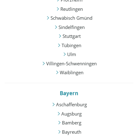
Reutlingen
Schwäbisch Gmünd
Sindelfingen
Stuttgart
Tübingen
Ulm
Villingen-Schwenningen
Waiblingen
Bayern
Aschaffenburg
Augsburg
Bamberg
Bayreuth