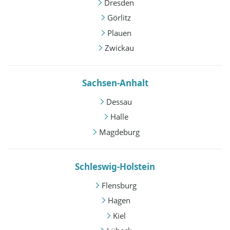
Dresden
Görlitz
Plauen
Zwickau
Sachsen-Anhalt
Dessau
Halle
Magdeburg
Schleswig-Holstein
Flensburg
Hagen
Kiel