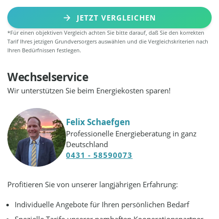
JETZT VERGLEICHEN
*Für einen objektiven Vergleich achten Sie bitte darauf, daß Sie den korrekten
Tarif Ihres jetzigen Grundversorgers auswählen und die Vergleichskriterien nach
Ihren Bedürfnissen festlegen.
Wechselservice
Wir unterstützen Sie beim Energiekosten sparen!
Felix Schaefgen
Professionelle Energieberatung in ganz
Deutschland
0431 - 58590073
Profitieren Sie von unserer langjährigen Erfahrung:
Individuelle Angebote für Ihren persönlichen Bedarf
Spezielle Tarife unserer namhaften Kooperationspartner