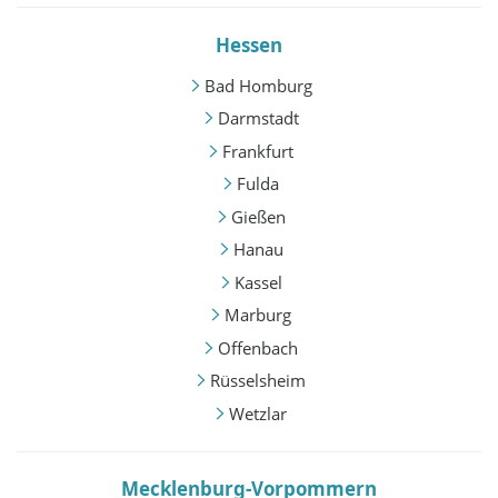
Hessen
Bad Homburg
Darmstadt
Frankfurt
Fulda
Gießen
Hanau
Kassel
Marburg
Offenbach
Rüsselsheim
Wetzlar
Mecklenburg-Vorpommern