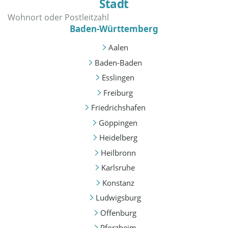
Stadt
Baden-Württemberg
Aalen
Baden-Baden
Esslingen
Freiburg
Friedrichshafen
Göppingen
Heidelberg
Heilbronn
Karlsruhe
Konstanz
Ludwigsburg
Offenburg
Pforzheim