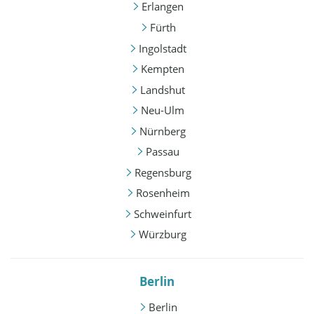
Erlangen
Fürth
Ingolstadt
Kempten
Landshut
Neu-Ulm
Nürnberg
Passau
Regensburg
Rosenheim
Schweinfurt
Würzburg
Berlin
Berlin