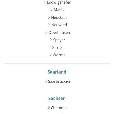
Ludwigshafen
Mainz
Neustadt
Neuwied
Oberhausen
Speyer
Trier
Worms
Saarland
Saarbrücken
Sachsen
Chemnitz