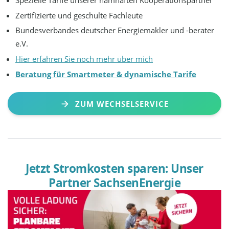
Zertifizierte und geschulte Fachleute
Bundesverbandes deutscher Energiemakler und -berater
e.V.
Hier erfahren Sie noch mehr über mich
Beratung für Smartmeter & dynamische Tarife
ZUM WECHSELSERVICE
Jetzt Stromkosten sparen: Unser
Partner SachsenEnergie