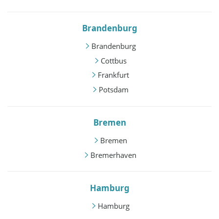
Brandenburg
Brandenburg
Cottbus
Frankfurt
Potsdam
Bremen
Bremen
Bremerhaven
Hamburg
Hamburg