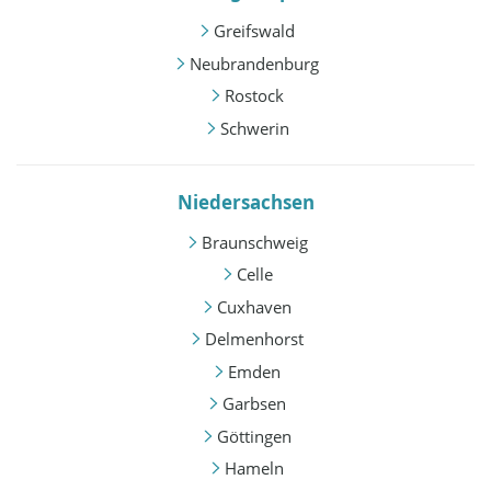
Greifswald
Neubrandenburg
Rostock
Schwerin
Niedersachsen
Braunschweig
Celle
Cuxhaven
Delmenhorst
Emden
Garbsen
Göttingen
Hameln