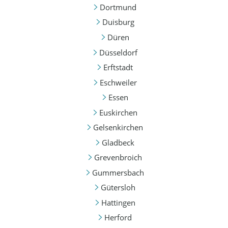
Dortmund
Duisburg
Düren
Düsseldorf
Erftstadt
Eschweiler
Essen
Euskirchen
Gelsenkirchen
Gladbeck
Grevenbroich
Gummersbach
Gütersloh
Hattingen
Herford