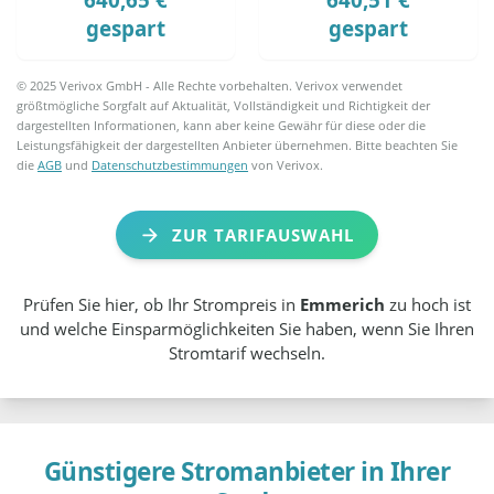
gespart
gespart
© 2025 Verivox GmbH - Alle Rechte vorbehalten. Verivox verwendet
größtmögliche Sorgfalt auf Aktualität, Vollständigkeit und Richtigkeit der
dargestellten Informationen, kann aber keine Gewähr für diese oder die
Leistungsfähigkeit der dargestellten Anbieter übernehmen. Bitte beachten Sie
die
AGB
und
Datenschutzbestimmungen
von Verivox.
ZUR TARIFAUSWAHL
Prüfen Sie hier, ob Ihr Strompreis in
Emmerich
zu hoch ist
und welche Einsparmöglichkeiten Sie haben, wenn Sie Ihren
Stromtarif wechseln.
Günstigere Stromanbieter in Ihrer