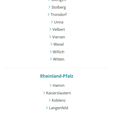
Stolberg
Troisdorf
Unna
Velbert
Viersen
Wesel
Willich
Witten
Rheinland-Pfalz
Hamm
Kaiserslautern
Koblenz
Langenfeld