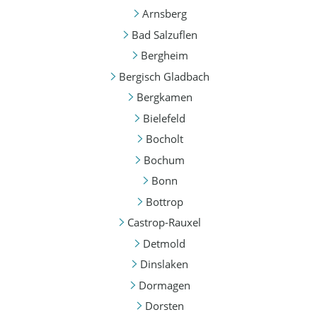
Arnsberg
Bad Salzuflen
Bergheim
Bergisch Gladbach
Bergkamen
Bielefeld
Bocholt
Bochum
Bonn
Bottrop
Castrop-Rauxel
Detmold
Dinslaken
Dormagen
Dorsten