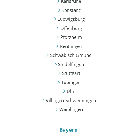
Karlsruhe
Konstanz
Ludwigsburg
Offenburg
Pforzheim
Reutlingen
Schwäbisch Gmünd
Sindelfingen
Stuttgart
Tübingen
Ulm
Villingen-Schwenningen
Waiblingen
Bayern