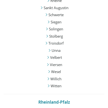
Rheine
Sankt Augustin
Schwerte
Siegen
Solingen
Stolberg
Troisdorf
Unna
Velbert
Viersen
Wesel
Willich
Witten
Rheinland-Pfalz