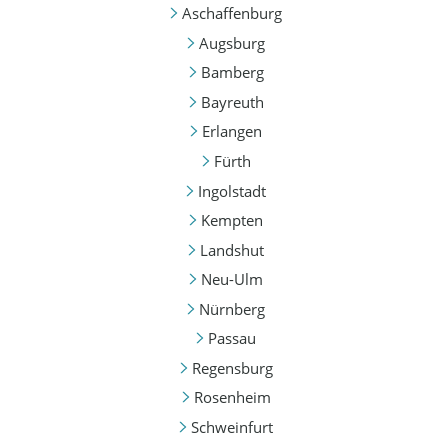
Aschaffenburg
Augsburg
Bamberg
Bayreuth
Erlangen
Fürth
Ingolstadt
Kempten
Landshut
Neu-Ulm
Nürnberg
Passau
Regensburg
Rosenheim
Schweinfurt