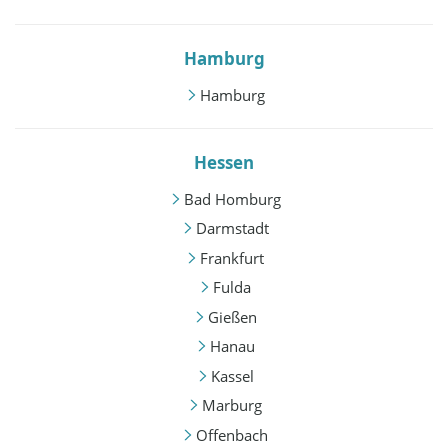
Hamburg
Hamburg
Hessen
Bad Homburg
Darmstadt
Frankfurt
Fulda
Gießen
Hanau
Kassel
Marburg
Offenbach