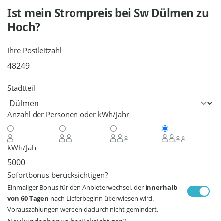
Ist mein Strompreis bei
Sw Dülmen
zu
Hoch?
Ihre Postleitzahl
Stadtteil
Anzahl der Personen oder kWh/Jahr
kWh/Jahr
Sofortbonus berücksichtigen?
Einmaliger Bonus für den Anbieterwechsel, der
innerhalb
von 60 Tagen
nach Lieferbeginn überwiesen wird.
Vorauszahlungen werden dadurch nicht gemindert.
Neukundenbonus berücksichtigen?