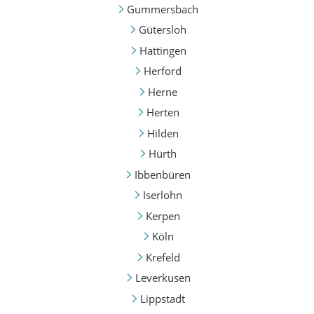
Gummersbach
Gütersloh
Hattingen
Herford
Herne
Herten
Hilden
Hürth
Ibbenbüren
Iserlohn
Kerpen
Köln
Krefeld
Leverkusen
Lippstadt