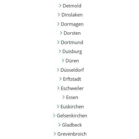
Detmold
Dinslaken
Dormagen
Dorsten
Dortmund
Duisburg
Düren
Düsseldorf
Erftstadt
Eschweiler
Essen
Euskirchen
Gelsenkirchen
Gladbeck
Grevenbroich