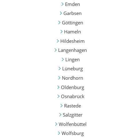
Emden
Garbsen
Göttingen
Hameln
Hildesheim
Langenhagen
Lingen
Lüneburg
Nordhorn
Oldenburg
Osnabrück
Rastede
Salzgitter
Wolfenbüttel
Wolfsburg