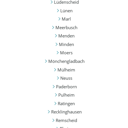
Lüdenscheid
Lünen
Marl
Meerbusch
Menden
Minden
Moers
Mönchengladbach
Mülheim
Neuss
Paderborn
Pulheim
Ratingen
Recklinghausen
Remscheid