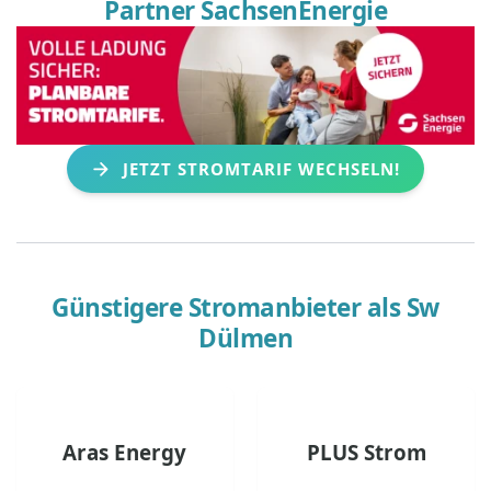
Partner SachsenEnergie
JETZT STROMTARIF WECHSELN!
Günstigere Stromanbieter als
Sw
Dülmen
Aras Energy
PLUS Strom