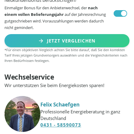
Einmaliger Bonus für den Anbieterwechsel, der
nach
einem vollen Belieferungsjahr
auf der Jahresrechnung
gutgeschrieben wird. Vorauszahlungen werden dadurch
nicht gemindert.
JETZT VERGLEICHEN
*Für einen objektiven Vergleich achten Sie bitte darauf, daß Sie den korrekten
Tarif Ihres jetzigen Grundversorgers auswählen und die Vergleichskriterien nach
Ihren Bedürfnissen festlegen.
Wechselservice
Wir unterstützen Sie beim Energiekosten sparen!
Felix Schaefgen
Professionelle Energieberatung in ganz
Deutschland
0431 - 58590073