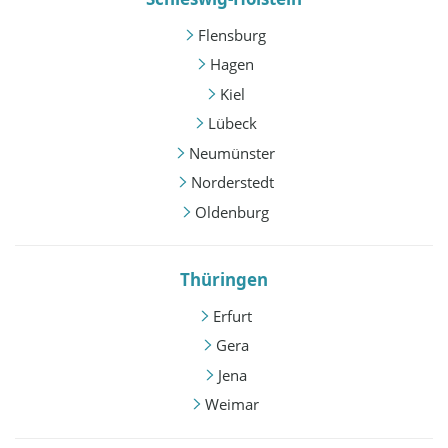
Flensburg
Hagen
Kiel
Lübeck
Neumünster
Norderstedt
Oldenburg
Thüringen
Erfurt
Gera
Jena
Weimar