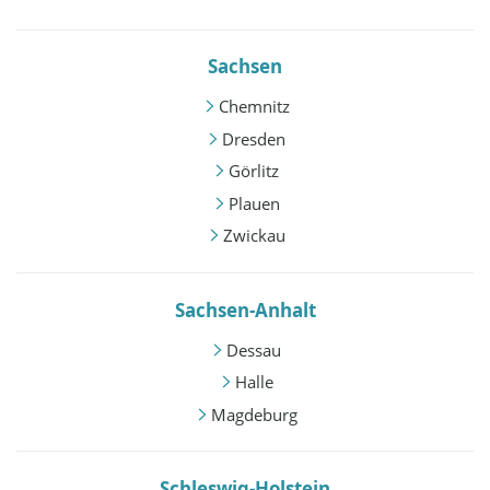
Sachsen
Chemnitz
Dresden
Görlitz
Plauen
Zwickau
Sachsen-Anhalt
Dessau
Halle
Magdeburg
Schleswig-Holstein