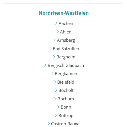
Nordrhein-Westfalen
Aachen
Ahlen
Arnsberg
Bad Salzuflen
Bergheim
Bergisch Gladbach
Bergkamen
Bielefeld
Bocholt
Bochum
Bonn
Bottrop
Castrop-Rauxel