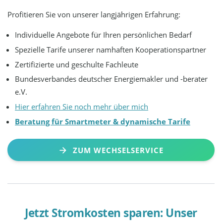
Profitieren Sie von unserer langjährigen Erfahrung:
Individuelle Angebote für Ihren persönlichen Bedarf
Spezielle Tarife unserer namhaften Kooperationspartner
Zertifizierte und geschulte Fachleute
Bundesverbandes deutscher Energiemakler und -berater
e.V.
Hier erfahren Sie noch mehr über mich
Beratung für Smartmeter & dynamische Tarife
ZUM WECHSELSERVICE
Jetzt Stromkosten sparen: Unser