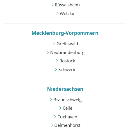
Rüsselsheim
Wetzlar
Mecklenburg-Vorpommern
Greifswald
Neubrandenburg
Rostock
Schwerin
Niedersachsen
Braunschweig
Celle
Cuxhaven
Delmenhorst