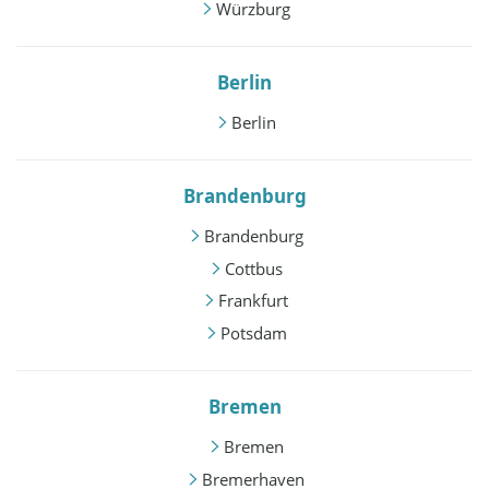
Würzburg
Berlin
Berlin
Brandenburg
Brandenburg
Cottbus
Frankfurt
Potsdam
Bremen
Bremen
Bremerhaven