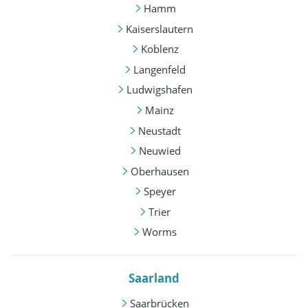
Hamm
Kaiserslautern
Koblenz
Langenfeld
Ludwigshafen
Mainz
Neustadt
Neuwied
Oberhausen
Speyer
Trier
Worms
Saarland
Saarbrücken