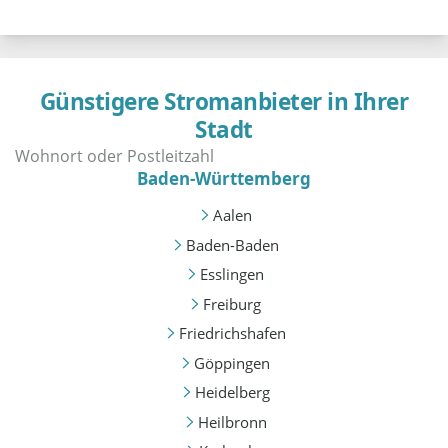
Günstigere Stromanbieter in Ihrer
Stadt
Baden-Württemberg
Aalen
Baden-Baden
Esslingen
Freiburg
Friedrichshafen
Göppingen
Heidelberg
Heilbronn