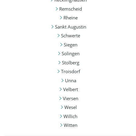
Remscheid
Rheine
Sankt Augustin
Schwerte
Siegen
Solingen
Stolberg
Troisdorf
Unna
Velbert
Viersen
Wesel
Willich
Witten