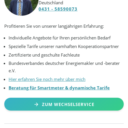
Deutschland
0431 - 58590073
Profitieren Sie von unserer langjährigen Erfahrung:
Individuelle Angebote für Ihren persönlichen Bedarf
Spezielle Tarife unserer namhaften Kooperationspartner
Zertifizierte und geschulte Fachleute
Bundesverbandes deutscher Energiemakler und -berater
e.V.
Hier erfahren Sie noch mehr über mich
Beratung für Smartmeter & dynamische Tarife
ZUM WECHSELSERVICE