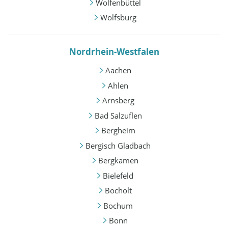
Wolfenbüttel
Wolfsburg
Nordrhein-Westfalen
Aachen
Ahlen
Arnsberg
Bad Salzuflen
Bergheim
Bergisch Gladbach
Bergkamen
Bielefeld
Bocholt
Bochum
Bonn