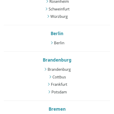
Rosenheim
Schweinfurt
Würzburg
Berlin
Berlin
Brandenburg
Brandenburg
Cottbus
Frankfurt
Potsdam
Bremen