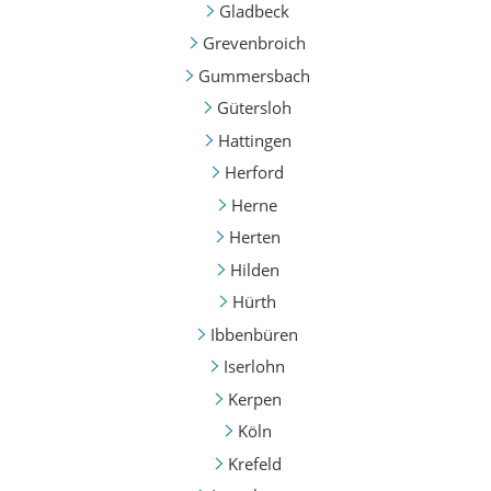
Gladbeck
Grevenbroich
Gummersbach
Gütersloh
Hattingen
Herford
Herne
Herten
Hilden
Hürth
Ibbenbüren
Iserlohn
Kerpen
Köln
Krefeld