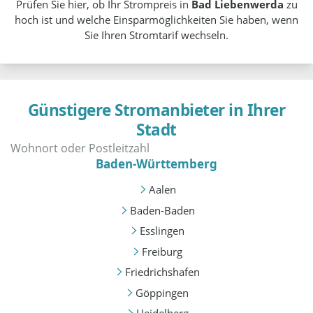
Prüfen Sie hier, ob Ihr Strompreis in
Bad Liebenwerda
zu
hoch ist und welche Einsparmöglichkeiten Sie haben, wenn
Sie Ihren Stromtarif wechseln.
Günstigere Stromanbieter in Ihrer
Stadt
Baden-Württemberg
Aalen
Baden-Baden
Esslingen
Freiburg
Friedrichshafen
Göppingen