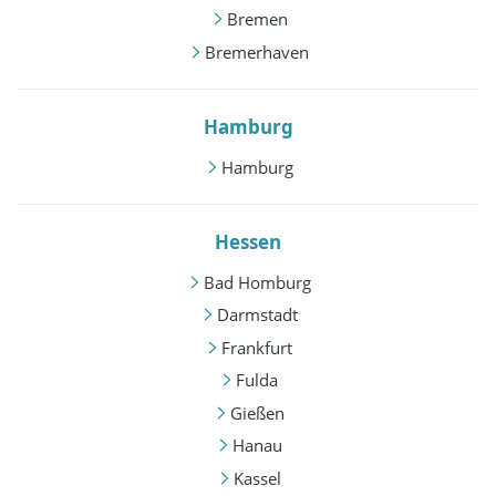
Bremen
Bremerhaven
Hamburg
Hamburg
Hessen
Bad Homburg
Darmstadt
Frankfurt
Fulda
Gießen
Hanau
Kassel