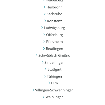
Heidelberg
Heilbronn
Karlsruhe
Konstanz
Ludwigsburg
Offenburg
Pforzheim
Reutlingen
Schwäbisch Gmünd
Sindelfingen
Stuttgart
Tübingen
Ulm
Villingen-Schwenningen
Waiblingen