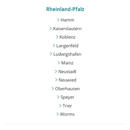
Rheinland-Pfalz
Hamm
Kaiserslautern
Koblenz
Langenfeld
Ludwigshafen
Mainz
Neustadt
Neuwied
Oberhausen
Speyer
Trier
Worms