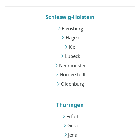
Schleswig-Holstein
Flensburg
Hagen
Kiel
Lübeck
Neumünster
Norderstedt
Oldenburg
Thüringen
Erfurt
Gera
Jena