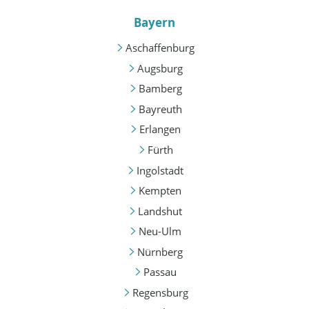
Bayern
Aschaffenburg
Augsburg
Bamberg
Bayreuth
Erlangen
Fürth
Ingolstadt
Kempten
Landshut
Neu-Ulm
Nürnberg
Passau
Regensburg