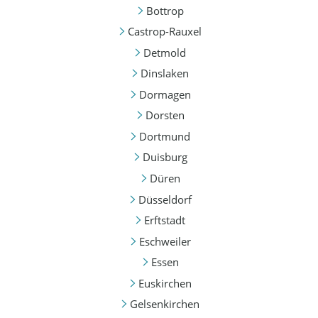
Bottrop
Castrop-Rauxel
Detmold
Dinslaken
Dormagen
Dorsten
Dortmund
Duisburg
Düren
Düsseldorf
Erftstadt
Eschweiler
Essen
Euskirchen
Gelsenkirchen