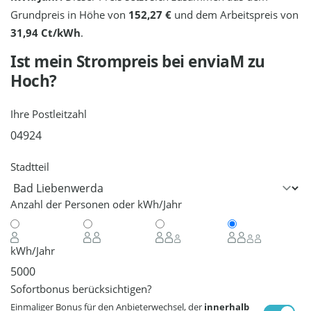
Grundpreis in Höhe von
152,27 €
und dem Arbeitspreis von
31,94 Ct/kWh
.
Ist mein Strompreis bei
enviaM
zu
Hoch?
Ihre Postleitzahl
Stadtteil
Anzahl der Personen oder kWh/Jahr
kWh/Jahr
Sofortbonus berücksichtigen?
Einmaliger Bonus für den Anbieterwechsel, der
innerhalb