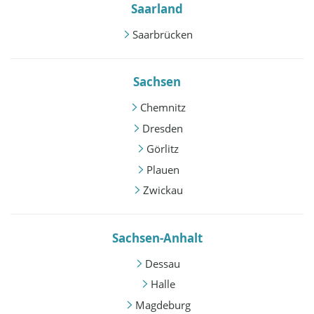
Saarland
Saarbrücken
Sachsen
Chemnitz
Dresden
Görlitz
Plauen
Zwickau
Sachsen-Anhalt
Dessau
Halle
Magdeburg