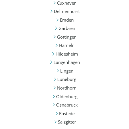
Cuxhaven
Delmenhorst
Emden
Garbsen
Göttingen
Hameln
Hildesheim
Langenhagen
Lingen
Lüneburg
Nordhorn
Oldenburg
Osnabrück
Rastede
Salzgitter