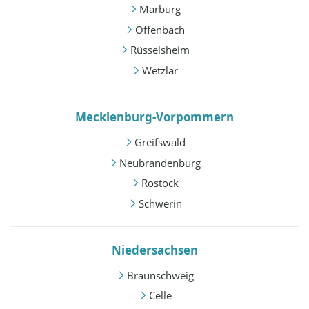
Marburg
Offenbach
Rüsselsheim
Wetzlar
Mecklenburg-Vorpommern
Greifswald
Neubrandenburg
Rostock
Schwerin
Niedersachsen
Braunschweig
Celle