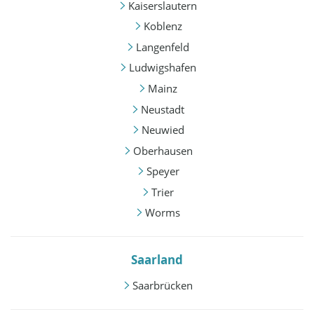
Kaiserslautern
Koblenz
Langenfeld
Ludwigshafen
Mainz
Neustadt
Neuwied
Oberhausen
Speyer
Trier
Worms
Saarland
Saarbrücken