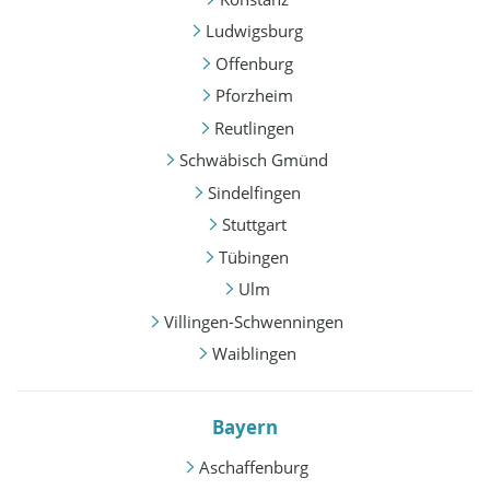
Ludwigsburg
Offenburg
Pforzheim
Reutlingen
Schwäbisch Gmünd
Sindelfingen
Stuttgart
Tübingen
Ulm
Villingen-Schwenningen
Waiblingen
Bayern
Aschaffenburg