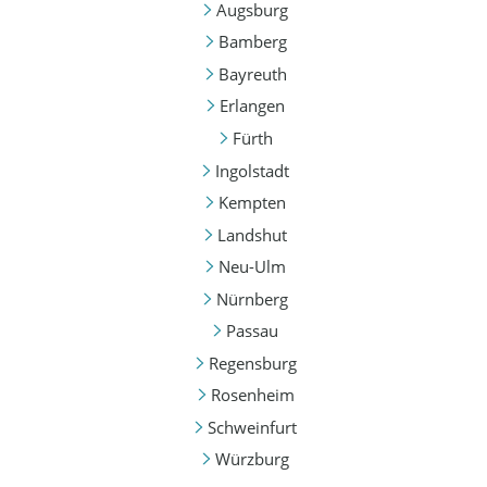
Augsburg
Bamberg
Bayreuth
Erlangen
Fürth
Ingolstadt
Kempten
Landshut
Neu-Ulm
Nürnberg
Passau
Regensburg
Rosenheim
Schweinfurt
Würzburg