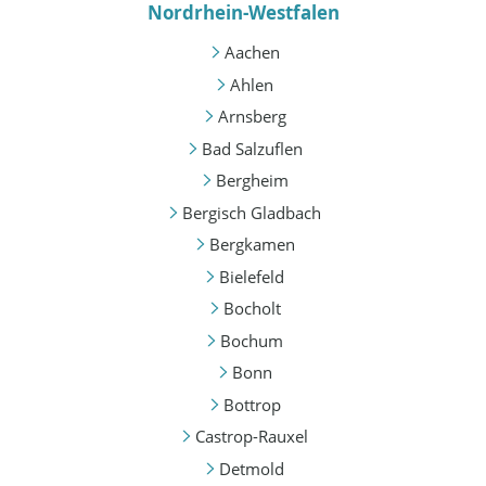
Nordrhein-Westfalen
Aachen
Ahlen
Arnsberg
Bad Salzuflen
Bergheim
Bergisch Gladbach
Bergkamen
Bielefeld
Bocholt
Bochum
Bonn
Bottrop
Castrop-Rauxel
Detmold