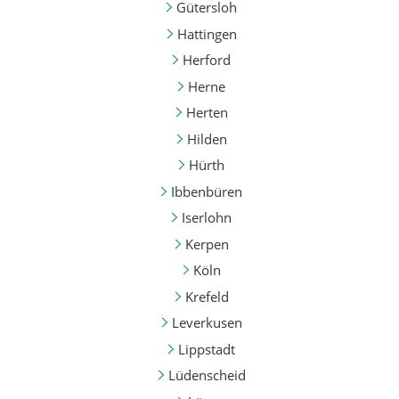
Gütersloh
Hattingen
Herford
Herne
Herten
Hilden
Hürth
Ibbenbüren
Iserlohn
Kerpen
Köln
Krefeld
Leverkusen
Lippstadt
Lüdenscheid