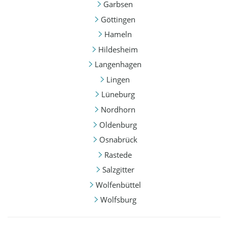
Garbsen
Göttingen
Hameln
Hildesheim
Langenhagen
Lingen
Lüneburg
Nordhorn
Oldenburg
Osnabrück
Rastede
Salzgitter
Wolfenbüttel
Wolfsburg