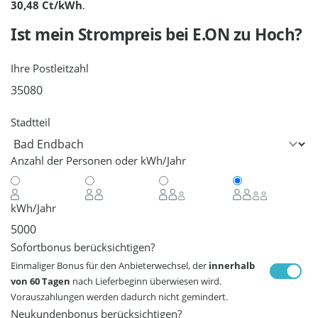
30,48 Ct/kWh
.
Ist mein Strompreis bei
E.ON
zu Hoch?
Ihre Postleitzahl
Stadtteil
Anzahl der Personen oder kWh/Jahr
kWh/Jahr
Sofortbonus berücksichtigen?
Einmaliger Bonus für den Anbieterwechsel, der
innerhalb
von 60 Tagen
nach Lieferbeginn überwiesen wird.
Vorauszahlungen werden dadurch nicht gemindert.
Neukundenbonus berücksichtigen?