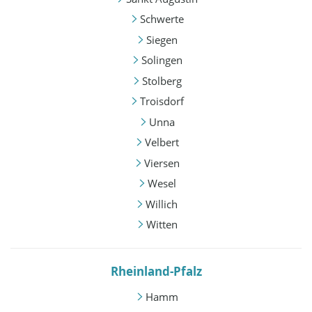
Schwerte
Siegen
Solingen
Stolberg
Troisdorf
Unna
Velbert
Viersen
Wesel
Willich
Witten
Rheinland-Pfalz
Hamm