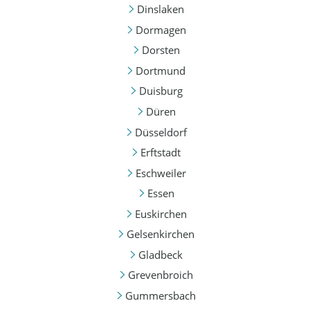
Dinslaken
Dormagen
Dorsten
Dortmund
Duisburg
Düren
Düsseldorf
Erftstadt
Eschweiler
Essen
Euskirchen
Gelsenkirchen
Gladbeck
Grevenbroich
Gummersbach