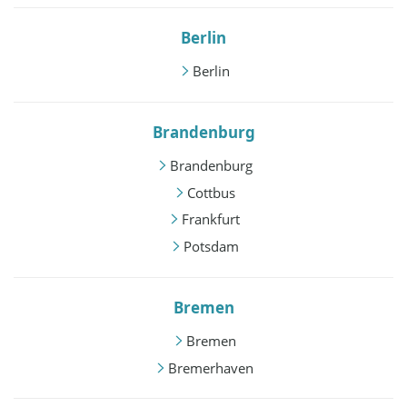
Berlin
Berlin
Brandenburg
Brandenburg
Cottbus
Frankfurt
Potsdam
Bremen
Bremen
Bremerhaven