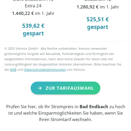
Extra 24
1.280,92 €
im 1. Jahr
1.440,22 €
im 1. Jahr
525,51 €
539,62 €
gespart
gespart
© 2025 Verivox GmbH - Alle Rechte vorbehalten. Verivox verwendet
größtmögliche Sorgfalt auf Aktualität, Vollständigkeit und Richtigkeit der
dargestellten Informationen, kann aber keine Gewähr für diese oder die
Leistungsfähigkeit der dargestellten Anbieter übernehmen. Bitte beachten Sie
die
AGB
und
Datenschutzbestimmungen
von Verivox.
ZUR TARIFAUSWAHL
Prüfen Sie hier, ob Ihr Strompreis in
Bad Endbach
zu hoch
ist und welche Einsparmöglichkeiten Sie haben, wenn Sie
Ihren Stromtarif wechseln.