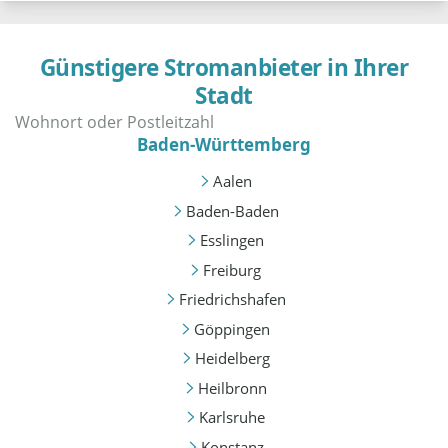
Günstigere Stromanbieter in Ihrer
Stadt
Baden-Württemberg
Aalen
Baden-Baden
Esslingen
Freiburg
Friedrichshafen
Göppingen
Heidelberg
Heilbronn
Karlsruhe
Konstanz