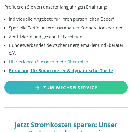
Profitieren Sie von unserer langjährigen Erfahrung:
Individuelle Angebote für Ihren persönlichen Bedarf
Spezielle Tarife unserer namhaften Kooperationspartner
Zertifizierte und geschulte Fachleute
Bundesverbandes deutscher Energiemakler und -berater
e.V.
Hier erfahren Sie noch mehr über mich
Beratung für Smartmeter & dynamische Tarife
ZUM WECHSELSERVICE
Jetzt Stromkosten sparen: Unser