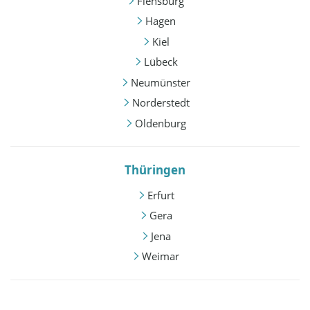
Flensburg
Hagen
Kiel
Lübeck
Neumünster
Norderstedt
Oldenburg
Thüringen
Erfurt
Gera
Jena
Weimar