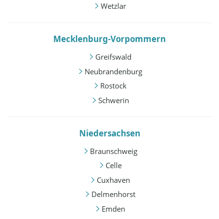
Wetzlar
Mecklenburg-Vorpommern
Greifswald
Neubrandenburg
Rostock
Schwerin
Niedersachsen
Braunschweig
Celle
Cuxhaven
Delmenhorst
Emden