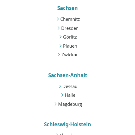
Sachsen
Chemnitz
Dresden
Görlitz
Plauen
Zwickau
Sachsen-Anhalt
Dessau
Halle
Magdeburg
Schleswig-Holstein