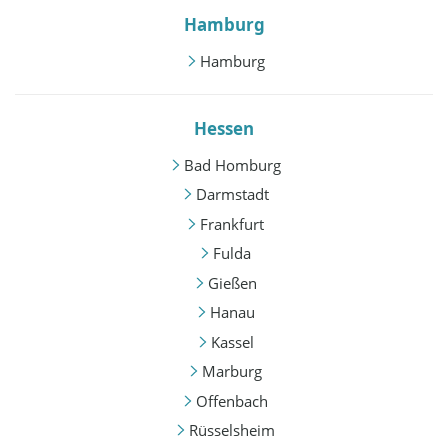
Hamburg
Hamburg
Hessen
Bad Homburg
Darmstadt
Frankfurt
Fulda
Gießen
Hanau
Kassel
Marburg
Offenbach
Rüsselsheim