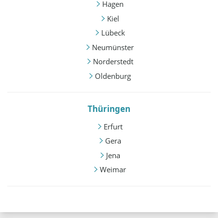
Hagen
Kiel
Lübeck
Neumünster
Norderstedt
Oldenburg
Thüringen
Erfurt
Gera
Jena
Weimar