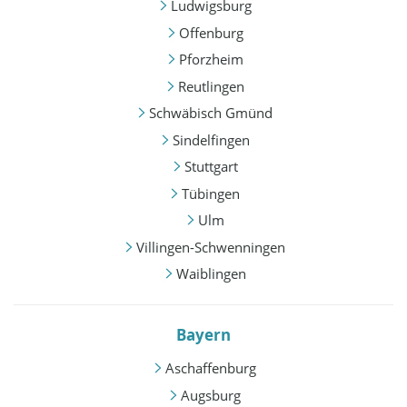
Ludwigsburg
Offenburg
Pforzheim
Reutlingen
Schwäbisch Gmünd
Sindelfingen
Stuttgart
Tübingen
Ulm
Villingen-Schwenningen
Waiblingen
Bayern
Aschaffenburg
Augsburg