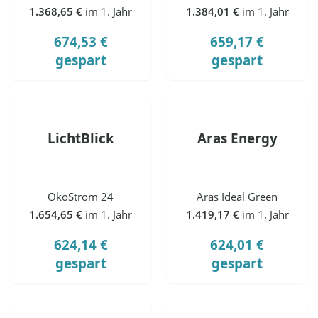
1.368,65 €
im 1. Jahr
1.384,01 €
im 1. Jahr
674,53 €
659,17 €
gespart
gespart
LichtBlick
Aras Energy
ÖkoStrom 24
Aras Ideal Green
1.654,65 €
im 1. Jahr
1.419,17 €
im 1. Jahr
624,14 €
624,01 €
gespart
gespart