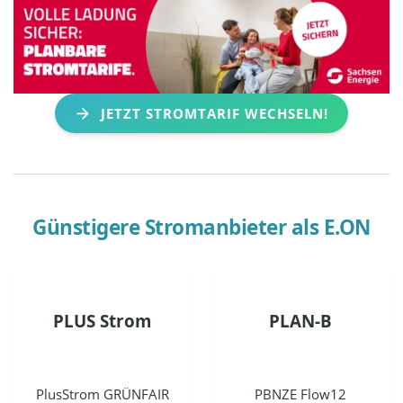
JETZT STROMTARIF WECHSELN!
Günstigere Stromanbieter als
E.ON
PLUS Strom
PLAN-B
PlusStrom GRÜNFAIR
PBNZE Flow12