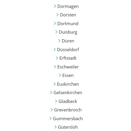
Dormagen
Dorsten
Dortmund
Duisburg
Düren
Düsseldorf
Erftstadt
Eschweiler
Essen
Euskirchen
Gelsenkirchen
Gladbeck
Grevenbroich
Gummersbach
Gütersloh