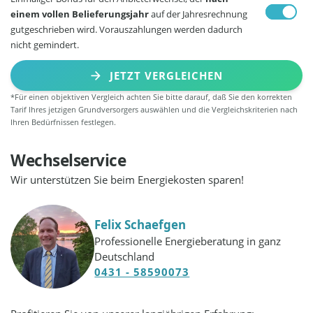
einem vollen Belieferungsjahr
auf der Jahresrechnung
gutgeschrieben wird. Vorauszahlungen werden dadurch
nicht gemindert.
JETZT VERGLEICHEN
*Für einen objektiven Vergleich achten Sie bitte darauf, daß Sie den korrekten
Tarif Ihres jetzigen Grundversorgers auswählen und die Vergleichskriterien nach
Ihren Bedürfnissen festlegen.
Wechselservice
Wir unterstützen Sie beim Energiekosten sparen!
Felix Schaefgen
Professionelle Energieberatung in ganz
Deutschland
0431 - 58590073