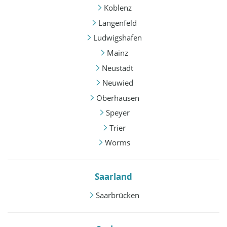
Koblenz
Langenfeld
Ludwigshafen
Mainz
Neustadt
Neuwied
Oberhausen
Speyer
Trier
Worms
Saarland
Saarbrücken