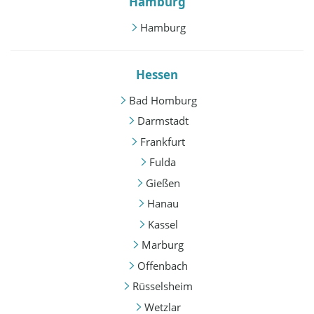
Hamburg
Hamburg
Hessen
Bad Homburg
Darmstadt
Frankfurt
Fulda
Gießen
Hanau
Kassel
Marburg
Offenbach
Rüsselsheim
Wetzlar