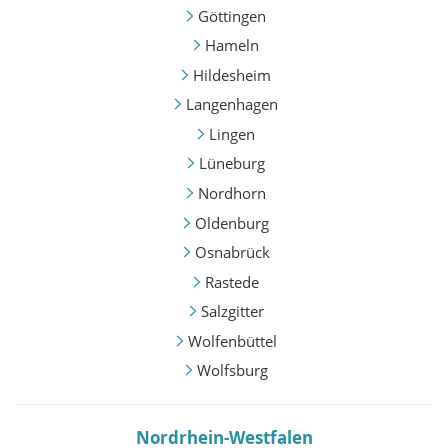
Göttingen
Hameln
Hildesheim
Langenhagen
Lingen
Lüneburg
Nordhorn
Oldenburg
Osnabrück
Rastede
Salzgitter
Wolfenbüttel
Wolfsburg
Nordrhein-Westfalen