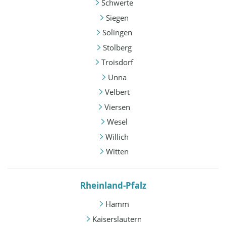
Schwerte
Siegen
Solingen
Stolberg
Troisdorf
Unna
Velbert
Viersen
Wesel
Willich
Witten
Rheinland-Pfalz
Hamm
Kaiserslautern