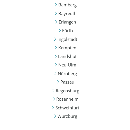
Bamberg
Bayreuth
Erlangen
Fürth
Ingolstadt
Kempten
Landshut
Neu-Ulm
Nürnberg
Passau
Regensburg
Rosenheim
Schweinfurt
Würzburg