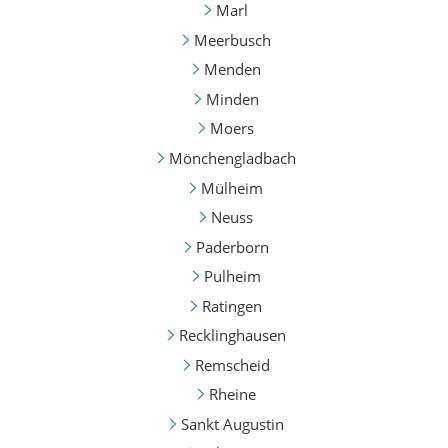
Marl
Meerbusch
Menden
Minden
Moers
Mönchengladbach
Mülheim
Neuss
Paderborn
Pulheim
Ratingen
Recklinghausen
Remscheid
Rheine
Sankt Augustin