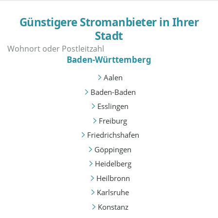
Günstigere Stromanbieter in Ihrer
Stadt
Baden-Württemberg
Aalen
Baden-Baden
Esslingen
Freiburg
Friedrichshafen
Göppingen
Heidelberg
Heilbronn
Karlsruhe
Konstanz