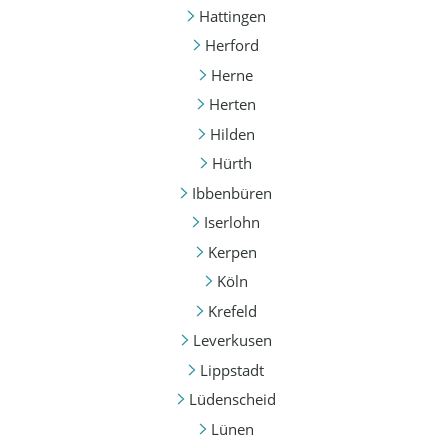
Hattingen
Herford
Herne
Herten
Hilden
Hürth
Ibbenbüren
Iserlohn
Kerpen
Köln
Krefeld
Leverkusen
Lippstadt
Lüdenscheid
Lünen