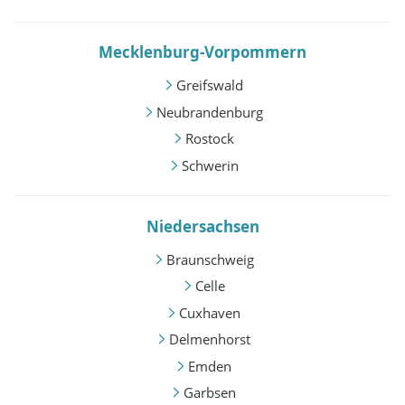
Mecklenburg-Vorpommern
Greifswald
Neubrandenburg
Rostock
Schwerin
Niedersachsen
Braunschweig
Celle
Cuxhaven
Delmenhorst
Emden
Garbsen