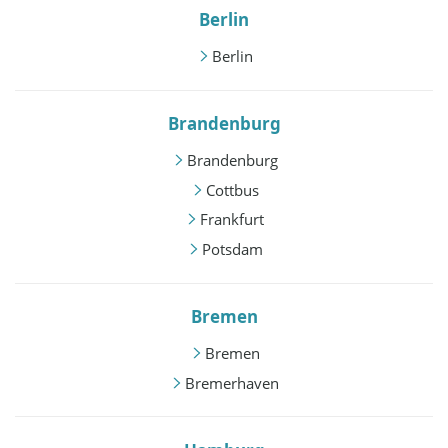
Berlin
Berlin
Brandenburg
Brandenburg
Cottbus
Frankfurt
Potsdam
Bremen
Bremen
Bremerhaven