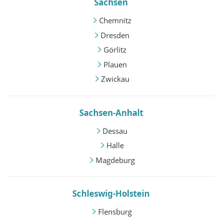
Sachsen
Chemnitz
Dresden
Görlitz
Plauen
Zwickau
Sachsen-Anhalt
Dessau
Halle
Magdeburg
Schleswig-Holstein
Flensburg