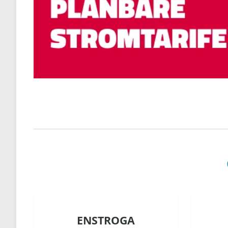
ENSTROGA