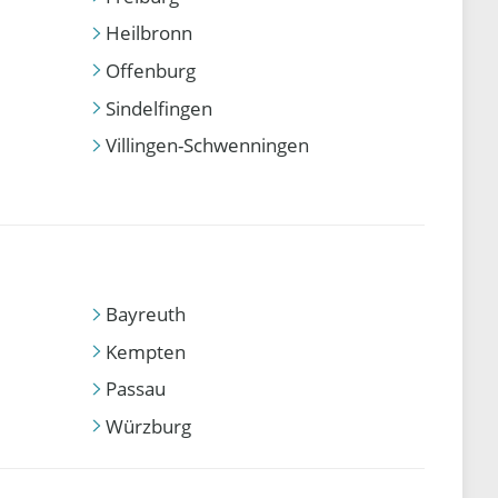
Heilbronn
Offenburg
Sindelfingen
Villingen-Schwenningen
Bayreuth
Kempten
Passau
Würzburg