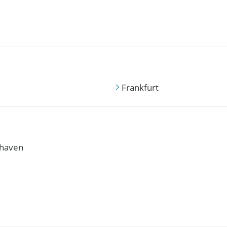
Frankfurt
haven