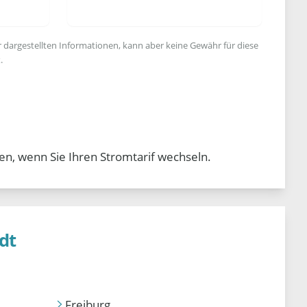
r dargestellten Informationen, kann aber keine Gewähr für diese
.
en, wenn Sie Ihren Stromtarif wechseln.
dt
Freiburg