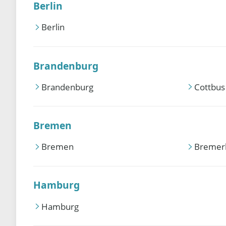
Berlin
Berlin
Brandenburg
Brandenburg
Cottbus
Bremen
Bremen
Bremer
Hamburg
Hamburg