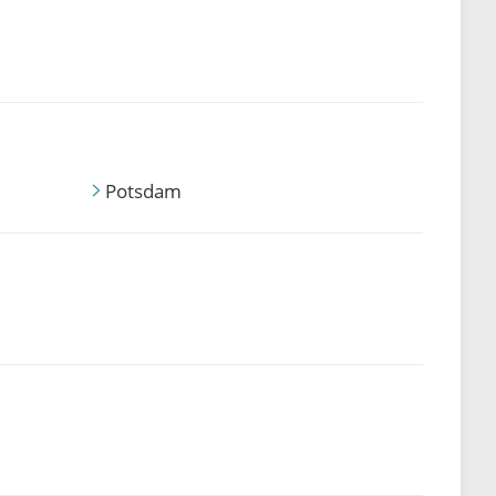
Potsdam