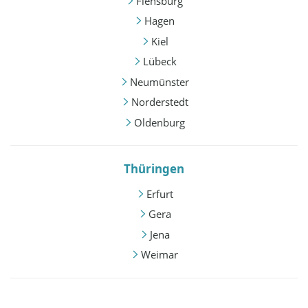
Flensburg
Hagen
Kiel
Lübeck
Neumünster
Norderstedt
Oldenburg
Thüringen
Erfurt
Gera
Jena
Weimar