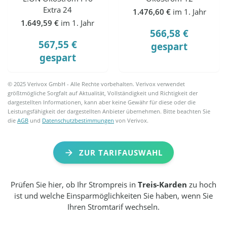
Extra 24
1.476,60 €
im 1. Jahr
1.649,59 €
im 1. Jahr
566,58 €
567,55 €
gespart
gespart
© 2025 Verivox GmbH - Alle Rechte vorbehalten. Verivox verwendet
größtmögliche Sorgfalt auf Aktualität, Vollständigkeit und Richtigkeit der
dargestellten Informationen, kann aber keine Gewähr für diese oder die
Leistungsfähigkeit der dargestellten Anbieter übernehmen. Bitte beachten Sie
die
AGB
und
Datenschutzbestimmungen
von Verivox.
ZUR TARIFAUSWAHL
Prüfen Sie hier, ob Ihr Strompreis in
Treis-Karden
zu hoch
ist und welche Einsparmöglichkeiten Sie haben, wenn Sie
Ihren Stromtarif wechseln.