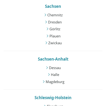
Sachsen
Chemnitz
Dresden
Görlitz
Plauen
Zwickau
Sachsen-Anhalt
Dessau
Halle
Magdeburg
Schleswig-Holstein