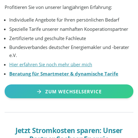
Profitieren Sie von unserer langjährigen Erfahrung:
Individuelle Angebote für Ihren persönlichen Bedarf
Spezielle Tarife unserer namhaften Kooperationspartner
Zertifizierte und geschulte Fachleute
Bundesverbandes deutscher Energiemakler und -berater
e.V.
Hier erfahren Sie noch mehr über mich
Beratung für Smartmeter & dynamische Tarife
ZUM WECHSELSERVICE
Jetzt Stromkosten sparen: Unser