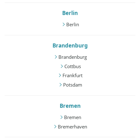
Berlin
Berlin
Brandenburg
Brandenburg
Cottbus
Frankfurt
Potsdam
Bremen
Bremen
Bremerhaven