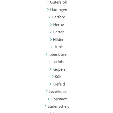
Gütersloh
Hattingen
Herford
Herne
Herten
Hilden
Hürth
Ibbenbüren
Iserlohn
Kerpen
Köln
Krefeld
Leverkusen
Lippstadt
Lüdenscheid