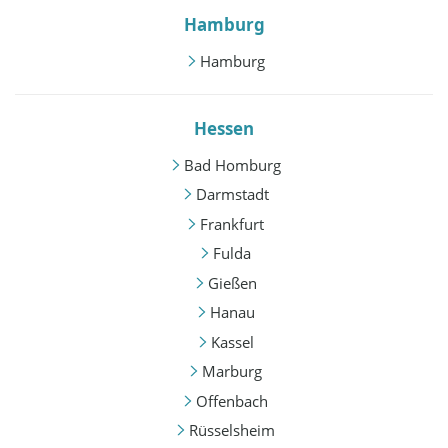
Hamburg
Hamburg
Hessen
Bad Homburg
Darmstadt
Frankfurt
Fulda
Gießen
Hanau
Kassel
Marburg
Offenbach
Rüsselsheim