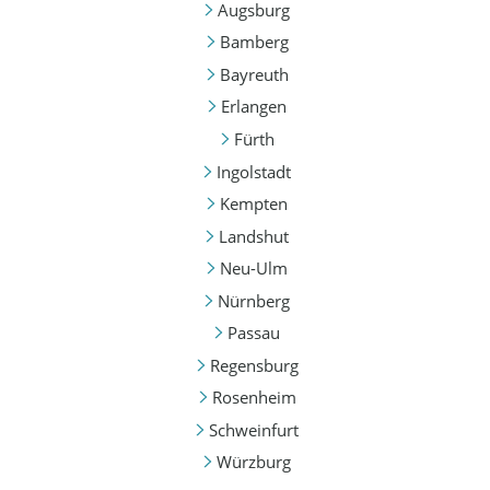
Augsburg
Bamberg
Bayreuth
Erlangen
Fürth
Ingolstadt
Kempten
Landshut
Neu-Ulm
Nürnberg
Passau
Regensburg
Rosenheim
Schweinfurt
Würzburg