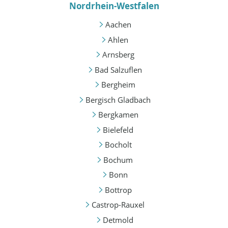
Nordrhein-Westfalen
Aachen
Ahlen
Arnsberg
Bad Salzuflen
Bergheim
Bergisch Gladbach
Bergkamen
Bielefeld
Bocholt
Bochum
Bonn
Bottrop
Castrop-Rauxel
Detmold