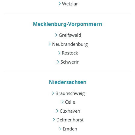
Wetzlar
Mecklenburg-Vorpommern
Greifswald
Neubrandenburg
Rostock
Schwerin
Niedersachsen
Braunschweig
Celle
Cuxhaven
Delmenhorst
Emden