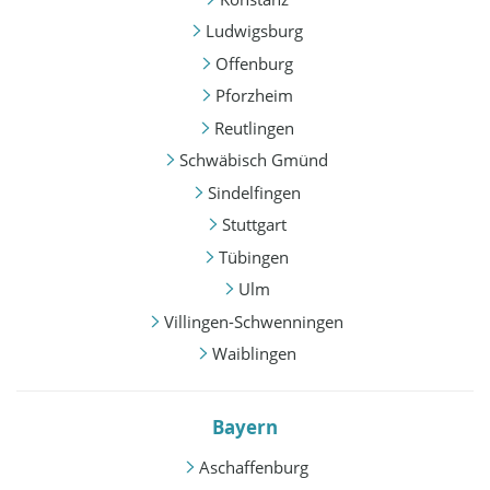
Ludwigsburg
Offenburg
Pforzheim
Reutlingen
Schwäbisch Gmünd
Sindelfingen
Stuttgart
Tübingen
Ulm
Villingen-Schwenningen
Waiblingen
Bayern
Aschaffenburg