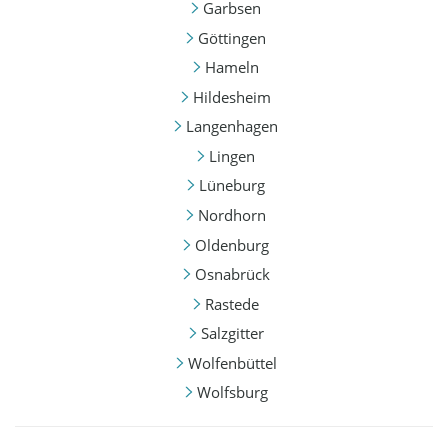
Garbsen
Göttingen
Hameln
Hildesheim
Langenhagen
Lingen
Lüneburg
Nordhorn
Oldenburg
Osnabrück
Rastede
Salzgitter
Wolfenbüttel
Wolfsburg