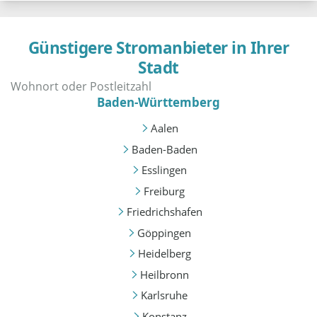
Günstigere Stromanbieter in Ihrer
Stadt
Baden-Württemberg
Aalen
Baden-Baden
Esslingen
Freiburg
Friedrichshafen
Göppingen
Heidelberg
Heilbronn
Karlsruhe
Konstanz