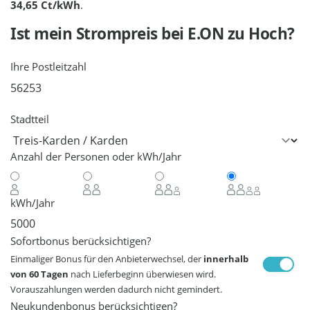
34,65 Ct/kWh
.
Ist mein Strompreis bei
E.ON
zu Hoch?
Ihre Postleitzahl
Stadtteil
Anzahl der Personen oder kWh/Jahr
kWh/Jahr
Sofortbonus berücksichtigen?
Einmaliger Bonus für den Anbieterwechsel, der
innerhalb
von 60 Tagen
nach Lieferbeginn überwiesen wird.
Vorauszahlungen werden dadurch nicht gemindert.
Neukundenbonus berücksichtigen?