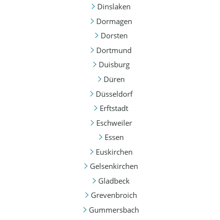
Dinslaken
Dormagen
Dorsten
Dortmund
Duisburg
Düren
Düsseldorf
Erftstadt
Eschweiler
Essen
Euskirchen
Gelsenkirchen
Gladbeck
Grevenbroich
Gummersbach