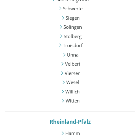
Schwerte
Siegen
Solingen
Stolberg
Troisdorf
Unna
Velbert
Viersen
Wesel
Willich
Witten
Rheinland-Pfalz
Hamm