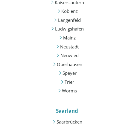
Kaiserslautern
Koblenz
Langenfeld
Ludwigshafen
Mainz
Neustadt
Neuwied
Oberhausen
Speyer
Trier
Worms
Saarland
Saarbrücken