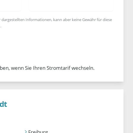
r dargestellten Informationen, kann aber keine Gewähr für diese
.
ben, wenn Sie Ihren Stromtarif wechseln.
dt
Freiburg