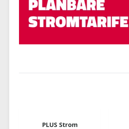
PLUS Strom