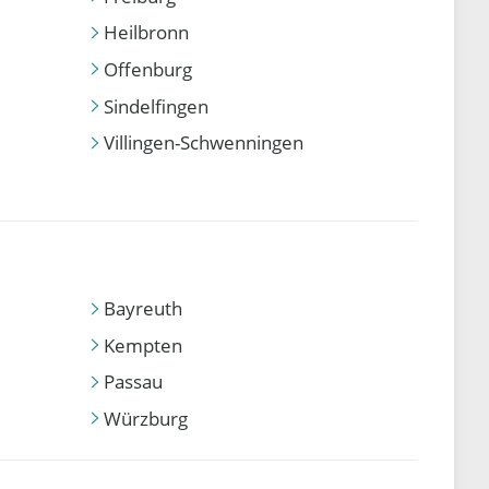
Heilbronn
Offenburg
Sindelfingen
Villingen-Schwenningen
Bayreuth
Kempten
Passau
Würzburg