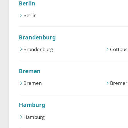
Berlin
Berlin
Brandenburg
Brandenburg
Cottbus
Bremen
Bremen
Bremer
Hamburg
Hamburg