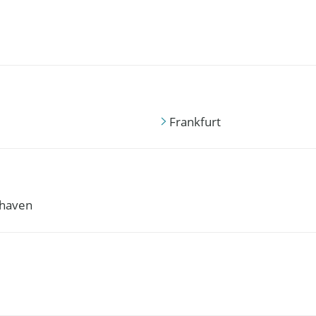
Frankfurt
haven