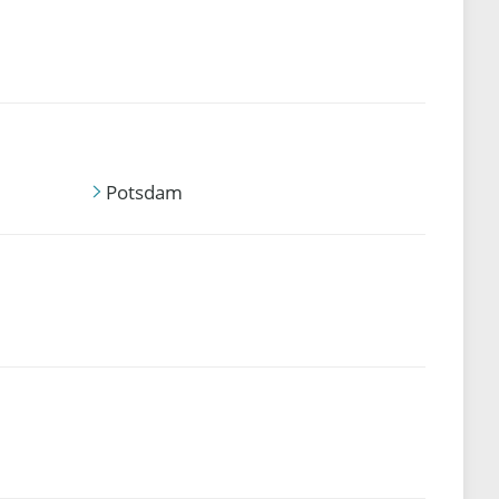
Potsdam