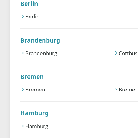
Berlin
Berlin
Brandenburg
Brandenburg
Cottbus
Bremen
Bremen
Bremer
Hamburg
Hamburg