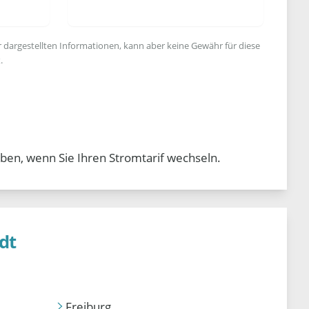
r dargestellten Informationen, kann aber keine Gewähr für diese
.
ben, wenn Sie Ihren Stromtarif wechseln.
dt
Freiburg