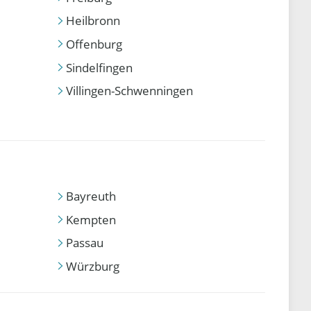
Heilbronn
Offenburg
Sindelfingen
Villingen-Schwenningen
Bayreuth
Kempten
Passau
Würzburg