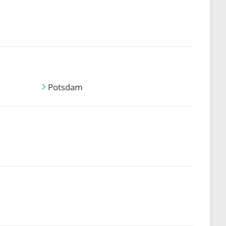
Potsdam