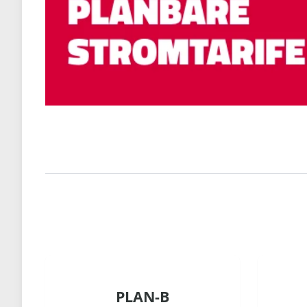
PLAN-B