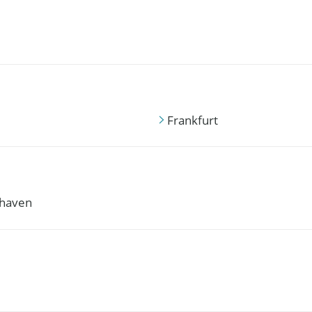
Frankfurt
haven