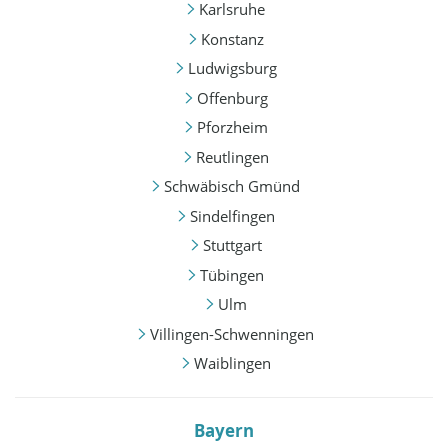
Karlsruhe
Konstanz
Ludwigsburg
Offenburg
Pforzheim
Reutlingen
Schwäbisch Gmünd
Sindelfingen
Stuttgart
Tübingen
Ulm
Villingen-Schwenningen
Waiblingen
Bayern