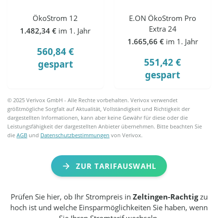
ÖkoStrom 12
E.ON ÖkoStrom Pro
Extra 24
1.482,34 €
im 1. Jahr
1.665,66 €
im 1. Jahr
560,84 €
551,42 €
gespart
gespart
© 2025 Verivox GmbH - Alle Rechte vorbehalten. Verivox verwendet
größtmögliche Sorgfalt auf Aktualität, Vollständigkeit und Richtigkeit der
dargestellten Informationen, kann aber keine Gewähr für diese oder die
Leistungsfähigkeit der dargestellten Anbieter übernehmen. Bitte beachten Sie
die
AGB
und
Datenschutzbestimmungen
von Verivox.
ZUR TARIFAUSWAHL
Prüfen Sie hier, ob Ihr Strompreis in
Zeltingen-Rachtig
zu
hoch ist und welche Einsparmöglichkeiten Sie haben, wenn