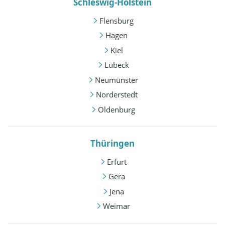
Schleswig-Holstein
Flensburg
Hagen
Kiel
Lübeck
Neumünster
Norderstedt
Oldenburg
Thüringen
Erfurt
Gera
Jena
Weimar