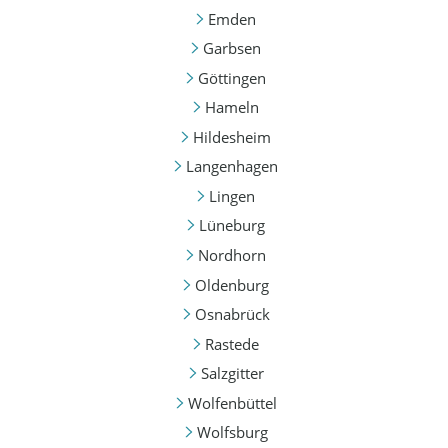
Emden
Garbsen
Göttingen
Hameln
Hildesheim
Langenhagen
Lingen
Lüneburg
Nordhorn
Oldenburg
Osnabrück
Rastede
Salzgitter
Wolfenbüttel
Wolfsburg