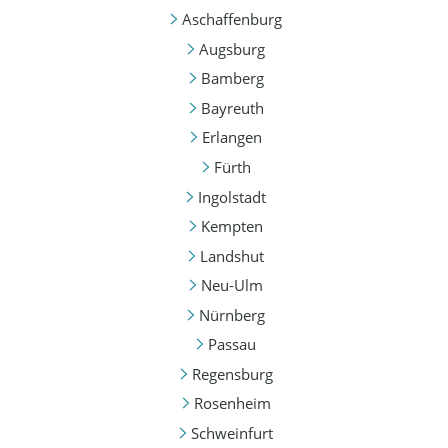
Aschaffenburg
Augsburg
Bamberg
Bayreuth
Erlangen
Fürth
Ingolstadt
Kempten
Landshut
Neu-Ulm
Nürnberg
Passau
Regensburg
Rosenheim
Schweinfurt