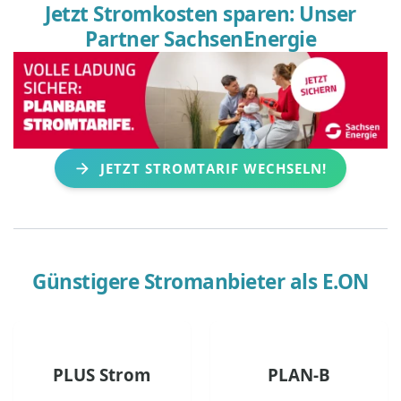
Jetzt Stromkosten sparen: Unser
Partner SachsenEnergie
JETZT STROMTARIF WECHSELN!
Günstigere Stromanbieter als
E.ON
PLUS Strom
PLAN-B