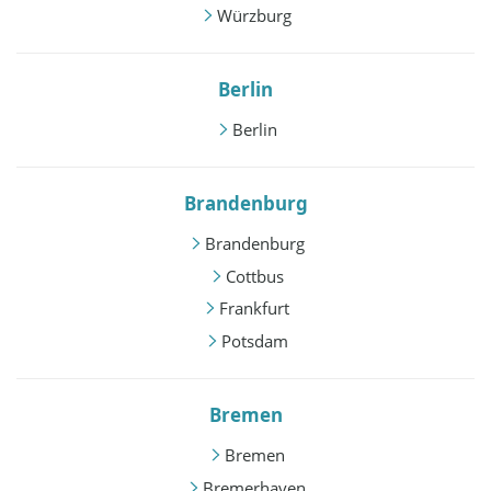
Würzburg
Berlin
Berlin
Brandenburg
Brandenburg
Cottbus
Frankfurt
Potsdam
Bremen
Bremen
Bremerhaven