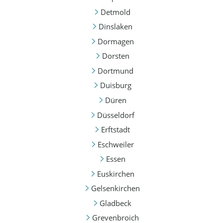
Detmold
Dinslaken
Dormagen
Dorsten
Dortmund
Duisburg
Düren
Düsseldorf
Erftstadt
Eschweiler
Essen
Euskirchen
Gelsenkirchen
Gladbeck
Grevenbroich