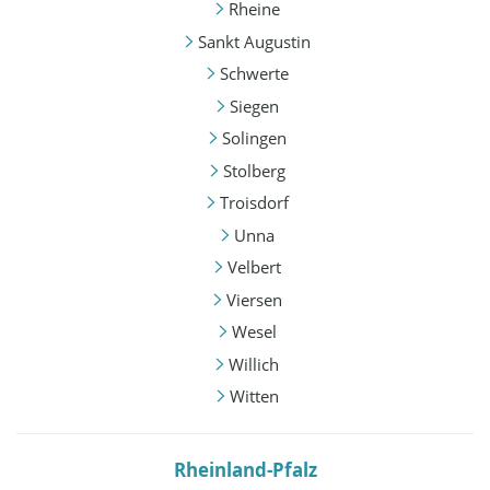
Rheine
Sankt Augustin
Schwerte
Siegen
Solingen
Stolberg
Troisdorf
Unna
Velbert
Viersen
Wesel
Willich
Witten
Rheinland-Pfalz