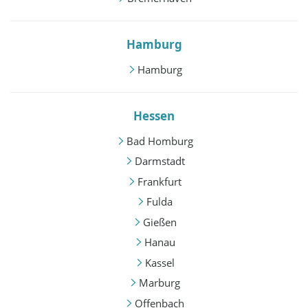
Hamburg
Hamburg
Hessen
Bad Homburg
Darmstadt
Frankfurt
Fulda
Gießen
Hanau
Kassel
Marburg
Offenbach