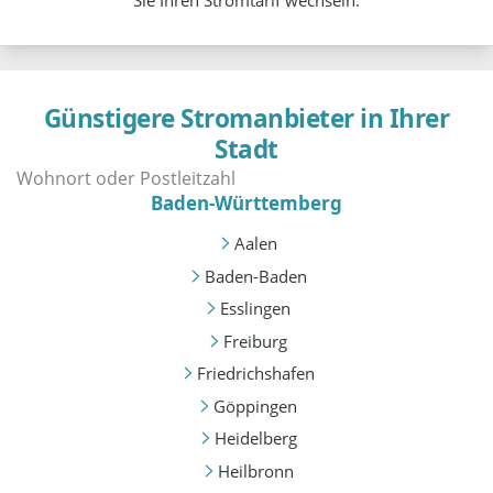
Sie Ihren Stromtarif wechseln.
Günstigere Stromanbieter in Ihrer
Stadt
Baden-Württemberg
Aalen
Baden-Baden
Esslingen
Freiburg
Friedrichshafen
Göppingen
Heidelberg
Heilbronn