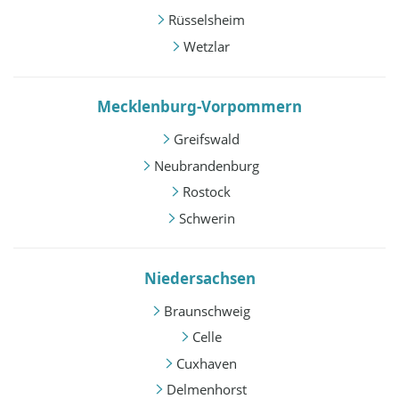
Rüsselsheim
Wetzlar
Mecklenburg-Vorpommern
Greifswald
Neubrandenburg
Rostock
Schwerin
Niedersachsen
Braunschweig
Celle
Cuxhaven
Delmenhorst