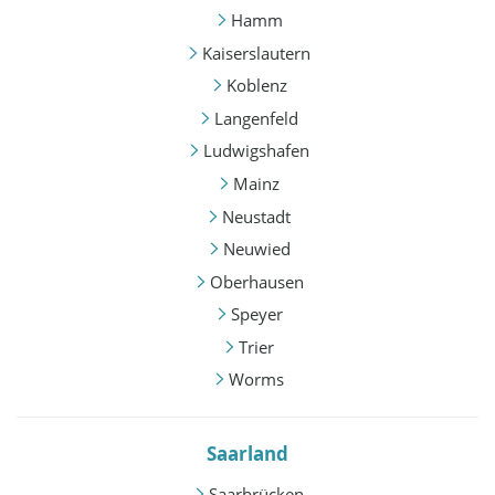
Hamm
Kaiserslautern
Koblenz
Langenfeld
Ludwigshafen
Mainz
Neustadt
Neuwied
Oberhausen
Speyer
Trier
Worms
Saarland
Saarbrücken