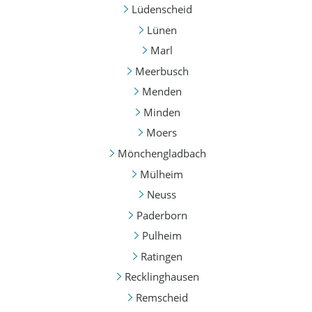
Lüdenscheid
Lünen
Marl
Meerbusch
Menden
Minden
Moers
Mönchengladbach
Mülheim
Neuss
Paderborn
Pulheim
Ratingen
Recklinghausen
Remscheid