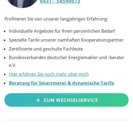
0431 - 58590073
Profitieren Sie von unserer langjährigen Erfahrung:
Individuelle Angebote für Ihren persönlichen Bedarf
Spezielle Tarife unserer namhaften Kooperationspartner
Zertifizierte und geschulte Fachleute
Bundesverbandes deutscher Energiemakler und -berater
e.V.
Hier erfahren Sie noch mehr über mich
Beratung für Smartmeter & dynamische Tarife
ZUM WECHSELSERVICE