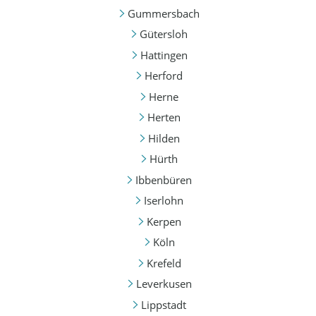
Gummersbach
Gütersloh
Hattingen
Herford
Herne
Herten
Hilden
Hürth
Ibbenbüren
Iserlohn
Kerpen
Köln
Krefeld
Leverkusen
Lippstadt