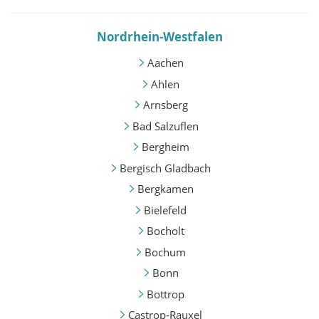
Nordrhein-Westfalen
Aachen
Ahlen
Arnsberg
Bad Salzuflen
Bergheim
Bergisch Gladbach
Bergkamen
Bielefeld
Bocholt
Bochum
Bonn
Bottrop
Castrop-Rauxel