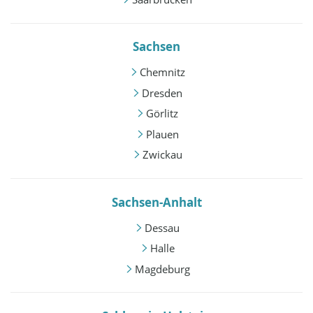
Sachsen
Chemnitz
Dresden
Görlitz
Plauen
Zwickau
Sachsen-Anhalt
Dessau
Halle
Magdeburg