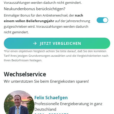
Vorauszahlungen werden dadurch nicht gemindert.
Neukundenbonus berücksichtigen?
Einmaliger Bonus für den Anbieterwechsel, der
nach
einem vollen Belieferungsjahr
auf der Jahresrechnung
gutgeschrieben wird. Vorauszahlungen werden dadurch
nicht gemindert.
JETZT VERGLEICHEN
*Für einen objektiven Vergleich achten Sie bitte darauf, daß Sie den korrekten
Tarif Ihres jetzigen Grundversorgers auswählen und die Vergleichskriterien nach
Ihren Bedürfnissen festlegen.
Wechselservice
Wir unterstützen Sie beim Energiekosten sparen!
Felix Schaefgen
Professionelle Energieberatung in ganz
Deutschland