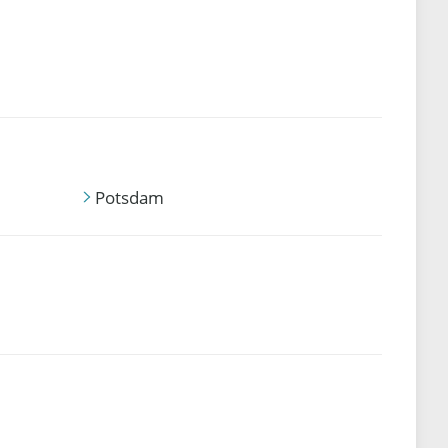
Potsdam