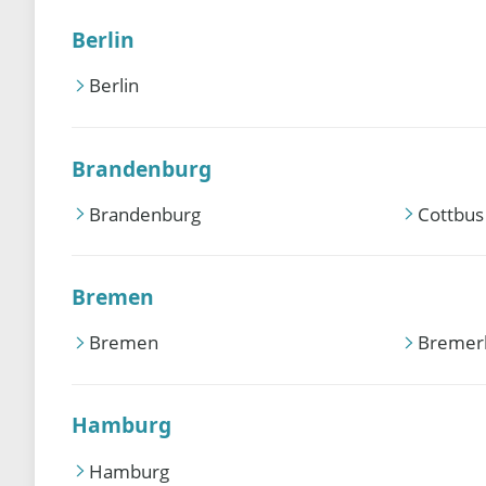
Berlin
Berlin
Brandenburg
Brandenburg
Cottbus
Bremen
Bremen
Bremer
Hamburg
Hamburg