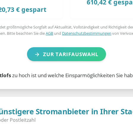
610,42 € gespa
20,73 € gespart
t größtmögliche Sorgfalt auf Aktualität, Vollständigkeit und Richtigkeit de
en. Bitte beachten Sie die
AGB
und
Datenschutzbestimmungen
von Verivox
ZUR TARIFAUSWAHL
tlofs
zu hoch ist und welche Einsparmöglichkeiten Sie hab
ünstigere Stromanbieter in Ihrer Sta