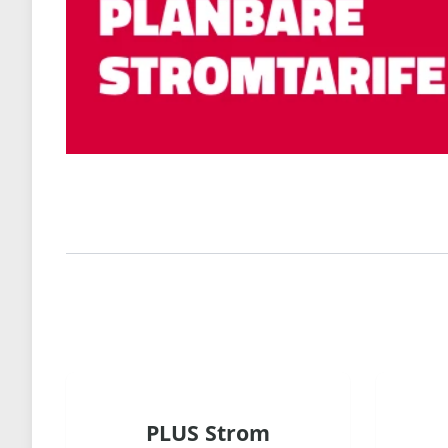
PLUS Strom