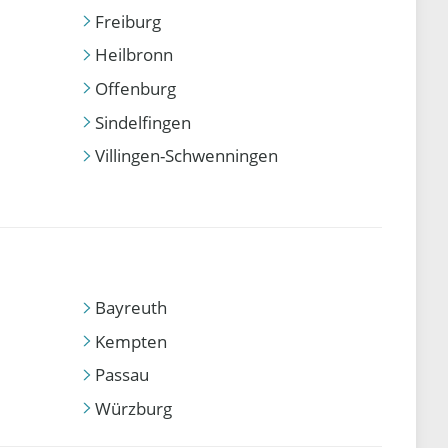
Freiburg
Heilbronn
Offenburg
Sindelfingen
Villingen-Schwenningen
Bayreuth
Kempten
Passau
Würzburg