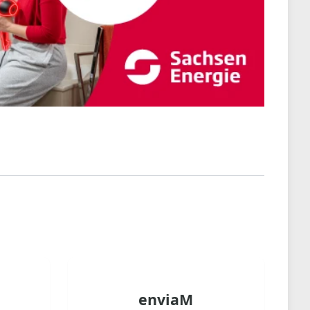
enviaM