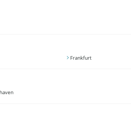
Frankfurt
haven