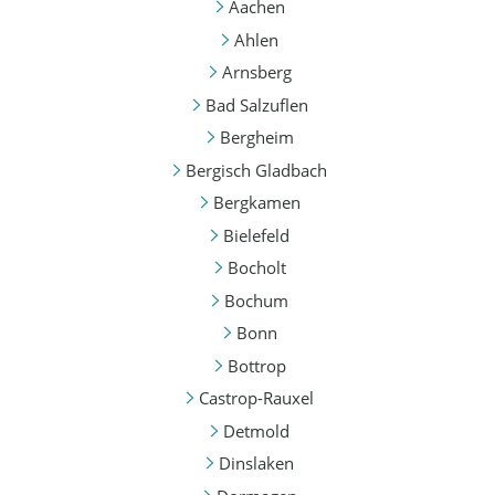
Aachen
Ahlen
Arnsberg
Bad Salzuflen
Bergheim
Bergisch Gladbach
Bergkamen
Bielefeld
Bocholt
Bochum
Bonn
Bottrop
Castrop-Rauxel
Detmold
Dinslaken