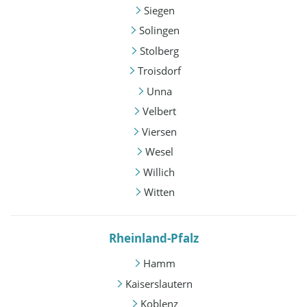
Siegen
Solingen
Stolberg
Troisdorf
Unna
Velbert
Viersen
Wesel
Willich
Witten
Rheinland-Pfalz
Hamm
Kaiserslautern
Koblenz