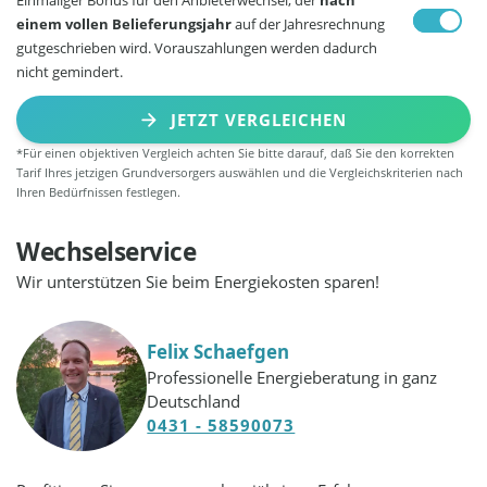
einem vollen Belieferungsjahr
auf der Jahresrechnung
gutgeschrieben wird. Vorauszahlungen werden dadurch
nicht gemindert.
JETZT VERGLEICHEN
*Für einen objektiven Vergleich achten Sie bitte darauf, daß Sie den korrekten
Tarif Ihres jetzigen Grundversorgers auswählen und die Vergleichskriterien nach
Ihren Bedürfnissen festlegen.
Wechselservice
Wir unterstützen Sie beim Energiekosten sparen!
Felix Schaefgen
Professionelle Energieberatung in ganz
Deutschland
0431 - 58590073