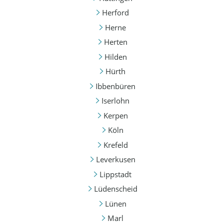
Herford
Herne
Herten
Hilden
Hürth
Ibbenbüren
Iserlohn
Kerpen
Köln
Krefeld
Leverkusen
Lippstadt
Lüdenscheid
Lünen
Marl