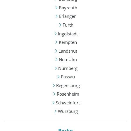
Bayreuth
Erlangen
Fürth
Ingolstadt
Kempten
Landshut
Neu-Ulm
Nürnberg
Passau
Regensburg
Rosenheim
Schweinfurt
Würzburg
Berlin