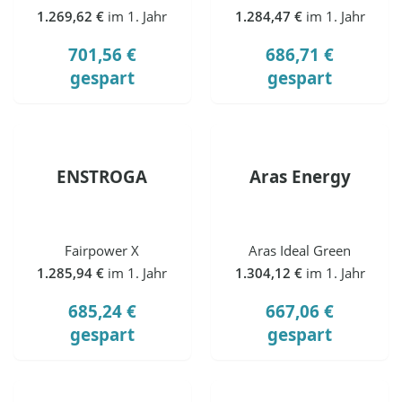
1.269,62 €
im 1. Jahr
1.284,47 €
im 1. Jahr
701,56 €
686,71 €
gespart
gespart
ENSTROGA
Aras Energy
Fairpower X
Aras Ideal Green
1.285,94 €
im 1. Jahr
1.304,12 €
im 1. Jahr
685,24 €
667,06 €
gespart
gespart