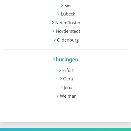
Kiel
Lübeck
Neumünster
Norderstedt
Oldenburg
Thüringen
Erfurt
Gera
Jena
Weimar