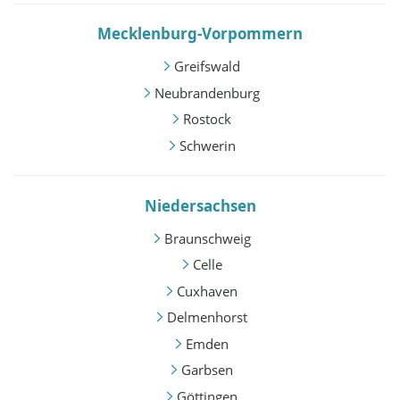
Mecklenburg-Vorpommern
Greifswald
Neubrandenburg
Rostock
Schwerin
Niedersachsen
Braunschweig
Celle
Cuxhaven
Delmenhorst
Emden
Garbsen
Göttingen