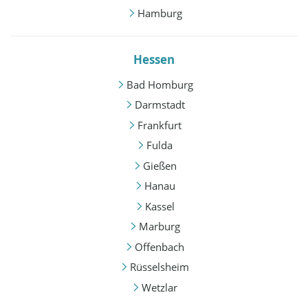
Hamburg
Hessen
Bad Homburg
Darmstadt
Frankfurt
Fulda
Gießen
Hanau
Kassel
Marburg
Offenbach
Rüsselsheim
Wetzlar