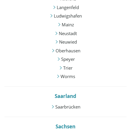
Langenfeld
Ludwigshafen
Mainz
Neustadt
Neuwied
Oberhausen
Speyer
Trier
Worms
Saarland
Saarbrücken
Sachsen