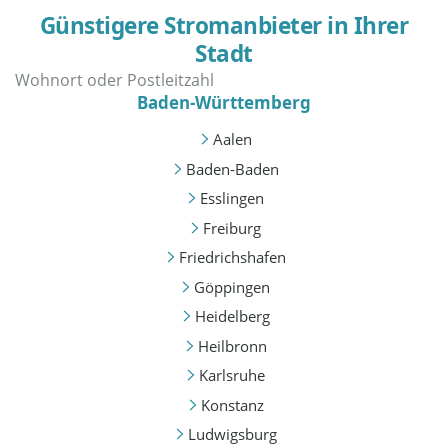
Günstigere Stromanbieter in Ihrer
Stadt
Baden-Württemberg
Aalen
Baden-Baden
Esslingen
Freiburg
Friedrichshafen
Göppingen
Heidelberg
Heilbronn
Karlsruhe
Konstanz
Ludwigsburg