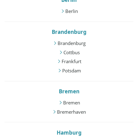
Berlin
Brandenburg
Brandenburg
Cottbus
Frankfurt
Potsdam
Bremen
Bremen
Bremerhaven
Hamburg