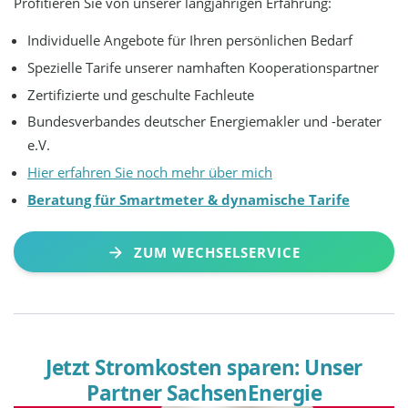
Profitieren Sie von unserer langjährigen Erfahrung:
Individuelle Angebote für Ihren persönlichen Bedarf
Spezielle Tarife unserer namhaften Kooperationspartner
Zertifizierte und geschulte Fachleute
Bundesverbandes deutscher Energiemakler und -berater
e.V.
Hier erfahren Sie noch mehr über mich
Beratung für Smartmeter & dynamische Tarife
ZUM WECHSELSERVICE
Jetzt Stromkosten sparen: Unser
Partner SachsenEnergie