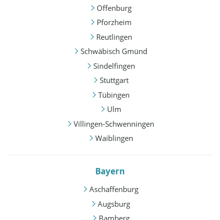
Offenburg
Pforzheim
Reutlingen
Schwäbisch Gmünd
Sindelfingen
Stuttgart
Tübingen
Ulm
Villingen-Schwenningen
Waiblingen
Bayern
Aschaffenburg
Augsburg
Bamberg