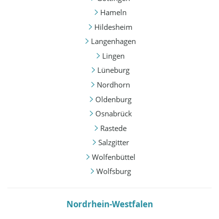
Hameln
Hildesheim
Langenhagen
Lingen
Lüneburg
Nordhorn
Oldenburg
Osnabrück
Rastede
Salzgitter
Wolfenbüttel
Wolfsburg
Nordrhein-Westfalen