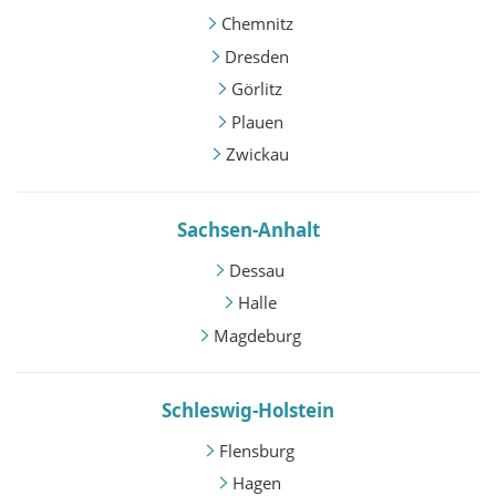
Chemnitz
Dresden
Görlitz
Plauen
Zwickau
Sachsen-Anhalt
Dessau
Halle
Magdeburg
Schleswig-Holstein
Flensburg
Hagen