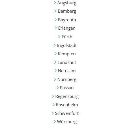
Augsburg
Bamberg
Bayreuth
Erlangen
Fürth
Ingolstadt
Kempten
Landshut
Neu-Ulm
Nürnberg
Passau
Regensburg
Rosenheim
Schweinfurt
Würzburg