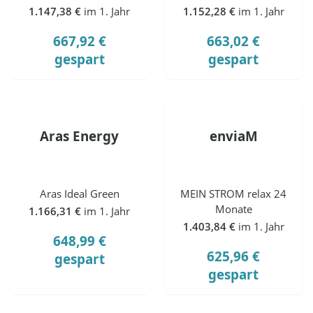
1.147,38 €
im 1. Jahr
1.152,28 €
im 1. Jahr
667,92 €
663,02 €
gespart
gespart
Aras Energy
enviaM
Aras Ideal Green
MEIN STROM relax 24
Monate
1.166,31 €
im 1. Jahr
1.403,84 €
im 1. Jahr
648,99 €
625,96 €
gespart
gespart