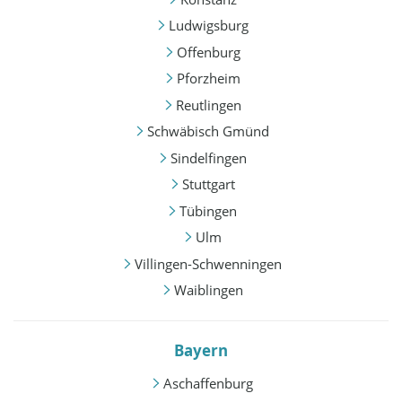
Ludwigsburg
Offenburg
Pforzheim
Reutlingen
Schwäbisch Gmünd
Sindelfingen
Stuttgart
Tübingen
Ulm
Villingen-Schwenningen
Waiblingen
Bayern
Aschaffenburg