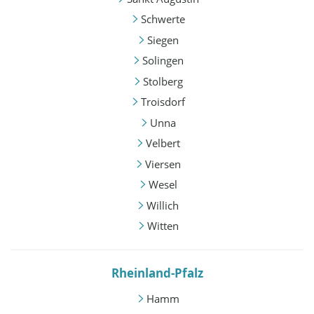
Schwerte
Siegen
Solingen
Stolberg
Troisdorf
Unna
Velbert
Viersen
Wesel
Willich
Witten
Rheinland-Pfalz
Hamm