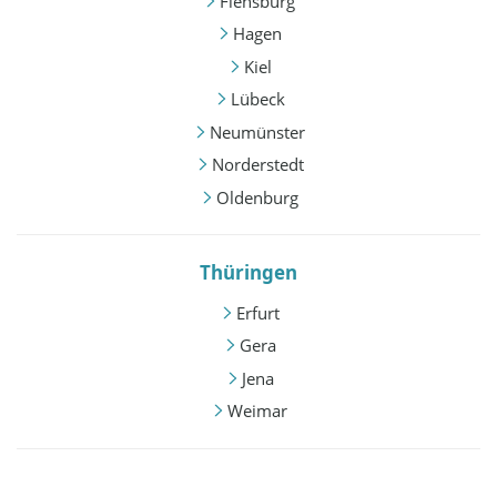
Flensburg
Hagen
Kiel
Lübeck
Neumünster
Norderstedt
Oldenburg
Thüringen
Erfurt
Gera
Jena
Weimar