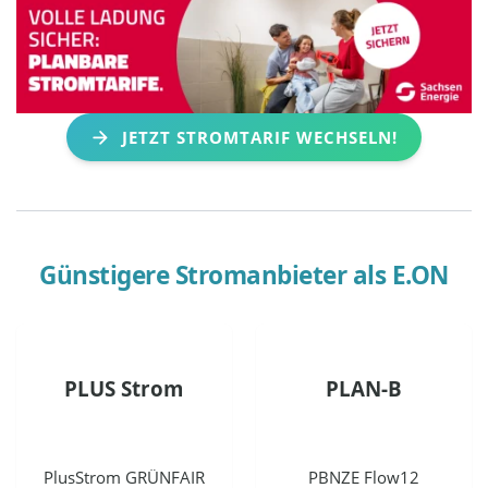
JETZT STROMTARIF WECHSELN!
Günstigere Stromanbieter als
E.ON
PLUS Strom
PLAN-B
PlusStrom GRÜNFAIR
PBNZE Flow12