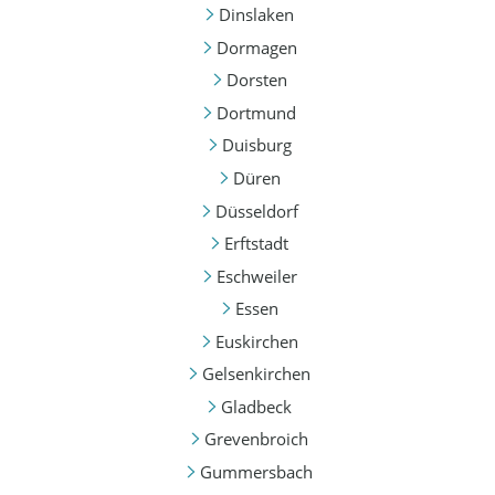
Dinslaken
Dormagen
Dorsten
Dortmund
Duisburg
Düren
Düsseldorf
Erftstadt
Eschweiler
Essen
Euskirchen
Gelsenkirchen
Gladbeck
Grevenbroich
Gummersbach