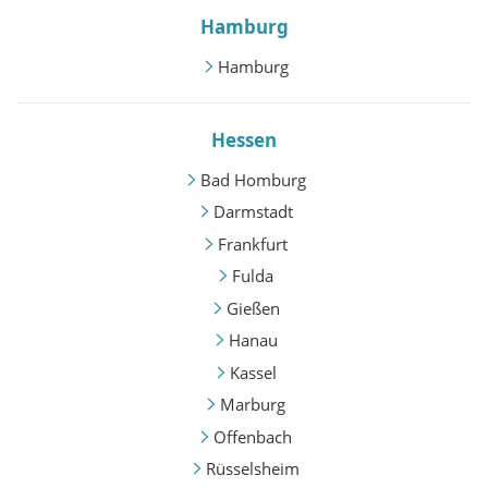
Hamburg
Hamburg
Hessen
Bad Homburg
Darmstadt
Frankfurt
Fulda
Gießen
Hanau
Kassel
Marburg
Offenbach
Rüsselsheim