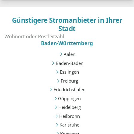
Günstigere Stromanbieter in Ihrer
Stadt
Baden-Württemberg
Aalen
Baden-Baden
Esslingen
Freiburg
Friedrichshafen
Göppingen
Heidelberg
Heilbronn
Karlsruhe
Konstanz