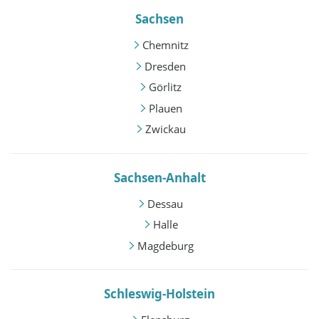
Sachsen
Chemnitz
Dresden
Görlitz
Plauen
Zwickau
Sachsen-Anhalt
Dessau
Halle
Magdeburg
Schleswig-Holstein