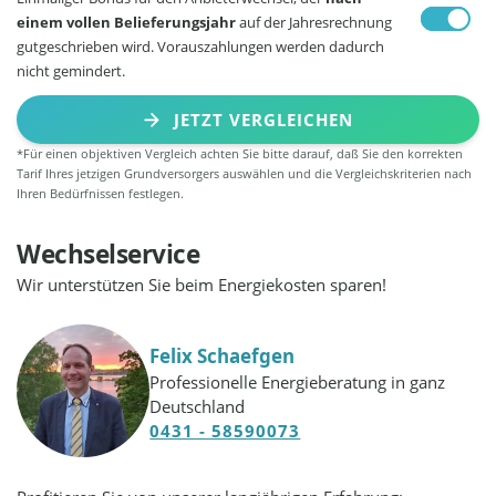
einem vollen Belieferungsjahr
auf der Jahresrechnung
gutgeschrieben wird. Vorauszahlungen werden dadurch
nicht gemindert.
JETZT VERGLEICHEN
*Für einen objektiven Vergleich achten Sie bitte darauf, daß Sie den korrekten
Tarif Ihres jetzigen Grundversorgers auswählen und die Vergleichskriterien nach
Ihren Bedürfnissen festlegen.
Wechselservice
Wir unterstützen Sie beim Energiekosten sparen!
Felix Schaefgen
Professionelle Energieberatung in ganz
Deutschland
0431 - 58590073