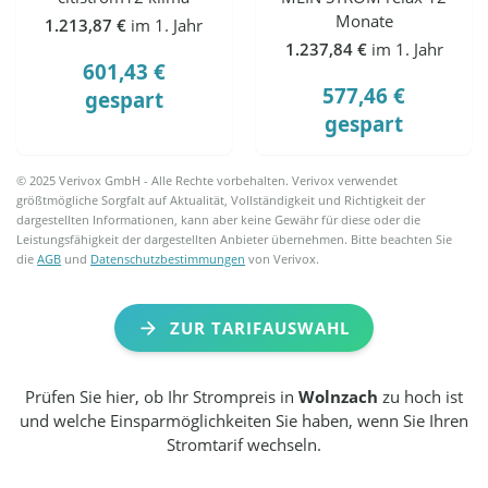
Monate
1.213,87 €
im 1. Jahr
1.237,84 €
im 1. Jahr
601,43 €
577,46 €
gespart
gespart
© 2025 Verivox GmbH - Alle Rechte vorbehalten. Verivox verwendet
größtmögliche Sorgfalt auf Aktualität, Vollständigkeit und Richtigkeit der
dargestellten Informationen, kann aber keine Gewähr für diese oder die
Leistungsfähigkeit der dargestellten Anbieter übernehmen. Bitte beachten Sie
die
AGB
und
Datenschutzbestimmungen
von Verivox.
ZUR TARIFAUSWAHL
Prüfen Sie hier, ob Ihr Strompreis in
Wolnzach
zu hoch ist
und welche Einsparmöglichkeiten Sie haben, wenn Sie Ihren
Stromtarif wechseln.