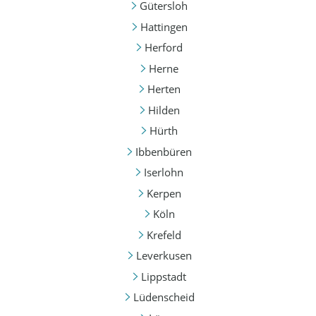
Gütersloh
Hattingen
Herford
Herne
Herten
Hilden
Hürth
Ibbenbüren
Iserlohn
Kerpen
Köln
Krefeld
Leverkusen
Lippstadt
Lüdenscheid