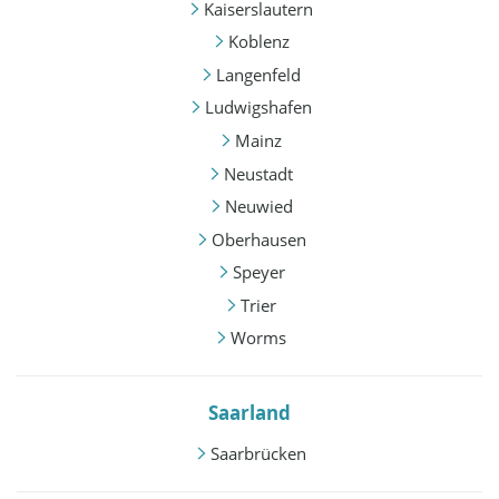
Kaiserslautern
Koblenz
Langenfeld
Ludwigshafen
Mainz
Neustadt
Neuwied
Oberhausen
Speyer
Trier
Worms
Saarland
Saarbrücken