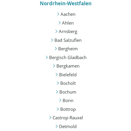
Nordrhein-Westfalen
Aachen
Ahlen
Arnsberg
Bad Salzuflen
Bergheim
Bergisch Gladbach
Bergkamen
Bielefeld
Bocholt
Bochum
Bonn
Bottrop
Castrop-Rauxel
Detmold