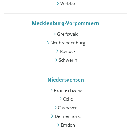
Wetzlar
Mecklenburg-Vorpommern
Greifswald
Neubrandenburg
Rostock
Schwerin
Niedersachsen
Braunschweig
Celle
Cuxhaven
Delmenhorst
Emden