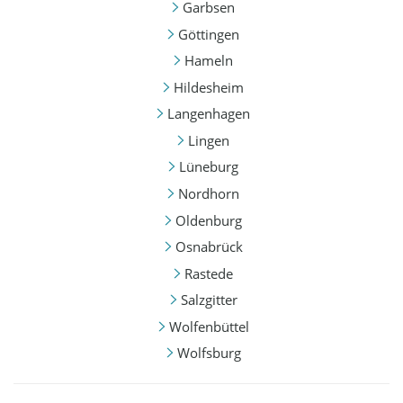
Garbsen
Göttingen
Hameln
Hildesheim
Langenhagen
Lingen
Lüneburg
Nordhorn
Oldenburg
Osnabrück
Rastede
Salzgitter
Wolfenbüttel
Wolfsburg