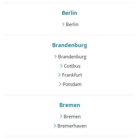
Berlin
Berlin
Brandenburg
Brandenburg
Cottbus
Frankfurt
Potsdam
Bremen
Bremen
Bremerhaven