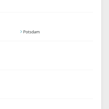
Potsdam