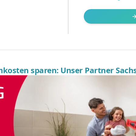
omkosten sparen: Unser Partner Sach