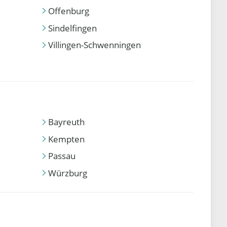
Offenburg
Sindelfingen
Villingen-Schwenningen
Bayreuth
Kempten
Passau
Würzburg