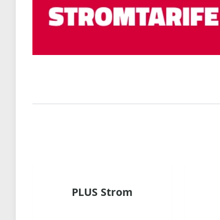
PLUS Strom