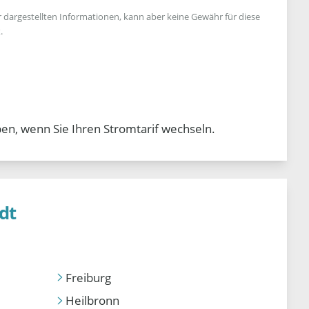
r dargestellten Informationen, kann aber keine Gewähr für diese
.
en, wenn Sie Ihren Stromtarif wechseln.
dt
Freiburg
Heilbronn