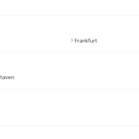
Frankfurt
haven