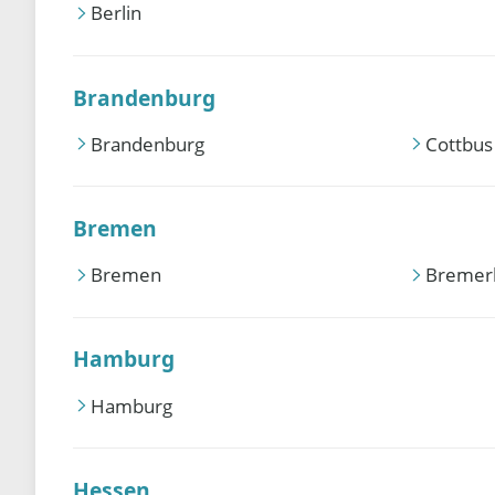
Berlin
Brandenburg
Brandenburg
Cottbus
Bremen
Bremen
Bremer
Hamburg
Hamburg
Hessen