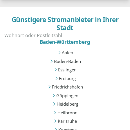
Günstigere Stromanbieter in Ihrer
Stadt
Baden-Württemberg
Aalen
Baden-Baden
Esslingen
Freiburg
Friedrichshafen
Göppingen
Heidelberg
Heilbronn
Karlsruhe
Konstanz