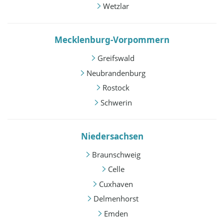
Wetzlar
Mecklenburg-Vorpommern
Greifswald
Neubrandenburg
Rostock
Schwerin
Niedersachsen
Braunschweig
Celle
Cuxhaven
Delmenhorst
Emden