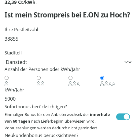
32,39 Ct/kWh
.
Ist mein Strompreis bei
E.ON
zu Hoch?
Ihre Postleitzahl
Stadtteil
Anzahl der Personen oder kWh/Jahr
kWh/Jahr
Sofortbonus berücksichtigen?
Einmaliger Bonus für den Anbieterwechsel, der
innerhalb
von 60 Tagen
nach Lieferbeginn überwiesen wird.
Vorauszahlungen werden dadurch nicht gemindert.
Neukundenbonus berücksichtigen?