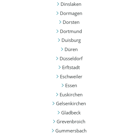
Dinslaken
Dormagen
Dorsten
Dortmund
Duisburg
Düren
Düsseldorf
Erftstadt
Eschweiler
Essen
Euskirchen
Gelsenkirchen
Gladbeck
Grevenbroich
Gummersbach