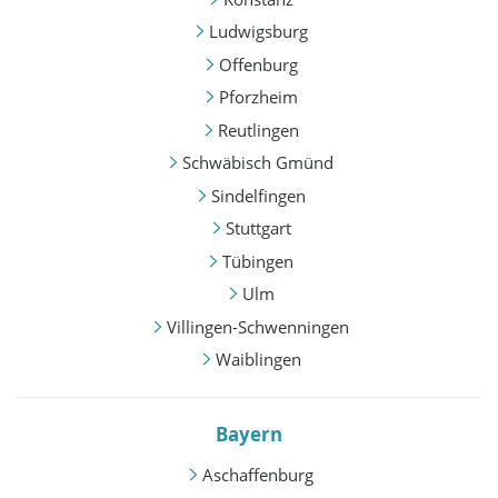
Ludwigsburg
Offenburg
Pforzheim
Reutlingen
Schwäbisch Gmünd
Sindelfingen
Stuttgart
Tübingen
Ulm
Villingen-Schwenningen
Waiblingen
Bayern
Aschaffenburg