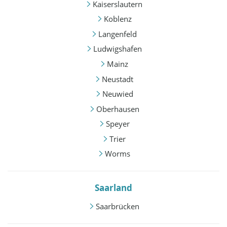
Kaiserslautern
Koblenz
Langenfeld
Ludwigshafen
Mainz
Neustadt
Neuwied
Oberhausen
Speyer
Trier
Worms
Saarland
Saarbrücken