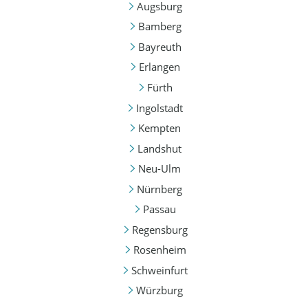
Augsburg
Bamberg
Bayreuth
Erlangen
Fürth
Ingolstadt
Kempten
Landshut
Neu-Ulm
Nürnberg
Passau
Regensburg
Rosenheim
Schweinfurt
Würzburg