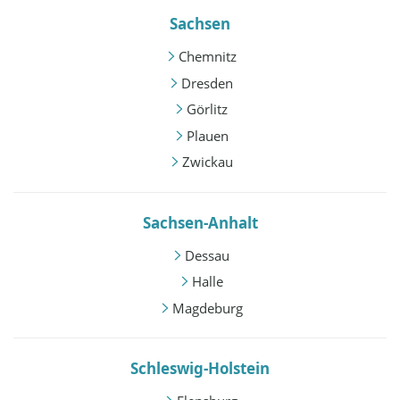
Sachsen
Chemnitz
Dresden
Görlitz
Plauen
Zwickau
Sachsen-Anhalt
Dessau
Halle
Magdeburg
Schleswig-Holstein