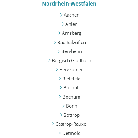
Nordrhein-Westfalen
Aachen
Ahlen
Arnsberg
Bad Salzuflen
Bergheim
Bergisch Gladbach
Bergkamen
Bielefeld
Bocholt
Bochum
Bonn
Bottrop
Castrop-Rauxel
Detmold