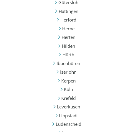
Gütersloh
Hattingen
Herford
Herne
Herten
Hilden
Hürth
Ibbenbüren
Iserlohn
Kerpen
Köln
Krefeld
Leverkusen
Lippstadt
Lüdenscheid