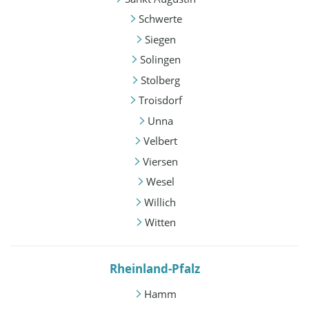
Schwerte
Siegen
Solingen
Stolberg
Troisdorf
Unna
Velbert
Viersen
Wesel
Willich
Witten
Rheinland-Pfalz
Hamm