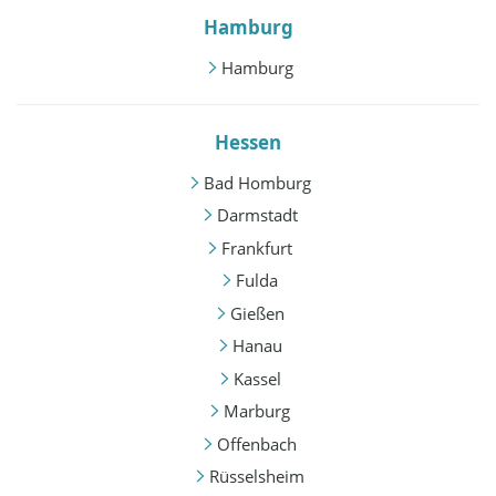
Hamburg
Hamburg
Hessen
Bad Homburg
Darmstadt
Frankfurt
Fulda
Gießen
Hanau
Kassel
Marburg
Offenbach
Rüsselsheim