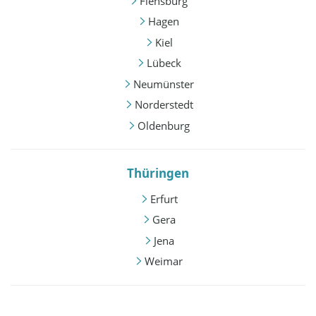
Flensburg
Hagen
Kiel
Lübeck
Neumünster
Norderstedt
Oldenburg
Thüringen
Erfurt
Gera
Jena
Weimar