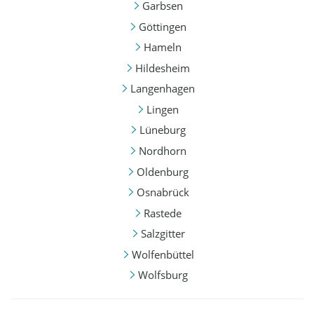
Garbsen
Göttingen
Hameln
Hildesheim
Langenhagen
Lingen
Lüneburg
Nordhorn
Oldenburg
Osnabrück
Rastede
Salzgitter
Wolfenbüttel
Wolfsburg