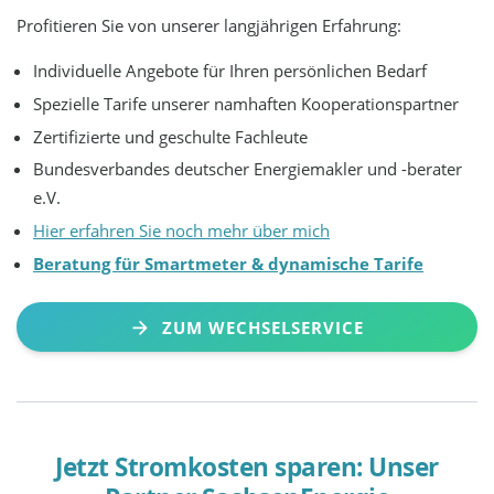
Profitieren Sie von unserer langjährigen Erfahrung:
Individuelle Angebote für Ihren persönlichen Bedarf
Spezielle Tarife unserer namhaften Kooperationspartner
Zertifizierte und geschulte Fachleute
Bundesverbandes deutscher Energiemakler und -berater
e.V.
Hier erfahren Sie noch mehr über mich
Beratung für Smartmeter & dynamische Tarife
ZUM WECHSELSERVICE
Jetzt Stromkosten sparen: Unser