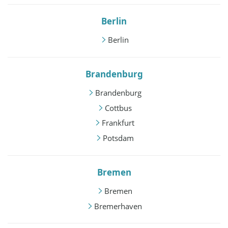
Berlin
Berlin
Brandenburg
Brandenburg
Cottbus
Frankfurt
Potsdam
Bremen
Bremen
Bremerhaven