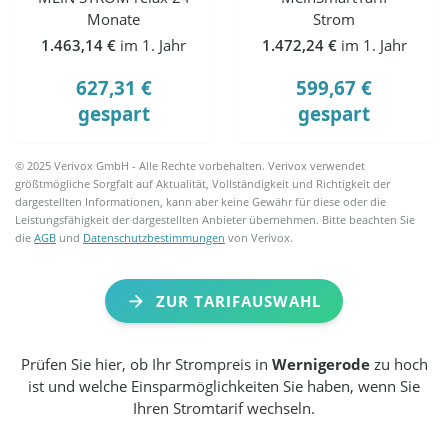
Monate
Strom
1.463,14 €
im 1. Jahr
1.472,24 €
im 1. Jahr
627,31 €
599,67 €
gespart
gespart
© 2025 Verivox GmbH - Alle Rechte vorbehalten. Verivox verwendet
größtmögliche Sorgfalt auf Aktualität, Vollständigkeit und Richtigkeit der
dargestellten Informationen, kann aber keine Gewähr für diese oder die
Leistungsfähigkeit der dargestellten Anbieter übernehmen. Bitte beachten Sie
die
AGB
und
Datenschutzbestimmungen
von Verivox.
ZUR TARIFAUSWAHL
Prüfen Sie hier, ob Ihr Strompreis in
Wernigerode
zu hoch
ist und welche Einsparmöglichkeiten Sie haben, wenn Sie
Ihren Stromtarif wechseln.