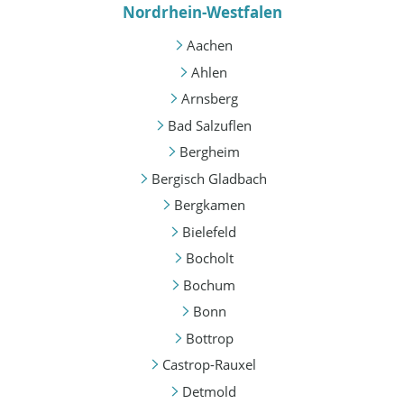
Nordrhein-Westfalen
Aachen
Ahlen
Arnsberg
Bad Salzuflen
Bergheim
Bergisch Gladbach
Bergkamen
Bielefeld
Bocholt
Bochum
Bonn
Bottrop
Castrop-Rauxel
Detmold