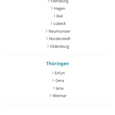
Flensburg
Hagen
Kiel
Lübeck
Neumünster
Norderstedt
Oldenburg
Thüringen
Erfurt
Gera
Jena
Weimar