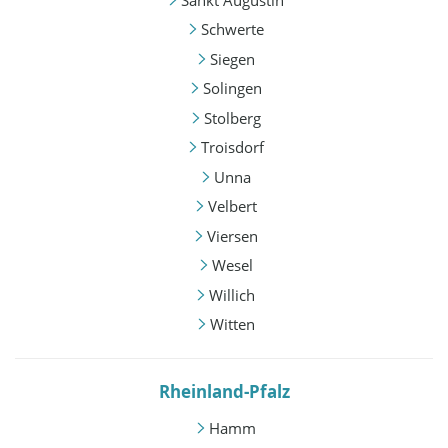
Schwerte
Siegen
Solingen
Stolberg
Troisdorf
Unna
Velbert
Viersen
Wesel
Willich
Witten
Rheinland-Pfalz
Hamm