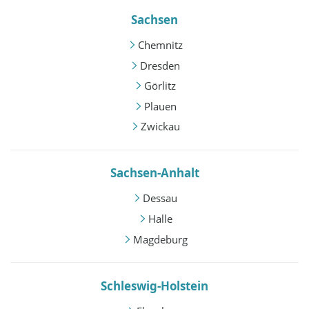
Sachsen
Chemnitz
Dresden
Görlitz
Plauen
Zwickau
Sachsen-Anhalt
Dessau
Halle
Magdeburg
Schleswig-Holstein