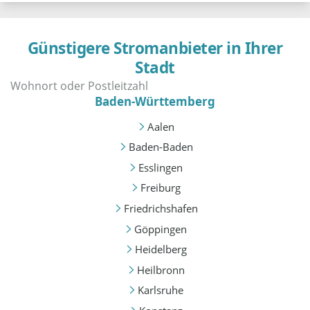
Günstigere Stromanbieter in Ihrer
Stadt
Baden-Württemberg
Aalen
Baden-Baden
Esslingen
Freiburg
Friedrichshafen
Göppingen
Heidelberg
Heilbronn
Karlsruhe