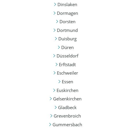
Dinslaken
Dormagen
Dorsten
Dortmund
Duisburg
Düren
Düsseldorf
Erftstadt
Eschweiler
Essen
Euskirchen
Gelsenkirchen
Gladbeck
Grevenbroich
Gummersbach