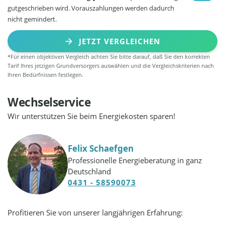
gutgeschrieben wird. Vorauszahlungen werden dadurch
nicht gemindert.
JETZT VERGLEICHEN
*Für einen objektiven Vergleich achten Sie bitte darauf, daß Sie den korrekten
Tarif Ihres jetzigen Grundversorgers auswählen und die Vergleichskriterien nach
Ihren Bedürfnissen festlegen.
Wechselservice
Wir unterstützen Sie beim Energiekosten sparen!
Felix Schaefgen
Professionelle Energieberatung in ganz
Deutschland
0431 - 58590073
Profitieren Sie von unserer langjährigen Erfahrung: