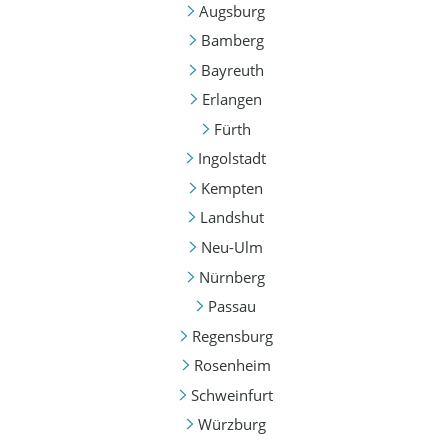
Augsburg
Bamberg
Bayreuth
Erlangen
Fürth
Ingolstadt
Kempten
Landshut
Neu-Ulm
Nürnberg
Passau
Regensburg
Rosenheim
Schweinfurt
Würzburg