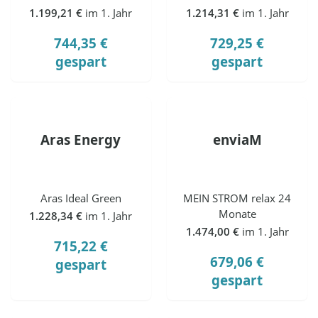
1.199,21 €
im 1. Jahr
1.214,31 €
im 1. Jahr
744,35 €
729,25 €
gespart
gespart
Aras Energy
enviaM
Aras Ideal Green
MEIN STROM relax 24
Monate
1.228,34 €
im 1. Jahr
1.474,00 €
im 1. Jahr
715,22 €
679,06 €
gespart
gespart