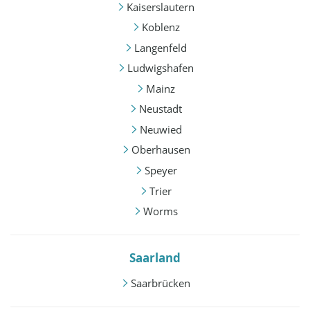
Kaiserslautern
Koblenz
Langenfeld
Ludwigshafen
Mainz
Neustadt
Neuwied
Oberhausen
Speyer
Trier
Worms
Saarland
Saarbrücken