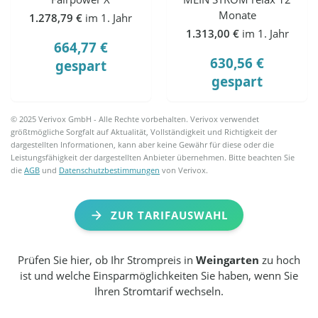
Monate
1.278,79 €
im 1. Jahr
1.313,00 €
im 1. Jahr
664,77 €
630,56 €
gespart
gespart
© 2025 Verivox GmbH - Alle Rechte vorbehalten. Verivox verwendet
größtmögliche Sorgfalt auf Aktualität, Vollständigkeit und Richtigkeit der
dargestellten Informationen, kann aber keine Gewähr für diese oder die
Leistungsfähigkeit der dargestellten Anbieter übernehmen. Bitte beachten Sie
die
AGB
und
Datenschutzbestimmungen
von Verivox.
ZUR TARIFAUSWAHL
Prüfen Sie hier, ob Ihr Strompreis in
Weingarten
zu hoch
ist und welche Einsparmöglichkeiten Sie haben, wenn Sie
Ihren Stromtarif wechseln.