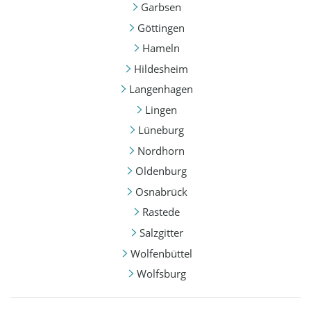
Garbsen
Göttingen
Hameln
Hildesheim
Langenhagen
Lingen
Lüneburg
Nordhorn
Oldenburg
Osnabrück
Rastede
Salzgitter
Wolfenbüttel
Wolfsburg