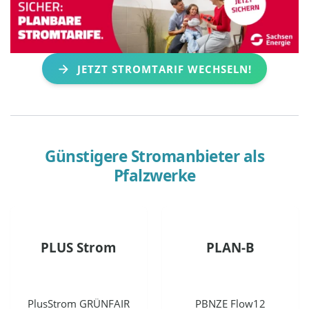
JETZT STROMTARIF WECHSELN!
Günstigere Stromanbieter als
Pfalzwerke
PLUS Strom
PLAN-B
PlusStrom GRÜNFAIR
PBNZE Flow12