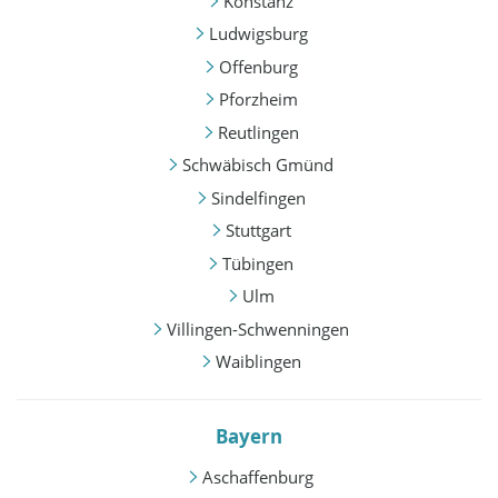
Konstanz
Ludwigsburg
Offenburg
Pforzheim
Reutlingen
Schwäbisch Gmünd
Sindelfingen
Stuttgart
Tübingen
Ulm
Villingen-Schwenningen
Waiblingen
Bayern
Aschaffenburg