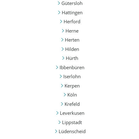
Gütersloh
Hattingen
Herford
Herne
Herten
Hilden
Hürth
Ibbenbüren
Iserlohn
Kerpen
Köln
Krefeld
Leverkusen
Lippstadt
Lüdenscheid