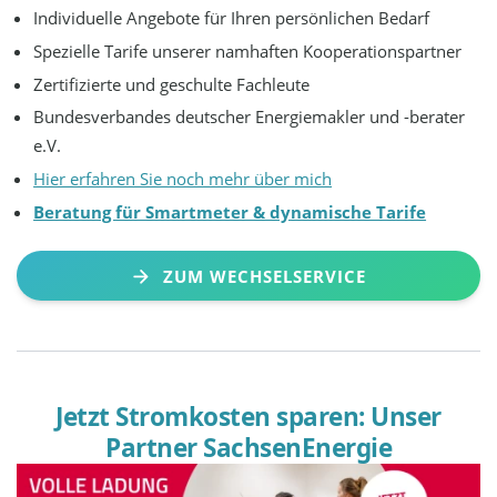
Individuelle Angebote für Ihren persönlichen Bedarf
Spezielle Tarife unserer namhaften Kooperationspartner
Zertifizierte und geschulte Fachleute
Bundesverbandes deutscher Energiemakler und -berater
e.V.
Hier erfahren Sie noch mehr über mich
Beratung für Smartmeter & dynamische Tarife
ZUM WECHSELSERVICE
Jetzt Stromkosten sparen: Unser
Partner SachsenEnergie