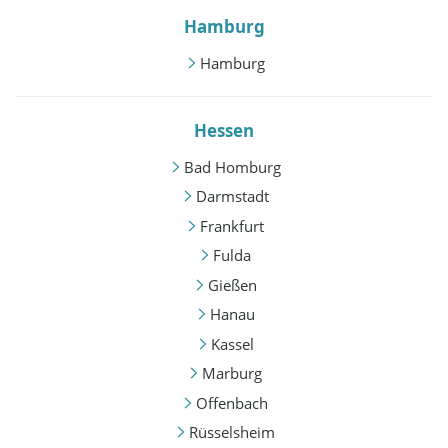
Hamburg
Hamburg
Hessen
Bad Homburg
Darmstadt
Frankfurt
Fulda
Gießen
Hanau
Kassel
Marburg
Offenbach
Rüsselsheim