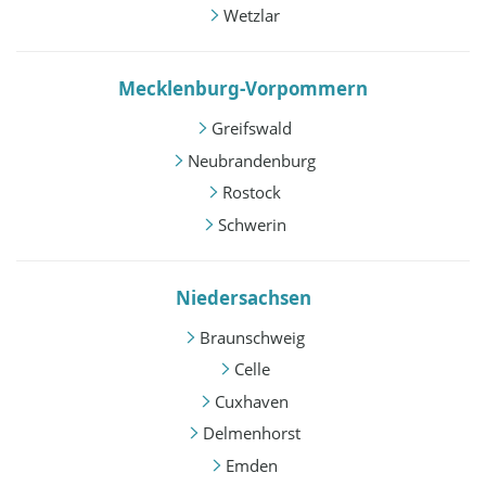
Wetzlar
Mecklenburg-Vorpommern
Greifswald
Neubrandenburg
Rostock
Schwerin
Niedersachsen
Braunschweig
Celle
Cuxhaven
Delmenhorst
Emden