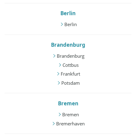
Berlin
Berlin
Brandenburg
Brandenburg
Cottbus
Frankfurt
Potsdam
Bremen
Bremen
Bremerhaven