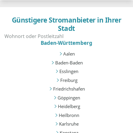
Günstigere Stromanbieter in Ihrer
Stadt
Baden-Württemberg
Aalen
Baden-Baden
Esslingen
Freiburg
Friedrichshafen
Göppingen
Heidelberg
Heilbronn
Karlsruhe
Konstanz