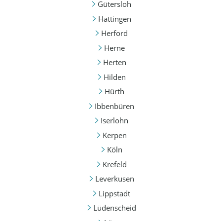
Gütersloh
Hattingen
Herford
Herne
Herten
Hilden
Hürth
Ibbenbüren
Iserlohn
Kerpen
Köln
Krefeld
Leverkusen
Lippstadt
Lüdenscheid