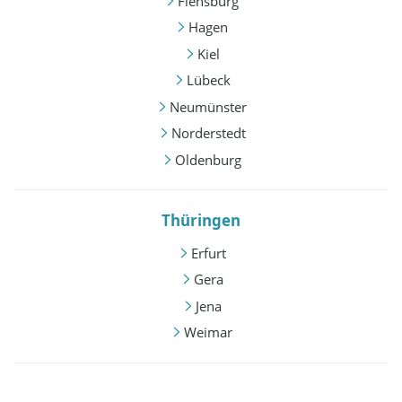
Flensburg
Hagen
Kiel
Lübeck
Neumünster
Norderstedt
Oldenburg
Thüringen
Erfurt
Gera
Jena
Weimar