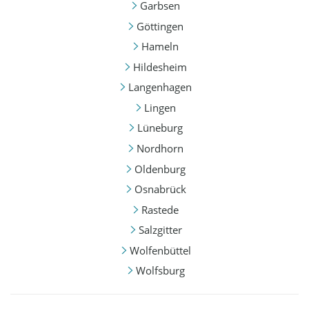
Garbsen
Göttingen
Hameln
Hildesheim
Langenhagen
Lingen
Lüneburg
Nordhorn
Oldenburg
Osnabrück
Rastede
Salzgitter
Wolfenbüttel
Wolfsburg