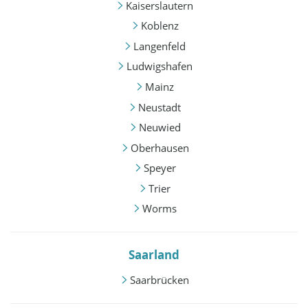
Kaiserslautern
Koblenz
Langenfeld
Ludwigshafen
Mainz
Neustadt
Neuwied
Oberhausen
Speyer
Trier
Worms
Saarland
Saarbrücken