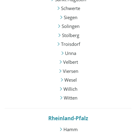
Schwerte
Siegen
Solingen
Stolberg
Troisdorf
Unna
Velbert
Viersen
Wesel
Willich
Witten
Rheinland-Pfalz
Hamm