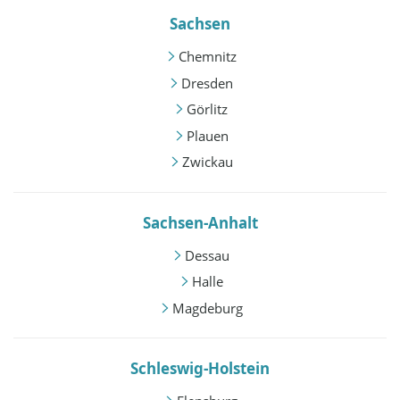
Sachsen
Chemnitz
Dresden
Görlitz
Plauen
Zwickau
Sachsen-Anhalt
Dessau
Halle
Magdeburg
Schleswig-Holstein