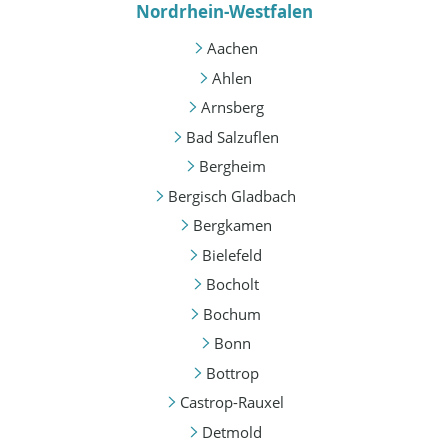
Nordrhein-Westfalen
Aachen
Ahlen
Arnsberg
Bad Salzuflen
Bergheim
Bergisch Gladbach
Bergkamen
Bielefeld
Bocholt
Bochum
Bonn
Bottrop
Castrop-Rauxel
Detmold