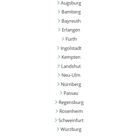
Augsburg
Bamberg
Bayreuth
Erlangen
Fürth
Ingolstadt
Kempten
Landshut
Neu-Ulm
Nürnberg
Passau
Regensburg
Rosenheim
Schweinfurt
Würzburg