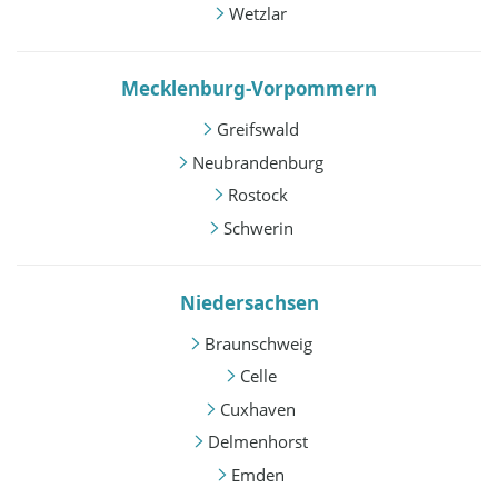
Wetzlar
Mecklenburg-Vorpommern
Greifswald
Neubrandenburg
Rostock
Schwerin
Niedersachsen
Braunschweig
Celle
Cuxhaven
Delmenhorst
Emden