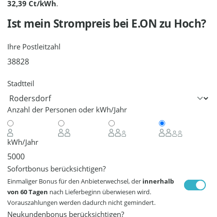
32,39 Ct/kWh
.
Ist mein Strompreis bei
E.ON
zu Hoch?
Ihre Postleitzahl
Stadtteil
Anzahl der Personen oder kWh/Jahr
kWh/Jahr
Sofortbonus berücksichtigen?
Einmaliger Bonus für den Anbieterwechsel, der
innerhalb
von 60 Tagen
nach Lieferbeginn überwiesen wird.
Vorauszahlungen werden dadurch nicht gemindert.
Neukundenbonus berücksichtigen?