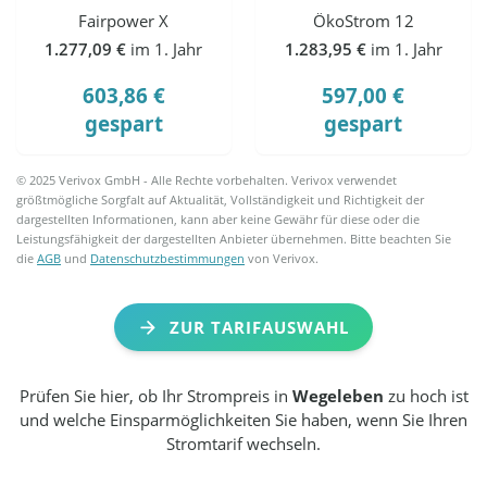
Fairpower X
ÖkoStrom 12
1.277,09 €
im 1. Jahr
1.283,95 €
im 1. Jahr
603,86 €
597,00 €
gespart
gespart
© 2025 Verivox GmbH - Alle Rechte vorbehalten. Verivox verwendet
größtmögliche Sorgfalt auf Aktualität, Vollständigkeit und Richtigkeit der
dargestellten Informationen, kann aber keine Gewähr für diese oder die
Leistungsfähigkeit der dargestellten Anbieter übernehmen. Bitte beachten Sie
die
AGB
und
Datenschutzbestimmungen
von Verivox.
ZUR TARIFAUSWAHL
Prüfen Sie hier, ob Ihr Strompreis in
Wegeleben
zu hoch ist
und welche Einsparmöglichkeiten Sie haben, wenn Sie Ihren
Stromtarif wechseln.