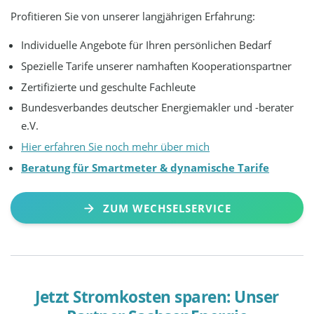
Profitieren Sie von unserer langjährigen Erfahrung:
Individuelle Angebote für Ihren persönlichen Bedarf
Spezielle Tarife unserer namhaften Kooperationspartner
Zertifizierte und geschulte Fachleute
Bundesverbandes deutscher Energiemakler und -berater
e.V.
Hier erfahren Sie noch mehr über mich
Beratung für Smartmeter & dynamische Tarife
ZUM WECHSELSERVICE
Jetzt Stromkosten sparen: Unser