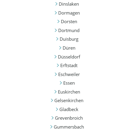
Dinslaken
Dormagen
Dorsten
Dortmund
Duisburg
Düren
Düsseldorf
Erftstadt
Eschweiler
Essen
Euskirchen
Gelsenkirchen
Gladbeck
Grevenbroich
Gummersbach