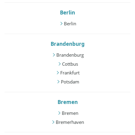
Berlin
Berlin
Brandenburg
Brandenburg
Cottbus
Frankfurt
Potsdam
Bremen
Bremen
Bremerhaven