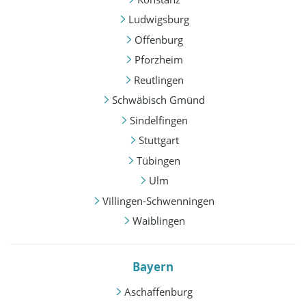
Ludwigsburg
Offenburg
Pforzheim
Reutlingen
Schwäbisch Gmünd
Sindelfingen
Stuttgart
Tübingen
Ulm
Villingen-Schwenningen
Waiblingen
Bayern
Aschaffenburg