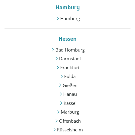
Hamburg
Hamburg
Hessen
Bad Homburg
Darmstadt
Frankfurt
Fulda
Gießen
Hanau
Kassel
Marburg
Offenbach
Rüsselsheim