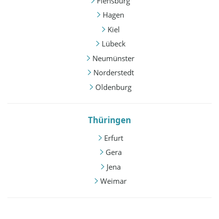
Flensburg
Hagen
Kiel
Lübeck
Neumünster
Norderstedt
Oldenburg
Thüringen
Erfurt
Gera
Jena
Weimar