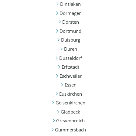
Dinslaken
Dormagen
Dorsten
Dortmund
Duisburg
Düren
Düsseldorf
Erftstadt
Eschweiler
Essen
Euskirchen
Gelsenkirchen
Gladbeck
Grevenbroich
Gummersbach