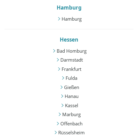
Hamburg
Hamburg
Hessen
Bad Homburg
Darmstadt
Frankfurt
Fulda
Gießen
Hanau
Kassel
Marburg
Offenbach
Rüsselsheim