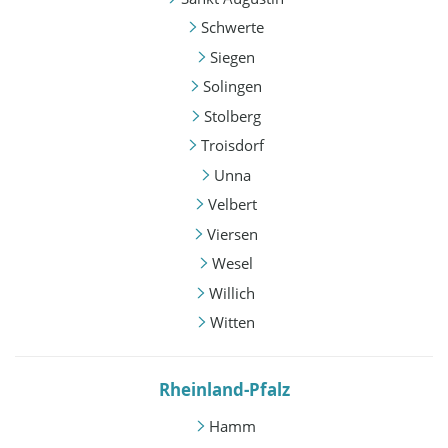
Schwerte
Siegen
Solingen
Stolberg
Troisdorf
Unna
Velbert
Viersen
Wesel
Willich
Witten
Rheinland-Pfalz
Hamm