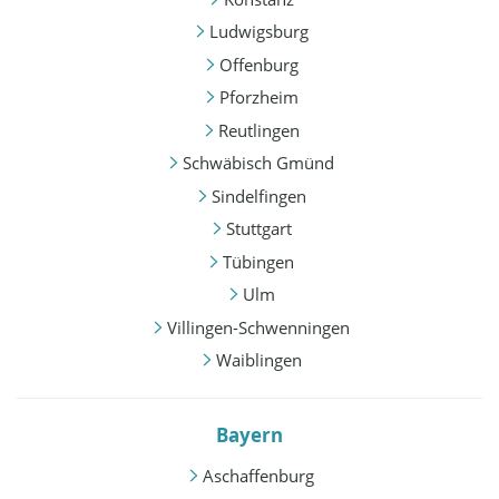
Ludwigsburg
Offenburg
Pforzheim
Reutlingen
Schwäbisch Gmünd
Sindelfingen
Stuttgart
Tübingen
Ulm
Villingen-Schwenningen
Waiblingen
Bayern
Aschaffenburg