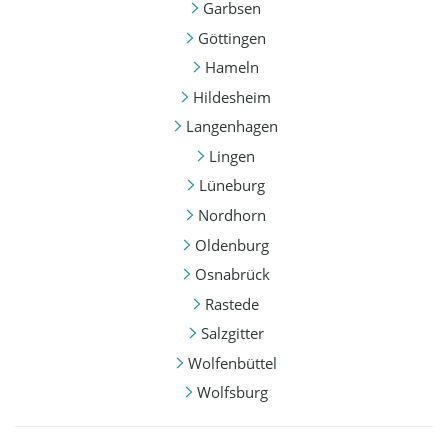
Garbsen
Göttingen
Hameln
Hildesheim
Langenhagen
Lingen
Lüneburg
Nordhorn
Oldenburg
Osnabrück
Rastede
Salzgitter
Wolfenbüttel
Wolfsburg