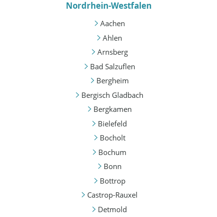
Nordrhein-Westfalen
Aachen
Ahlen
Arnsberg
Bad Salzuflen
Bergheim
Bergisch Gladbach
Bergkamen
Bielefeld
Bocholt
Bochum
Bonn
Bottrop
Castrop-Rauxel
Detmold