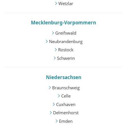
Wetzlar
Mecklenburg-Vorpommern
Greifswald
Neubrandenburg
Rostock
Schwerin
Niedersachsen
Braunschweig
Celle
Cuxhaven
Delmenhorst
Emden