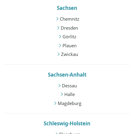
Sachsen
Chemnitz
Dresden
Görlitz
Plauen
Zwickau
Sachsen-Anhalt
Dessau
Halle
Magdeburg
Schleswig-Holstein