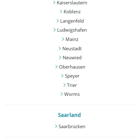
Kaiserslautern
Koblenz
Langenfeld
Ludwigshafen
Mainz
Neustadt
Neuwied
Oberhausen
Speyer
Trier
Worms
Saarland
Saarbrücken