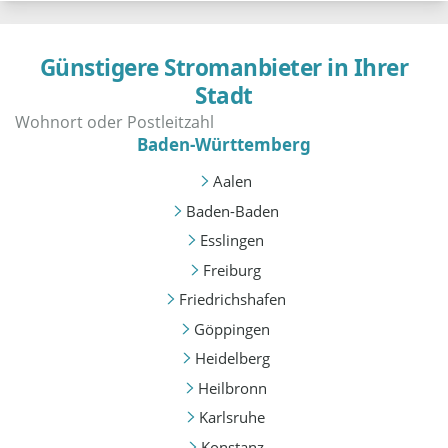
Günstigere Stromanbieter in Ihrer
Stadt
Baden-Württemberg
Aalen
Baden-Baden
Esslingen
Freiburg
Friedrichshafen
Göppingen
Heidelberg
Heilbronn
Karlsruhe
Konstanz