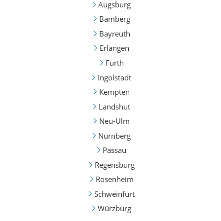
Augsburg
Bamberg
Bayreuth
Erlangen
Fürth
Ingolstadt
Kempten
Landshut
Neu-Ulm
Nürnberg
Passau
Regensburg
Rosenheim
Schweinfurt
Würzburg