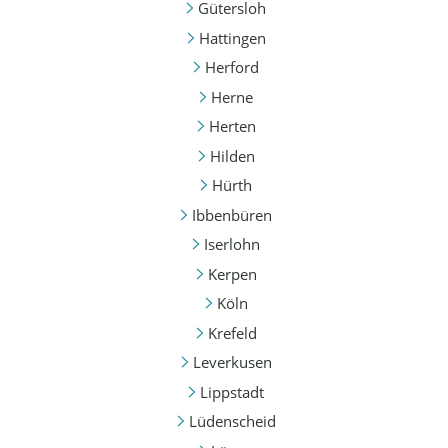
Gütersloh
Hattingen
Herford
Herne
Herten
Hilden
Hürth
Ibbenbüren
Iserlohn
Kerpen
Köln
Krefeld
Leverkusen
Lippstadt
Lüdenscheid