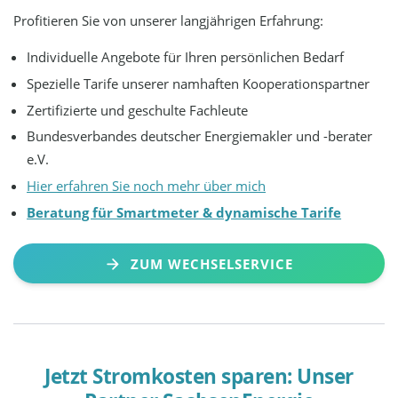
Profitieren Sie von unserer langjährigen Erfahrung:
Individuelle Angebote für Ihren persönlichen Bedarf
Spezielle Tarife unserer namhaften Kooperationspartner
Zertifizierte und geschulte Fachleute
Bundesverbandes deutscher Energiemakler und -berater
e.V.
Hier erfahren Sie noch mehr über mich
Beratung für Smartmeter & dynamische Tarife
ZUM WECHSELSERVICE
Jetzt Stromkosten sparen: Unser