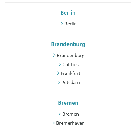
Berlin
Berlin
Brandenburg
Brandenburg
Cottbus
Frankfurt
Potsdam
Bremen
Bremen
Bremerhaven