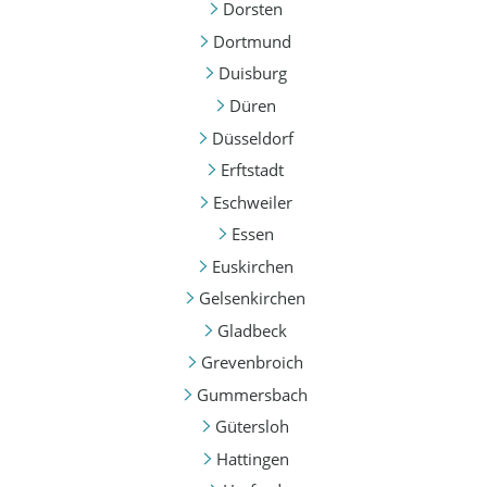
Dorsten
Dortmund
Duisburg
Düren
Düsseldorf
Erftstadt
Eschweiler
Essen
Euskirchen
Gelsenkirchen
Gladbeck
Grevenbroich
Gummersbach
Gütersloh
Hattingen