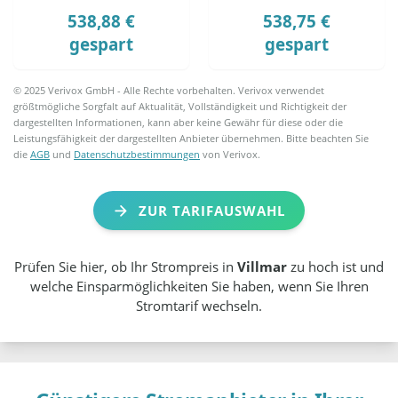
538,88 €
538,75 €
gespart
gespart
© 2025 Verivox GmbH - Alle Rechte vorbehalten. Verivox verwendet
größtmögliche Sorgfalt auf Aktualität, Vollständigkeit und Richtigkeit der
dargestellten Informationen, kann aber keine Gewähr für diese oder die
Leistungsfähigkeit der dargestellten Anbieter übernehmen. Bitte beachten Sie
die
AGB
und
Datenschutzbestimmungen
von Verivox.
ZUR TARIFAUSWAHL
Prüfen Sie hier, ob Ihr Strompreis in
Villmar
zu hoch ist und
welche Einsparmöglichkeiten Sie haben, wenn Sie Ihren
Stromtarif wechseln.