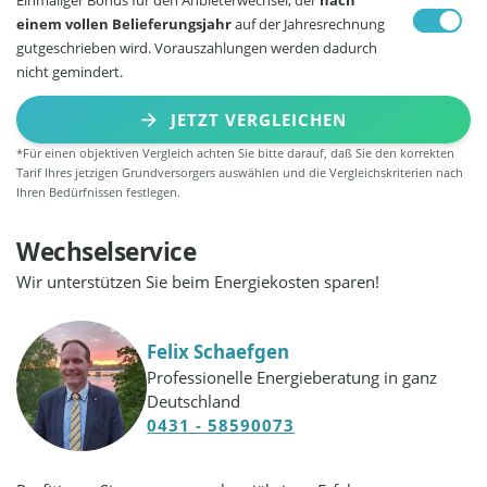
einem vollen Belieferungsjahr
auf der Jahresrechnung
gutgeschrieben wird. Vorauszahlungen werden dadurch
nicht gemindert.
JETZT VERGLEICHEN
*Für einen objektiven Vergleich achten Sie bitte darauf, daß Sie den korrekten
Tarif Ihres jetzigen Grundversorgers auswählen und die Vergleichskriterien nach
Ihren Bedürfnissen festlegen.
Wechselservice
Wir unterstützen Sie beim Energiekosten sparen!
Felix Schaefgen
Professionelle Energieberatung in ganz
Deutschland
0431 - 58590073