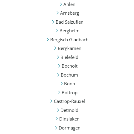
Ahlen
Arnsberg
Bad Salzuflen
Bergheim
Bergisch Gladbach
Bergkamen
Bielefeld
Bocholt
Bochum
Bonn
Bottrop
Castrop-Rauxel
Detmold
Dinslaken
Dormagen