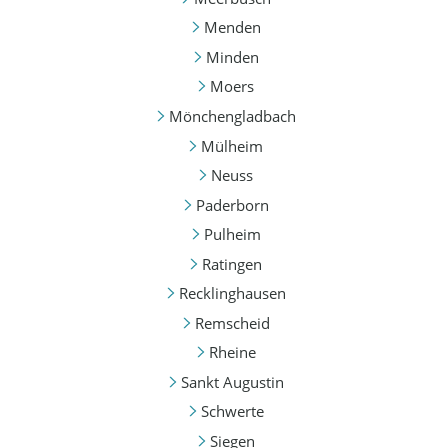
Menden
Minden
Moers
Mönchengladbach
Mülheim
Neuss
Paderborn
Pulheim
Ratingen
Recklinghausen
Remscheid
Rheine
Sankt Augustin
Schwerte
Siegen