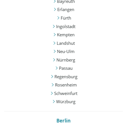
Bayreuth
Erlangen
Fürth
Ingolstadt
Kempten
Landshut
Neu-Ulm
Nürnberg
Passau
Regensburg
Rosenheim
Schweinfurt
Würzburg
Berlin