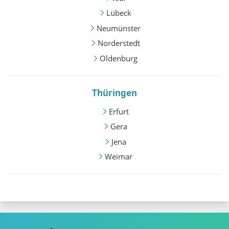
Lübeck
Neumünster
Norderstedt
Oldenburg
Thüringen
Erfurt
Gera
Jena
Weimar