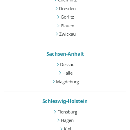
Dresden
Görlitz
Plauen
Zwickau
Sachsen-Anhalt
Dessau
Halle
Magdeburg
Schleswig-Holstein
Flensburg
Hagen
Kiel