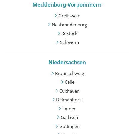
Mecklenburg-Vorpommern
Greifswald
Neubrandenburg
Rostock
Schwerin
Niedersachsen
Braunschweig
Celle
Cuxhaven
Delmenhorst
Emden
Garbsen
Göttingen