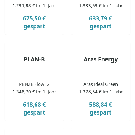
1.291,88 €
im 1. Jahr
1.333,59 €
im 1. Jahr
675,50 €
633,79 €
gespart
gespart
PLAN-B
Aras Energy
PBNZE Flow12
Aras Ideal Green
1.348,70 €
im 1. Jahr
1.378,54 €
im 1. Jahr
618,68 €
588,84 €
gespart
gespart