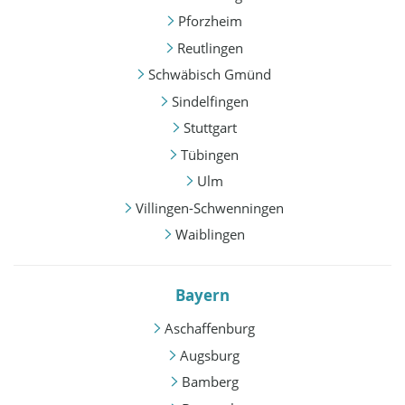
Pforzheim
Reutlingen
Schwäbisch Gmünd
Sindelfingen
Stuttgart
Tübingen
Ulm
Villingen-Schwenningen
Waiblingen
Bayern
Aschaffenburg
Augsburg
Bamberg