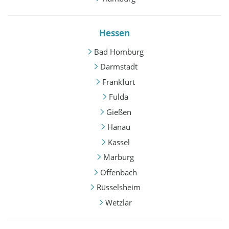
Hessen
Bad Homburg
Darmstadt
Frankfurt
Fulda
Gießen
Hanau
Kassel
Marburg
Offenbach
Rüsselsheim
Wetzlar