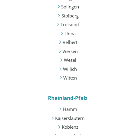
Solingen
Stolberg
Troisdorf
Unna
Velbert
Viersen
Wesel
Willich
Witten
Rheinland-Pfalz
Hamm
Kaiserslautern
Koblenz