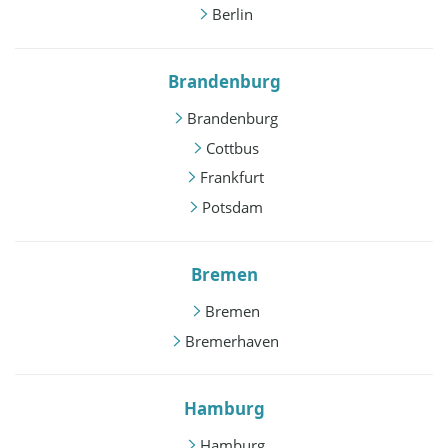
Berlin
Brandenburg
Brandenburg
Cottbus
Frankfurt
Potsdam
Bremen
Bremen
Bremerhaven
Hamburg
Hamburg