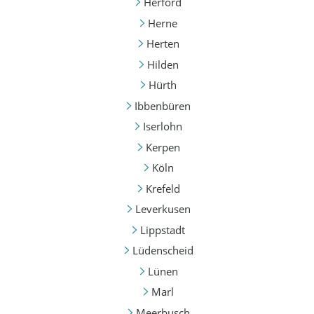
Herford
Herne
Herten
Hilden
Hürth
Ibbenbüren
Iserlohn
Kerpen
Köln
Krefeld
Leverkusen
Lippstadt
Lüdenscheid
Lünen
Marl
Meerbusch