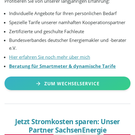
Profitieren Sie von unserer langjährigen Erfahrung:
Individuelle Angebote für Ihren persönlichen Bedarf
Spezielle Tarife unserer namhaften Kooperationspartner
Zertifizierte und geschulte Fachleute
Bundesverbandes deutscher Energiemakler und -berater
e.V.
Hier erfahren Sie noch mehr über mich
Beratung für Smartmeter & dynamische Tarife
ZUM WECHSELSERVICE
Jetzt Stromkosten sparen: Unser
Partner SachsenEnergie