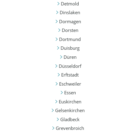
Detmold
Dinslaken
Dormagen
Dorsten
Dortmund
Duisburg
Düren
Düsseldorf
Erftstadt
Eschweiler
Essen
Euskirchen
Gelsenkirchen
Gladbeck
Grevenbroich