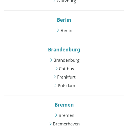
Würzburg
Berlin
Berlin
Brandenburg
Brandenburg
Cottbus
Frankfurt
Potsdam
Bremen
Bremen
Bremerhaven