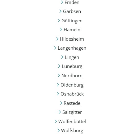
Emden
Garbsen
Göttingen
Hameln
Hildesheim
Langenhagen
Lingen
Lüneburg
Nordhorn
Oldenburg
Osnabrück
Rastede
Salzgitter
Wolfenbüttel
Wolfsburg