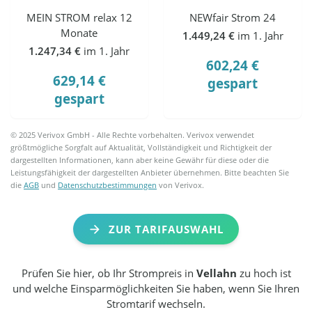
MEIN STROM relax 12
NEWfair Strom 24
Monate
1.449,24 €
im 1. Jahr
1.247,34 €
im 1. Jahr
602,24 €
629,14 €
gespart
gespart
© 2025 Verivox GmbH - Alle Rechte vorbehalten. Verivox verwendet
größtmögliche Sorgfalt auf Aktualität, Vollständigkeit und Richtigkeit der
dargestellten Informationen, kann aber keine Gewähr für diese oder die
Leistungsfähigkeit der dargestellten Anbieter übernehmen. Bitte beachten Sie
die
AGB
und
Datenschutzbestimmungen
von Verivox.
ZUR TARIFAUSWAHL
Prüfen Sie hier, ob Ihr Strompreis in
Vellahn
zu hoch ist
und welche Einsparmöglichkeiten Sie haben, wenn Sie Ihren
Stromtarif wechseln.