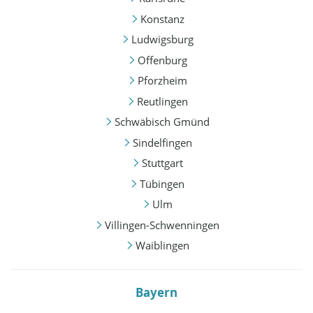
Konstanz
Ludwigsburg
Offenburg
Pforzheim
Reutlingen
Schwäbisch Gmünd
Sindelfingen
Stuttgart
Tübingen
Ulm
Villingen-Schwenningen
Waiblingen
Bayern