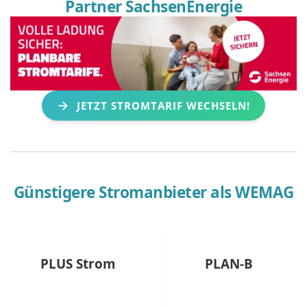
Partner SachsenEnergie
JETZT STROMTARIF WECHSELN!
Günstigere Stromanbieter als
WEMAG
PLUS Strom
PLAN-B