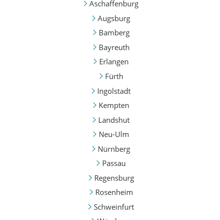
Aschaffenburg
Augsburg
Bamberg
Bayreuth
Erlangen
Fürth
Ingolstadt
Kempten
Landshut
Neu-Ulm
Nürnberg
Passau
Regensburg
Rosenheim
Schweinfurt