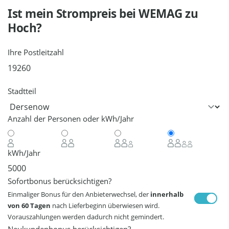
Ist mein Strompreis bei
WEMAG
zu
Hoch?
Ihre Postleitzahl
Stadtteil
Anzahl der Personen oder kWh/Jahr
kWh/Jahr
Sofortbonus berücksichtigen?
Einmaliger Bonus für den Anbieterwechsel, der
innerhalb
von 60 Tagen
nach Lieferbeginn überwiesen wird.
Vorauszahlungen werden dadurch nicht gemindert.
Neukundenbonus berücksichtigen?