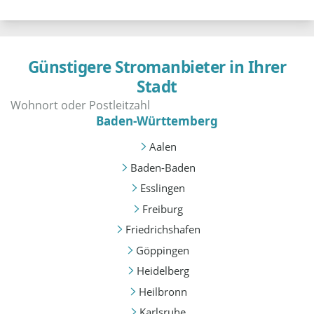
Günstigere Stromanbieter in Ihrer
Stadt
Baden-Württemberg
Aalen
Baden-Baden
Esslingen
Freiburg
Friedrichshafen
Göppingen
Heidelberg
Heilbronn
Karlsruhe