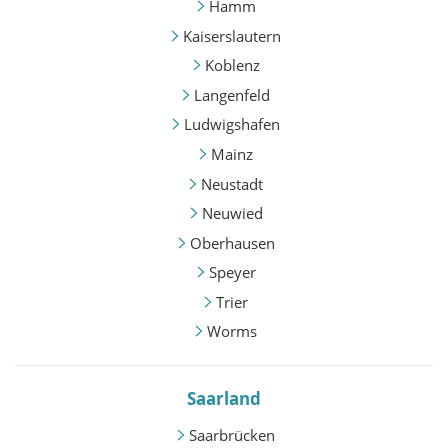
Hamm
Kaiserslautern
Koblenz
Langenfeld
Ludwigshafen
Mainz
Neustadt
Neuwied
Oberhausen
Speyer
Trier
Worms
Saarland
Saarbrücken