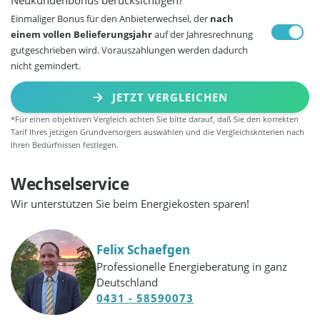
Einmaliger Bonus für den Anbieterwechsel, der
nach
einem vollen Belieferungsjahr
auf der Jahresrechnung
gutgeschrieben wird. Vorauszahlungen werden dadurch
nicht gemindert.
JETZT VERGLEICHEN
*Für einen objektiven Vergleich achten Sie bitte darauf, daß Sie den korrekten
Tarif Ihres jetzigen Grundversorgers auswählen und die Vergleichskriterien nach
Ihren Bedürfnissen festlegen.
Wechselservice
Wir unterstützen Sie beim Energiekosten sparen!
Felix Schaefgen
Professionelle Energieberatung in ganz
Deutschland
0431 - 58590073