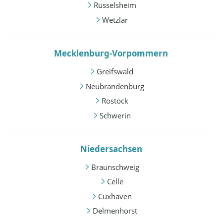
Rüsselsheim
Wetzlar
Mecklenburg-Vorpommern
Greifswald
Neubrandenburg
Rostock
Schwerin
Niedersachsen
Braunschweig
Celle
Cuxhaven
Delmenhorst