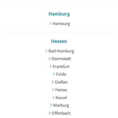
Hamburg
Hamburg
Hessen
Bad Homburg
Darmstadt
Frankfurt
Fulda
Gießen
Hanau
Kassel
Marburg
Offenbach