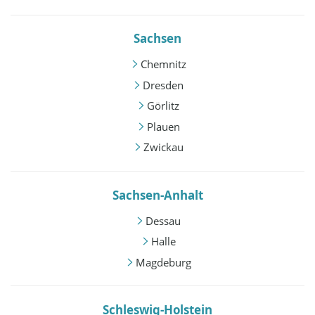
Sachsen
Chemnitz
Dresden
Görlitz
Plauen
Zwickau
Sachsen-Anhalt
Dessau
Halle
Magdeburg
Schleswig-Holstein