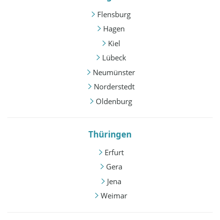
Flensburg
Hagen
Kiel
Lübeck
Neumünster
Norderstedt
Oldenburg
Thüringen
Erfurt
Gera
Jena
Weimar