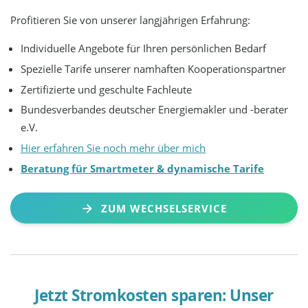
Profitieren Sie von unserer langjährigen Erfahrung:
Individuelle Angebote für Ihren persönlichen Bedarf
Spezielle Tarife unserer namhaften Kooperationspartner
Zertifizierte und geschulte Fachleute
Bundesverbandes deutscher Energiemakler und -berater
e.V.
Hier erfahren Sie noch mehr über mich
Beratung für Smartmeter & dynamische Tarife
ZUM WECHSELSERVICE
Jetzt Stromkosten sparen: Unser