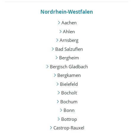
Nordrhein-Westfalen
Aachen
Ahlen
Arnsberg
Bad Salzuflen
Bergheim
Bergisch Gladbach
Bergkamen
Bielefeld
Bocholt
Bochum
Bonn
Bottrop
Castrop-Rauxel