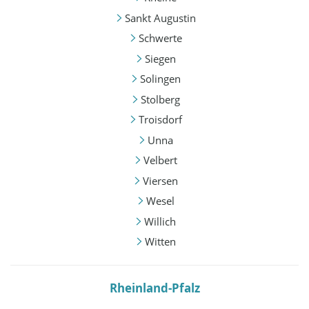
Sankt Augustin
Schwerte
Siegen
Solingen
Stolberg
Troisdorf
Unna
Velbert
Viersen
Wesel
Willich
Witten
Rheinland-Pfalz