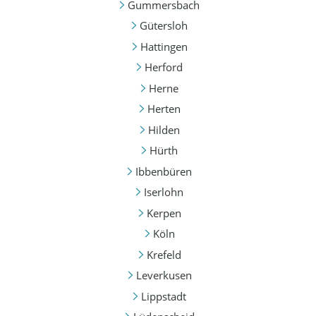
Gummersbach
Gütersloh
Hattingen
Herford
Herne
Herten
Hilden
Hürth
Ibbenbüren
Iserlohn
Kerpen
Köln
Krefeld
Leverkusen
Lippstadt