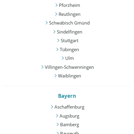
Pforzheim
Reutlingen
Schwäbisch Gmünd
Sindelfingen
Stuttgart
Tübingen
Ulm
Villingen-Schwenningen
Waiblingen
Bayern
Aschaffenburg
Augsburg
Bamberg
Bayreuth