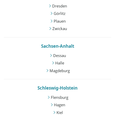
Dresden
Görlitz
Plauen
Zwickau
Sachsen-Anhalt
Dessau
Halle
Magdeburg
Schleswig-Holstein
Flensburg
Hagen
Kiel