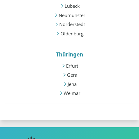
Lübeck
Neumünster
Norderstedt
Oldenburg
Thüringen
Erfurt
Gera
Jena
Weimar