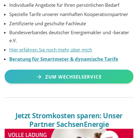
Individuelle Angebote für Ihren persönlichen Bedarf
Spezielle Tarife unserer namhaften Kooperationspartner
Zertifizierte und geschulte Fachleute
Bundesverbandes deutscher Energiemakler und -berater
e.V.
Hier erfahren Sie noch mehr über mich
Beratung für Smartmeter & dynamische Tarife
ZUM WECHSELSERVICE
Jetzt Stromkosten sparen: Unser
Partner SachsenEnergie