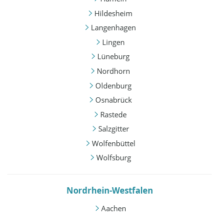
Hildesheim
Langenhagen
Lingen
Lüneburg
Nordhorn
Oldenburg
Osnabrück
Rastede
Salzgitter
Wolfenbüttel
Wolfsburg
Nordrhein-Westfalen
Aachen