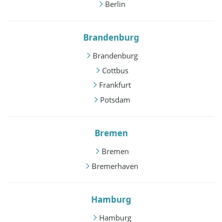
Berlin
Brandenburg
Brandenburg
Cottbus
Frankfurt
Potsdam
Bremen
Bremen
Bremerhaven
Hamburg
Hamburg