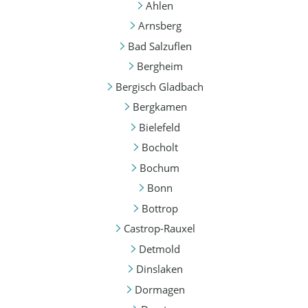
Ahlen
Arnsberg
Bad Salzuflen
Bergheim
Bergisch Gladbach
Bergkamen
Bielefeld
Bocholt
Bochum
Bonn
Bottrop
Castrop-Rauxel
Detmold
Dinslaken
Dormagen