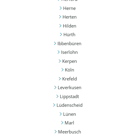
Herne
Herten
Hilden
Hürth
Ibbenbüren
Iserlohn
Kerpen
Köln
Krefeld
Leverkusen
Lippstadt
Lüdenscheid
Lünen
Marl
Meerbusch