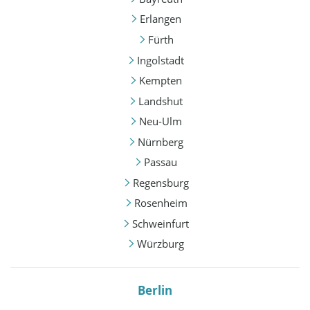
Erlangen
Fürth
Ingolstadt
Kempten
Landshut
Neu-Ulm
Nürnberg
Passau
Regensburg
Rosenheim
Schweinfurt
Würzburg
Berlin