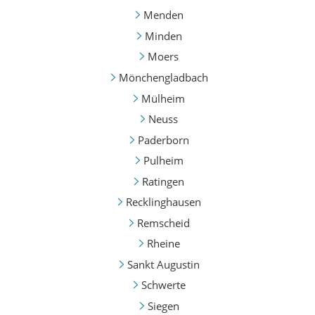
Menden
Minden
Moers
Mönchengladbach
Mülheim
Neuss
Paderborn
Pulheim
Ratingen
Recklinghausen
Remscheid
Rheine
Sankt Augustin
Schwerte
Siegen