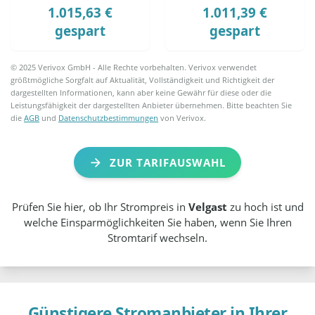
1.015,63 €
1.011,39 €
gespart
gespart
© 2025 Verivox GmbH - Alle Rechte vorbehalten. Verivox verwendet
größtmögliche Sorgfalt auf Aktualität, Vollständigkeit und Richtigkeit der
dargestellten Informationen, kann aber keine Gewähr für diese oder die
Leistungsfähigkeit der dargestellten Anbieter übernehmen. Bitte beachten Sie
die
AGB
und
Datenschutzbestimmungen
von Verivox.
ZUR TARIFAUSWAHL
Prüfen Sie hier, ob Ihr Strompreis in
Velgast
zu hoch ist und
welche Einsparmöglichkeiten Sie haben, wenn Sie Ihren
Stromtarif wechseln.
Günstigere Stromanbieter in Ihrer