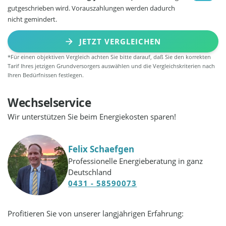
gutgeschrieben wird. Vorauszahlungen werden dadurch
nicht gemindert.
JETZT VERGLEICHEN
*Für einen objektiven Vergleich achten Sie bitte darauf, daß Sie den korrekten
Tarif Ihres jetzigen Grundversorgers auswählen und die Vergleichskriterien nach
Ihren Bedürfnissen festlegen.
Wechselservice
Wir unterstützen Sie beim Energiekosten sparen!
Felix Schaefgen
Professionelle Energieberatung in ganz
Deutschland
0431 - 58590073
Profitieren Sie von unserer langjährigen Erfahrung: