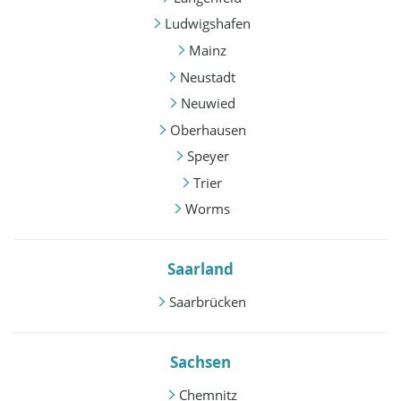
Ludwigshafen
Mainz
Neustadt
Neuwied
Oberhausen
Speyer
Trier
Worms
Saarland
Saarbrücken
Sachsen
Chemnitz