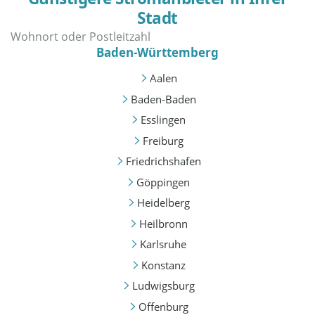
Stadt
Baden-Württemberg
Aalen
Baden-Baden
Esslingen
Freiburg
Friedrichshafen
Göppingen
Heidelberg
Heilbronn
Karlsruhe
Konstanz
Ludwigsburg
Offenburg