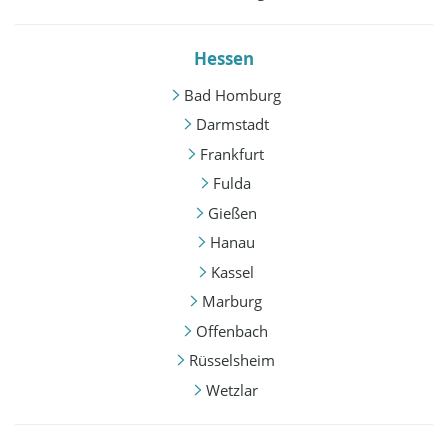
Hessen
Bad Homburg
Darmstadt
Frankfurt
Fulda
Gießen
Hanau
Kassel
Marburg
Offenbach
Rüsselsheim
Wetzlar