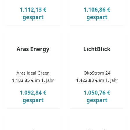
1.112,13 €
1.106,86 €
gespart
gespart
Aras Energy
LichtBlick
Aras Ideal Green
ÖkoStrom 24
1.183,35 €
im 1. Jahr
1.422,88 €
im 1. Jahr
1.092,84 €
1.050,76 €
gespart
gespart