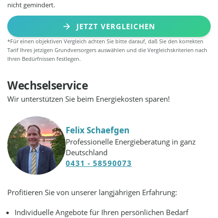
nicht gemindert.
JETZT VERGLEICHEN
*Für einen objektiven Vergleich achten Sie bitte darauf, daß Sie den korrekten
Tarif Ihres jetzigen Grundversorgers auswählen und die Vergleichskriterien nach
Ihren Bedürfnissen festlegen.
Wechselservice
Wir unterstützen Sie beim Energiekosten sparen!
Felix Schaefgen
Professionelle Energieberatung in ganz
Deutschland
0431 - 58590073
Profitieren Sie von unserer langjährigen Erfahrung:
Individuelle Angebote für Ihren persönlichen Bedarf