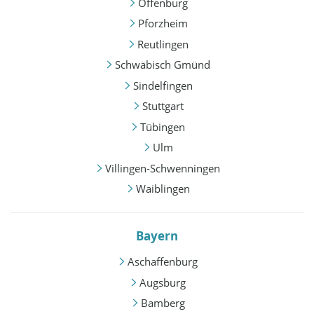
Offenburg
Pforzheim
Reutlingen
Schwäbisch Gmünd
Sindelfingen
Stuttgart
Tübingen
Ulm
Villingen-Schwenningen
Waiblingen
Bayern
Aschaffenburg
Augsburg
Bamberg