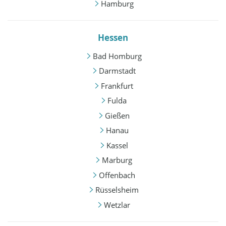
Hamburg
Hessen
Bad Homburg
Darmstadt
Frankfurt
Fulda
Gießen
Hanau
Kassel
Marburg
Offenbach
Rüsselsheim
Wetzlar