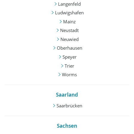
Langenfeld
Ludwigshafen
Mainz
Neustadt
Neuwied
Oberhausen
Speyer
Trier
Worms
Saarland
Saarbrücken
Sachsen