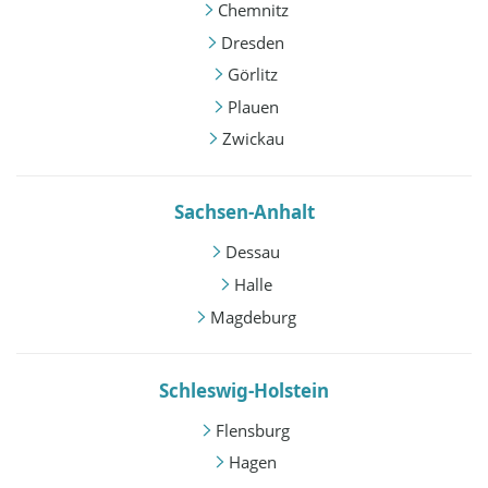
Chemnitz
Dresden
Görlitz
Plauen
Zwickau
Sachsen-Anhalt
Dessau
Halle
Magdeburg
Schleswig-Holstein
Flensburg
Hagen