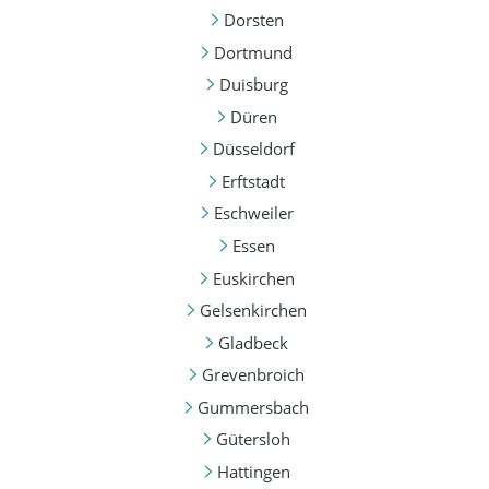
Dorsten
Dortmund
Duisburg
Düren
Düsseldorf
Erftstadt
Eschweiler
Essen
Euskirchen
Gelsenkirchen
Gladbeck
Grevenbroich
Gummersbach
Gütersloh
Hattingen