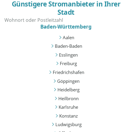
Günstigere Stromanbieter in Ihrer
Stadt
Baden-Württemberg
Aalen
Baden-Baden
Esslingen
Freiburg
Friedrichshafen
Göppingen
Heidelberg
Heilbronn
Karlsruhe
Konstanz
Ludwigsburg