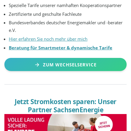
Spezielle Tarife unserer namhaften Kooperationspartner
Zertifizierte und geschulte Fachleute
Bundesverbandes deutscher Energiemakler und -berater
e.V.
Hier erfahren Sie noch mehr über mich
Beratung für Smartmeter & dynamische Tarife
ZUM WECHSELSERVICE
Jetzt Stromkosten sparen: Unser
Partner SachsenEnergie