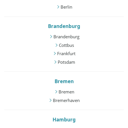
Berlin
Brandenburg
Brandenburg
Cottbus
Frankfurt
Potsdam
Bremen
Bremen
Bremerhaven
Hamburg