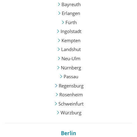
Bayreuth
Erlangen
Fürth
Ingolstadt
Kempten
Landshut
Neu-Ulm
Nürnberg
Passau
Regensburg
Rosenheim
Schweinfurt
Würzburg
Berlin