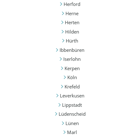
Herford
Herne
Herten
Hilden
Hürth
Ibbenbüren
Iserlohn
Kerpen
Köln
Krefeld
Leverkusen
Lippstadt
Lüdenscheid
Lünen
Marl