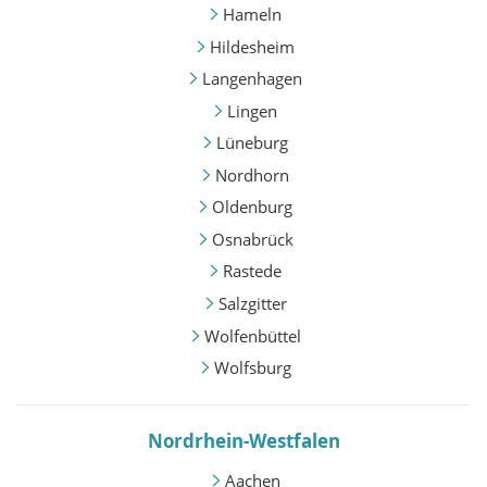
Hameln
Hildesheim
Langenhagen
Lingen
Lüneburg
Nordhorn
Oldenburg
Osnabrück
Rastede
Salzgitter
Wolfenbüttel
Wolfsburg
Nordrhein-Westfalen
Aachen