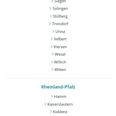
Siegen
Solingen
Stolberg
Troisdorf
Unna
Velbert
Viersen
Wesel
Willich
Witten
Rheinland-Pfalz
Hamm
Kaiserslautern
Koblenz