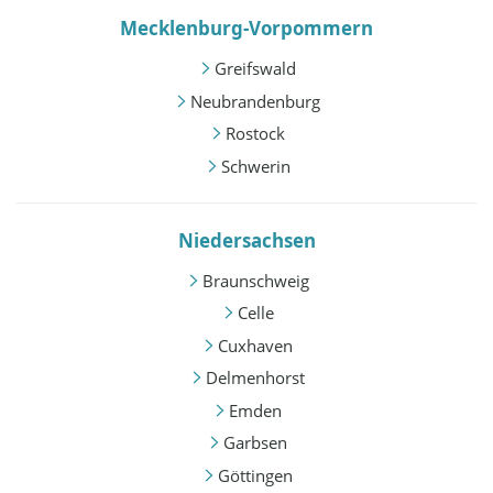
Mecklenburg-Vorpommern
Greifswald
Neubrandenburg
Rostock
Schwerin
Niedersachsen
Braunschweig
Celle
Cuxhaven
Delmenhorst
Emden
Garbsen
Göttingen