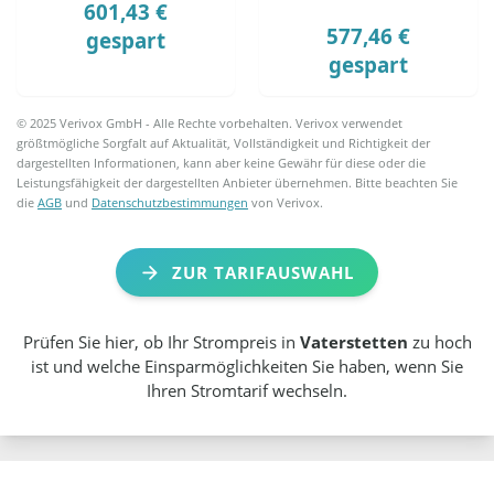
601,43 €
577,46 €
gespart
gespart
© 2025 Verivox GmbH - Alle Rechte vorbehalten. Verivox verwendet
größtmögliche Sorgfalt auf Aktualität, Vollständigkeit und Richtigkeit der
dargestellten Informationen, kann aber keine Gewähr für diese oder die
Leistungsfähigkeit der dargestellten Anbieter übernehmen. Bitte beachten Sie
die
AGB
und
Datenschutzbestimmungen
von Verivox.
ZUR TARIFAUSWAHL
Prüfen Sie hier, ob Ihr Strompreis in
Vaterstetten
zu hoch
ist und welche Einsparmöglichkeiten Sie haben, wenn Sie
Ihren Stromtarif wechseln.