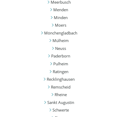
Meerbusch
Menden
Minden
Moers
Mönchengladbach
Mülheim
Neuss
Paderborn
Pulheim
Ratingen
Recklinghausen
Remscheid
Rheine
Sankt Augustin
Schwerte