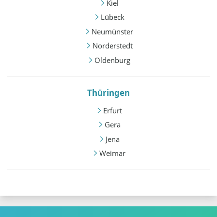
Kiel
Lübeck
Neumünster
Norderstedt
Oldenburg
Thüringen
Erfurt
Gera
Jena
Weimar