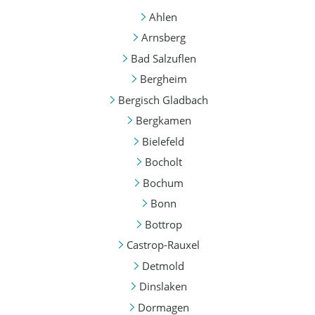
Ahlen
Arnsberg
Bad Salzuflen
Bergheim
Bergisch Gladbach
Bergkamen
Bielefeld
Bocholt
Bochum
Bonn
Bottrop
Castrop-Rauxel
Detmold
Dinslaken
Dormagen