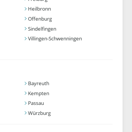
Heilbronn
Offenburg
Sindelfingen
Villingen-Schwenningen
Bayreuth
Kempten
Passau
Würzburg