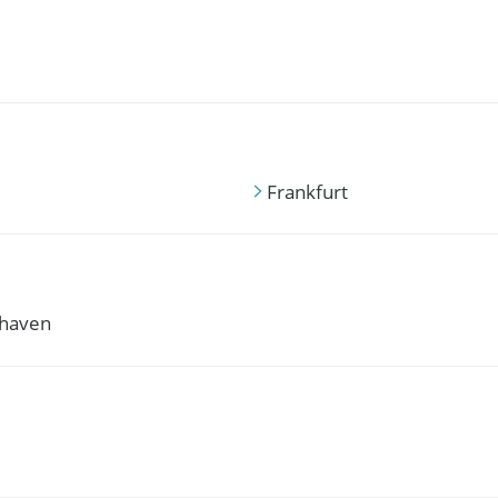
Frankfurt
haven