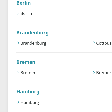
Berlin
Berlin
Brandenburg
Brandenburg
Cottbus
Bremen
Bremen
Bremer
Hamburg
Hamburg