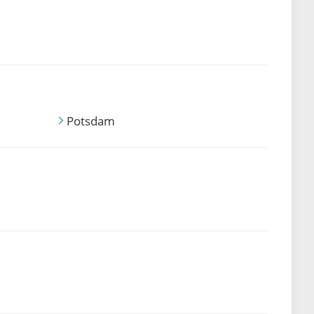
Potsdam