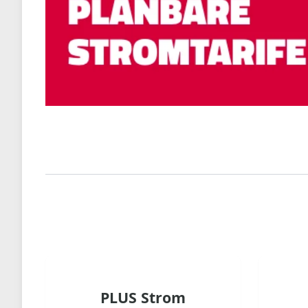
PLUS Strom