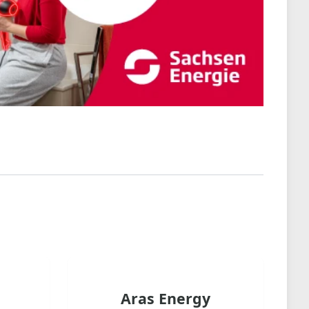
Aras Energy