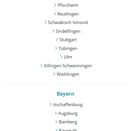
Pforzheim
Reutlingen
Schwäbisch Gmünd
Sindelfingen
Stuttgart
Tübingen
Ulm
Villingen-Schwenningen
Waiblingen
Bayern
Aschaffenburg
Augsburg
Bamberg
Bayreuth