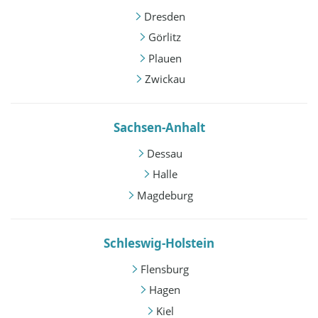
Dresden
Görlitz
Plauen
Zwickau
Sachsen-Anhalt
Dessau
Halle
Magdeburg
Schleswig-Holstein
Flensburg
Hagen
Kiel