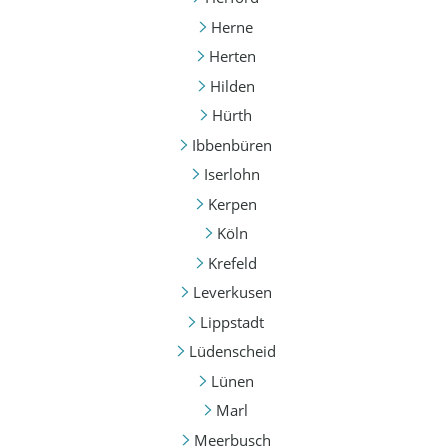
Herne
Herten
Hilden
Hürth
Ibbenbüren
Iserlohn
Kerpen
Köln
Krefeld
Leverkusen
Lippstadt
Lüdenscheid
Lünen
Marl
Meerbusch