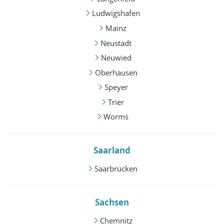
Ludwigshafen
Mainz
Neustadt
Neuwied
Oberhausen
Speyer
Trier
Worms
Saarland
Saarbrücken
Sachsen
Chemnitz