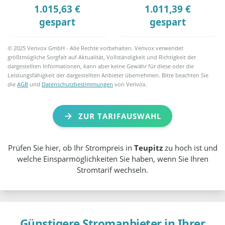
1.015,63 €
1.011,39 €
gespart
gespart
© 2025 Verivox GmbH - Alle Rechte vorbehalten. Verivox verwendet
größtmögliche Sorgfalt auf Aktualität, Vollständigkeit und Richtigkeit der
dargestellten Informationen, kann aber keine Gewähr für diese oder die
Leistungsfähigkeit der dargestellten Anbieter übernehmen. Bitte beachten Sie
die
AGB
und
Datenschutzbestimmungen
von Verivox.
ZUR TARIFAUSWAHL
Prüfen Sie hier, ob Ihr Strompreis in
Teupitz
zu hoch ist und
welche Einsparmöglichkeiten Sie haben, wenn Sie Ihren
Stromtarif wechseln.
Günstigere Stromanbieter in Ihrer