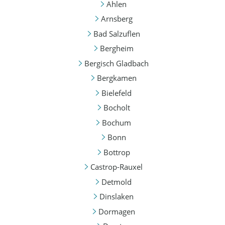
Ahlen
Arnsberg
Bad Salzuflen
Bergheim
Bergisch Gladbach
Bergkamen
Bielefeld
Bocholt
Bochum
Bonn
Bottrop
Castrop-Rauxel
Detmold
Dinslaken
Dormagen