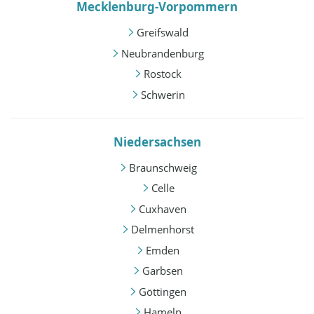
Mecklenburg-Vorpommern
Greifswald
Neubrandenburg
Rostock
Schwerin
Niedersachsen
Braunschweig
Celle
Cuxhaven
Delmenhorst
Emden
Garbsen
Göttingen
Hameln