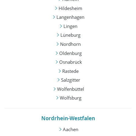
Hildesheim
Langenhagen
Lingen
Lüneburg
Nordhorn
Oldenburg
Osnabrück
Rastede
Salzgitter
Wolfenbüttel
Wolfsburg
Nordrhein-Westfalen
Aachen