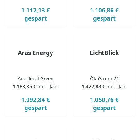
1.112,13 €
1.106,86 €
gespart
gespart
Aras Energy
LichtBlick
Aras Ideal Green
ÖkoStrom 24
1.183,35 €
im 1. Jahr
1.422,88 €
im 1. Jahr
1.092,84 €
1.050,76 €
gespart
gespart