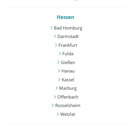
Hessen
Bad Homburg
Darmstadt
Frankfurt
Fulda
Gießen
Hanau
Kassel
Marburg
Offenbach
Rüsselsheim
Wetzlar