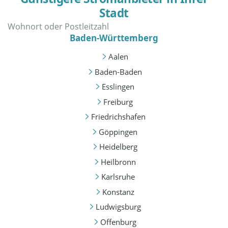
Stadt
Baden-Württemberg
Aalen
Baden-Baden
Esslingen
Freiburg
Friedrichshafen
Göppingen
Heidelberg
Heilbronn
Karlsruhe
Konstanz
Ludwigsburg
Offenburg