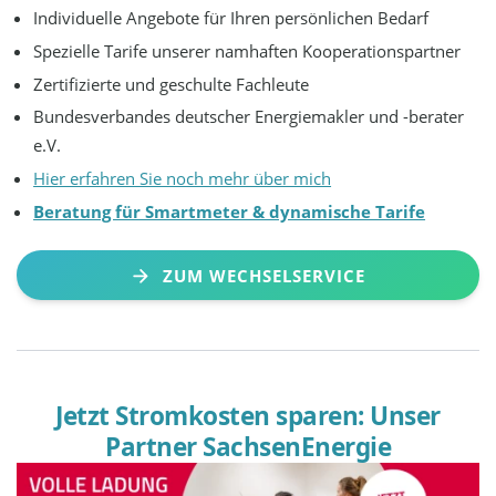
Individuelle Angebote für Ihren persönlichen Bedarf
Spezielle Tarife unserer namhaften Kooperationspartner
Zertifizierte und geschulte Fachleute
Bundesverbandes deutscher Energiemakler und -berater
e.V.
Hier erfahren Sie noch mehr über mich
Beratung für Smartmeter & dynamische Tarife
ZUM WECHSELSERVICE
Jetzt Stromkosten sparen: Unser
Partner SachsenEnergie