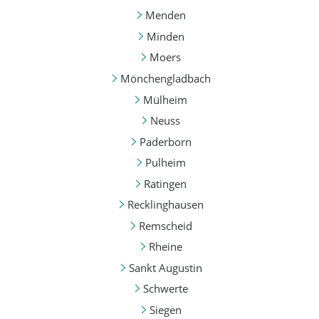
Menden
Minden
Moers
Mönchengladbach
Mülheim
Neuss
Paderborn
Pulheim
Ratingen
Recklinghausen
Remscheid
Rheine
Sankt Augustin
Schwerte
Siegen