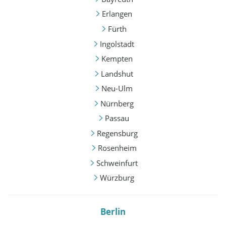
Erlangen
Fürth
Ingolstadt
Kempten
Landshut
Neu-Ulm
Nürnberg
Passau
Regensburg
Rosenheim
Schweinfurt
Würzburg
Berlin