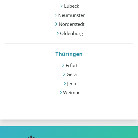
Lübeck
Neumünster
Norderstedt
Oldenburg
Thüringen
Erfurt
Gera
Jena
Weimar