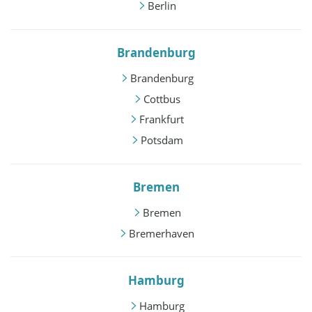
Berlin
Brandenburg
Brandenburg
Cottbus
Frankfurt
Potsdam
Bremen
Bremen
Bremerhaven
Hamburg
Hamburg