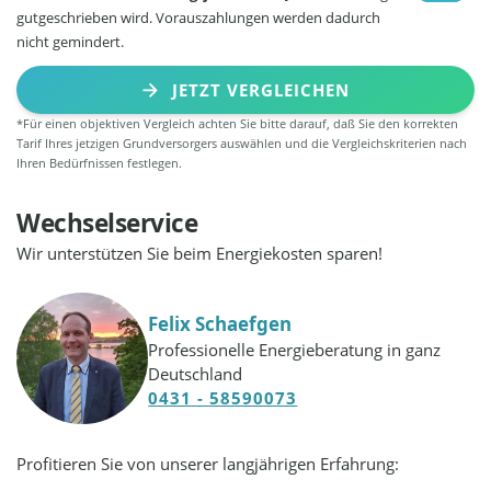
gutgeschrieben wird. Vorauszahlungen werden dadurch
nicht gemindert.
JETZT VERGLEICHEN
*Für einen objektiven Vergleich achten Sie bitte darauf, daß Sie den korrekten
Tarif Ihres jetzigen Grundversorgers auswählen und die Vergleichskriterien nach
Ihren Bedürfnissen festlegen.
Wechselservice
Wir unterstützen Sie beim Energiekosten sparen!
Felix Schaefgen
Professionelle Energieberatung in ganz
Deutschland
0431 - 58590073
Profitieren Sie von unserer langjährigen Erfahrung: