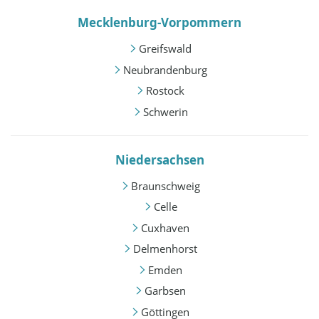
Mecklenburg-Vorpommern
Greifswald
Neubrandenburg
Rostock
Schwerin
Niedersachsen
Braunschweig
Celle
Cuxhaven
Delmenhorst
Emden
Garbsen
Göttingen