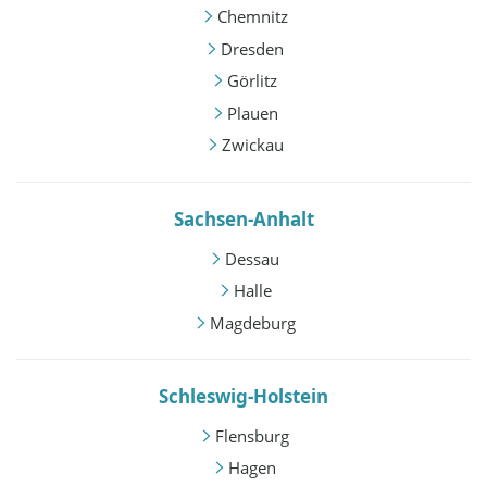
Chemnitz
Dresden
Görlitz
Plauen
Zwickau
Sachsen-Anhalt
Dessau
Halle
Magdeburg
Schleswig-Holstein
Flensburg
Hagen