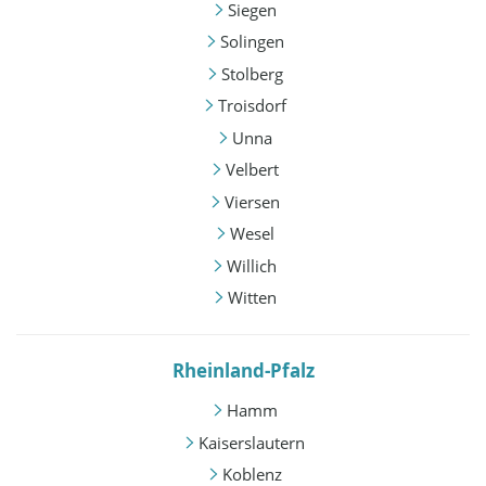
Siegen
Solingen
Stolberg
Troisdorf
Unna
Velbert
Viersen
Wesel
Willich
Witten
Rheinland-Pfalz
Hamm
Kaiserslautern
Koblenz