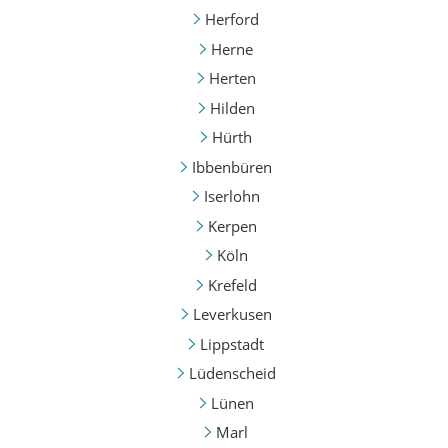
Herford
Herne
Herten
Hilden
Hürth
Ibbenbüren
Iserlohn
Kerpen
Köln
Krefeld
Leverkusen
Lippstadt
Lüdenscheid
Lünen
Marl