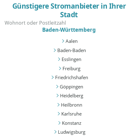
Günstigere Stromanbieter in Ihrer
Stadt
Baden-Württemberg
Aalen
Baden-Baden
Esslingen
Freiburg
Friedrichshafen
Göppingen
Heidelberg
Heilbronn
Karlsruhe
Konstanz
Ludwigsburg