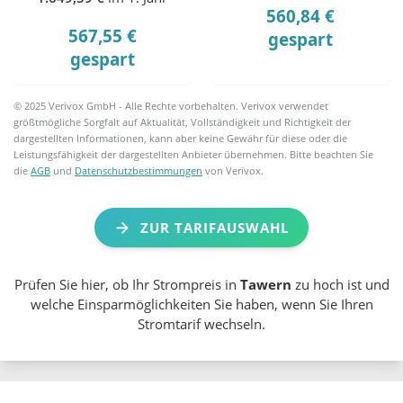
560,84 €
567,55 €
gespart
gespart
© 2025 Verivox GmbH - Alle Rechte vorbehalten. Verivox verwendet
größtmögliche Sorgfalt auf Aktualität, Vollständigkeit und Richtigkeit der
dargestellten Informationen, kann aber keine Gewähr für diese oder die
Leistungsfähigkeit der dargestellten Anbieter übernehmen. Bitte beachten Sie
die
AGB
und
Datenschutzbestimmungen
von Verivox.
ZUR TARIFAUSWAHL
Prüfen Sie hier, ob Ihr Strompreis in
Tawern
zu hoch ist und
welche Einsparmöglichkeiten Sie haben, wenn Sie Ihren
Stromtarif wechseln.