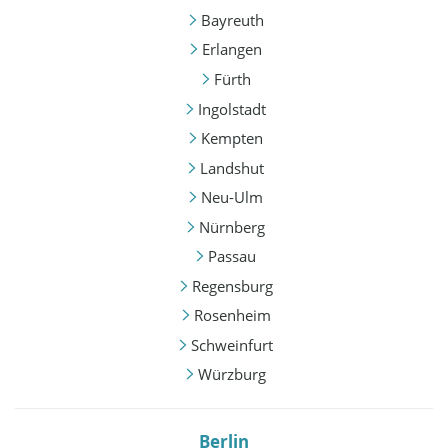
Bayreuth
Erlangen
Fürth
Ingolstadt
Kempten
Landshut
Neu-Ulm
Nürnberg
Passau
Regensburg
Rosenheim
Schweinfurt
Würzburg
Berlin