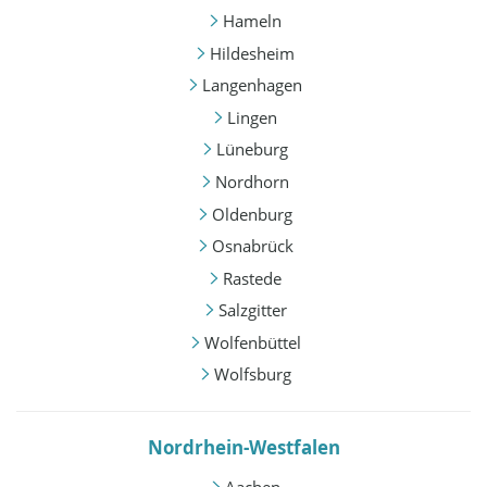
Hameln
Hildesheim
Langenhagen
Lingen
Lüneburg
Nordhorn
Oldenburg
Osnabrück
Rastede
Salzgitter
Wolfenbüttel
Wolfsburg
Nordrhein-Westfalen