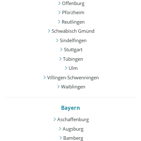
Offenburg
Pforzheim
Reutlingen
Schwäbisch Gmünd
Sindelfingen
Stuttgart
Tübingen
Ulm
Villingen-Schwenningen
Waiblingen
Bayern
Aschaffenburg
Augsburg
Bamberg