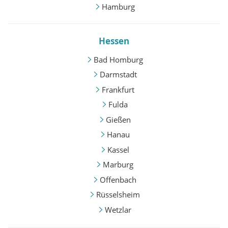
Hamburg
Hessen
Bad Homburg
Darmstadt
Frankfurt
Fulda
Gießen
Hanau
Kassel
Marburg
Offenbach
Rüsselsheim
Wetzlar