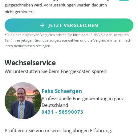
gutgeschrieben wird. Vorauszahlungen werden dadurch
nicht gemindert.
JETZT VERGLEICHEN
*Für einen objektiven Vergleich achten Sie bitte darauf, daß Sie den korrekten
Tarif Ihres jetzigen Grundversorgers auswählen und die Vergleichskriterien nach
Ihren Bedürfnissen festlegen.
Wechselservice
Wir unterstützen Sie beim Energiekosten sparen!
Felix Schaefgen
Professionelle Energieberatung in ganz
Deutschland
0431 - 58590073
Profitieren Sie von unserer langjährigen Erfahrung: