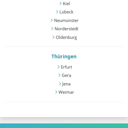
Kiel
Lübeck
Neumünster
Norderstedt
Oldenburg
Thüringen
Erfurt
Gera
Jena
Weimar