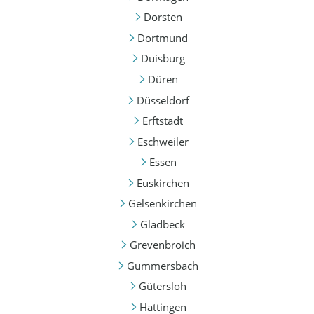
Dorsten
Dortmund
Duisburg
Düren
Düsseldorf
Erftstadt
Eschweiler
Essen
Euskirchen
Gelsenkirchen
Gladbeck
Grevenbroich
Gummersbach
Gütersloh
Hattingen