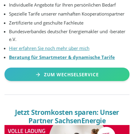
Individuelle Angebote für Ihren persönlichen Bedarf
Spezielle Tarife unserer namhaften Kooperationspartner
Zertifizierte und geschulte Fachleute
Bundesverbandes deutscher Energiemakler und -berater
e.V.
Hier erfahren Sie noch mehr über mich
Beratung für Smartmeter & dynamische Tarife
ZUM WECHSELSERVICE
Jetzt Stromkosten sparen: Unser
Partner SachsenEnergie