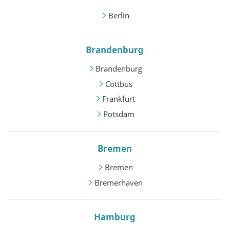
Berlin
Brandenburg
Brandenburg
Cottbus
Frankfurt
Potsdam
Bremen
Bremen
Bremerhaven
Hamburg