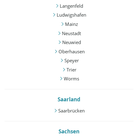
Langenfeld
Ludwigshafen
Mainz
Neustadt
Neuwied
Oberhausen
Speyer
Trier
Worms
Saarland
Saarbrücken
Sachsen