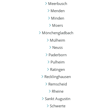
Meerbusch
Menden
Minden
Moers
Mönchengladbach
Mülheim
Neuss
Paderborn
Pulheim
Ratingen
Recklinghausen
Remscheid
Rheine
Sankt Augustin
Schwerte