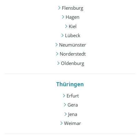
Flensburg
Hagen
Kiel
Lübeck
Neumünster
Norderstedt
Oldenburg
Thüringen
Erfurt
Gera
Jena
Weimar