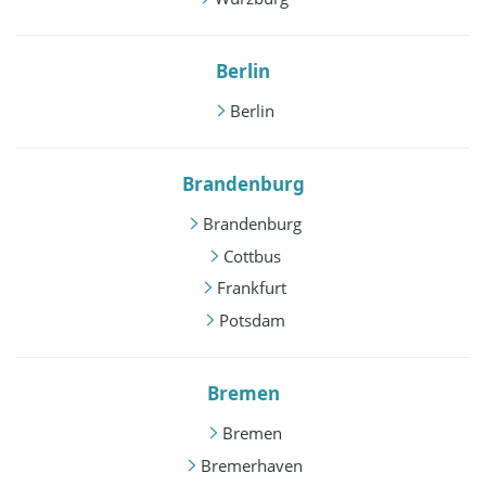
Berlin
Berlin
Brandenburg
Brandenburg
Cottbus
Frankfurt
Potsdam
Bremen
Bremen
Bremerhaven