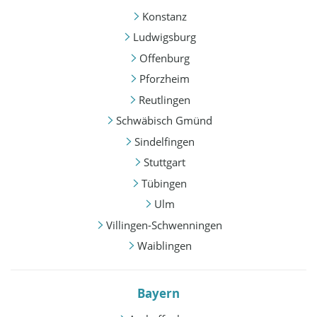
Konstanz
Ludwigsburg
Offenburg
Pforzheim
Reutlingen
Schwäbisch Gmünd
Sindelfingen
Stuttgart
Tübingen
Ulm
Villingen-Schwenningen
Waiblingen
Bayern