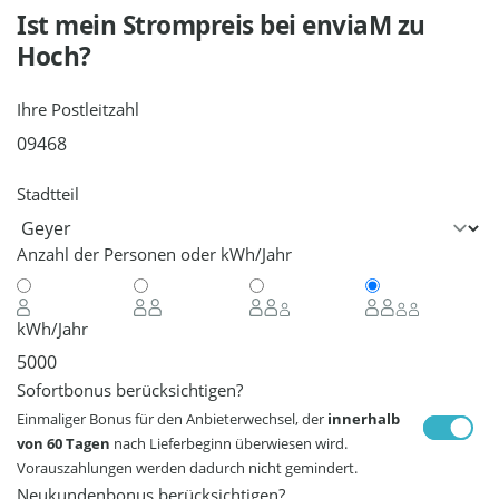
Ist mein Strompreis bei
enviaM
zu
Hoch?
Ihre Postleitzahl
Stadtteil
Anzahl der Personen oder kWh/Jahr
kWh/Jahr
Sofortbonus berücksichtigen?
Einmaliger Bonus für den Anbieterwechsel, der
innerhalb
von 60 Tagen
nach Lieferbeginn überwiesen wird.
Vorauszahlungen werden dadurch nicht gemindert.
Neukundenbonus berücksichtigen?