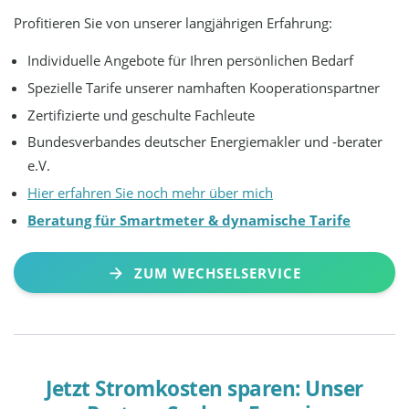
Profitieren Sie von unserer langjährigen Erfahrung:
Individuelle Angebote für Ihren persönlichen Bedarf
Spezielle Tarife unserer namhaften Kooperationspartner
Zertifizierte und geschulte Fachleute
Bundesverbandes deutscher Energiemakler und -berater
e.V.
Hier erfahren Sie noch mehr über mich
Beratung für Smartmeter & dynamische Tarife
ZUM WECHSELSERVICE
Jetzt Stromkosten sparen: Unser