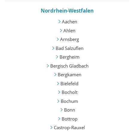
Nordrhein-Westfalen
Aachen
Ahlen
Arnsberg
Bad Salzuflen
Bergheim
Bergisch Gladbach
Bergkamen
Bielefeld
Bocholt
Bochum
Bonn
Bottrop
Castrop-Rauxel