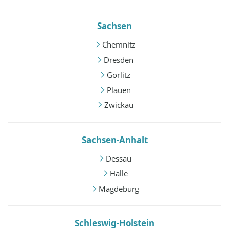
Sachsen
Chemnitz
Dresden
Görlitz
Plauen
Zwickau
Sachsen-Anhalt
Dessau
Halle
Magdeburg
Schleswig-Holstein