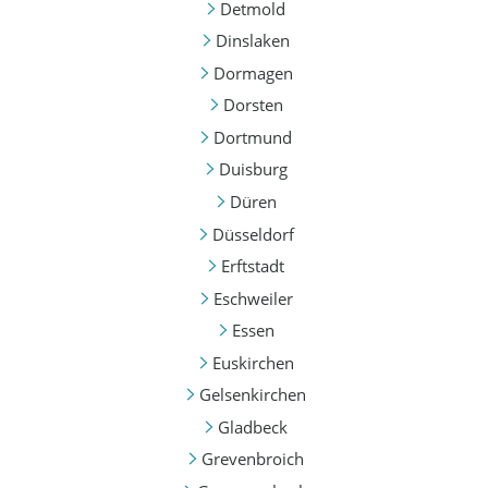
Detmold
Dinslaken
Dormagen
Dorsten
Dortmund
Duisburg
Düren
Düsseldorf
Erftstadt
Eschweiler
Essen
Euskirchen
Gelsenkirchen
Gladbeck
Grevenbroich