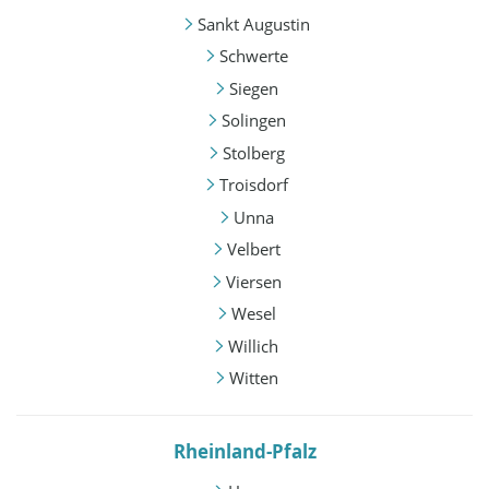
Sankt Augustin
Schwerte
Siegen
Solingen
Stolberg
Troisdorf
Unna
Velbert
Viersen
Wesel
Willich
Witten
Rheinland-Pfalz