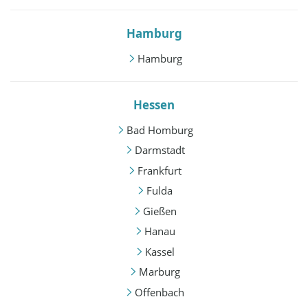
Hamburg
Hamburg
Hessen
Bad Homburg
Darmstadt
Frankfurt
Fulda
Gießen
Hanau
Kassel
Marburg
Offenbach