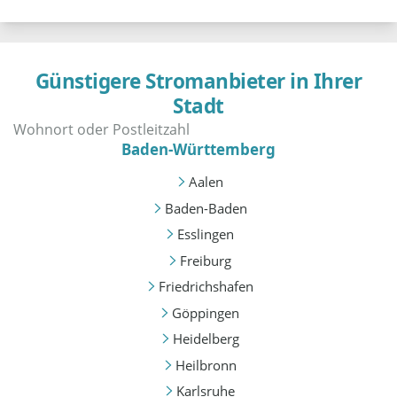
Günstigere Stromanbieter in Ihrer
Stadt
Baden-Württemberg
Aalen
Baden-Baden
Esslingen
Freiburg
Friedrichshafen
Göppingen
Heidelberg
Heilbronn
Karlsruhe