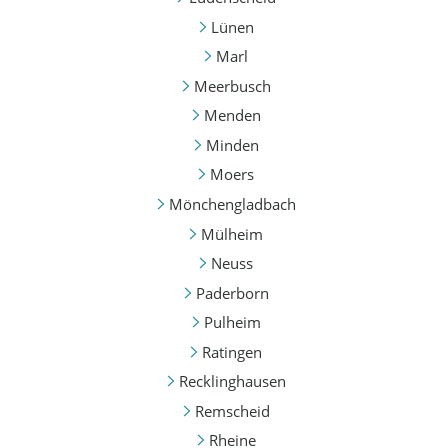
Lünen
Marl
Meerbusch
Menden
Minden
Moers
Mönchengladbach
Mülheim
Neuss
Paderborn
Pulheim
Ratingen
Recklinghausen
Remscheid
Rheine