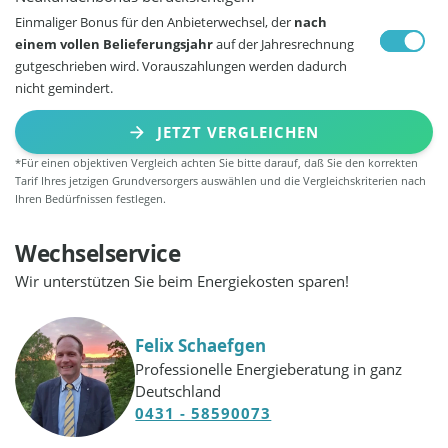
Einmaliger Bonus für den Anbieterwechsel, der
nach
einem vollen Belieferungsjahr
auf der Jahresrechnung
gutgeschrieben wird. Vorauszahlungen werden dadurch
nicht gemindert.
JETZT VERGLEICHEN
*Für einen objektiven Vergleich achten Sie bitte darauf, daß Sie den korrekten
Tarif Ihres jetzigen Grundversorgers auswählen und die Vergleichskriterien nach
Ihren Bedürfnissen festlegen.
Wechselservice
Wir unterstützen Sie beim Energiekosten sparen!
Felix Schaefgen
Professionelle Energieberatung in ganz
Deutschland
0431 - 58590073