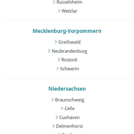
Rüsselsheim
Wetzlar
Mecklenburg-Vorpommern
Greifswald
Neubrandenburg
Rostock
Schwerin
Niedersachsen
Braunschweig
Celle
Cuxhaven
Delmenhorst