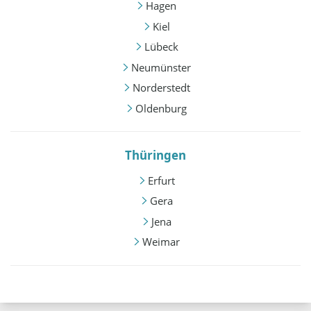
Hagen
Kiel
Lübeck
Neumünster
Norderstedt
Oldenburg
Thüringen
Erfurt
Gera
Jena
Weimar