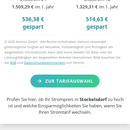
1.509,29 €
im 1. Jahr
1.329,31 €
im 1. Jahr
536,38 €
514,63 €
gespart
gespart
© 2025 Verivox GmbH - Alle Rechte vorbehalten. Verivox verwendet
größtmögliche Sorgfalt auf Aktualität, Vollständigkeit und Richtigkeit der
dargestellten Informationen, kann aber keine Gewähr für diese oder die
Leistungsfähigkeit der dargestellten Anbieter übernehmen. Bitte beachten Sie
die
AGB
und
Datenschutzbestimmungen
von Verivox.
ZUR TARIFAUSWAHL
Prüfen Sie hier, ob Ihr Strompreis in
Stockelsdorf
zu hoch
ist und welche Einsparmöglichkeiten Sie haben, wenn Sie
Ihren Stromtarif wechseln.