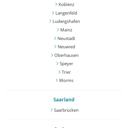
Koblenz
Langenfeld
Ludwigshafen
Mainz
Neustadt
Neuwied
Oberhausen
Speyer
Trier
Worms
Saarland
Saarbrücken