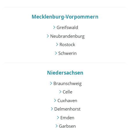
Mecklenburg-Vorpommern
Greifswald
Neubrandenburg
Rostock
Schwerin
Niedersachsen
Braunschweig
Celle
Cuxhaven
Delmenhorst
Emden
Garbsen