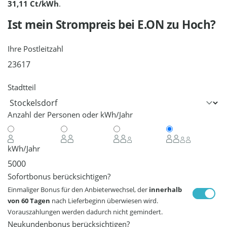
31,11 Ct/kWh
.
Ist mein Strompreis bei
E.ON
zu Hoch?
Ihre Postleitzahl
Stadtteil
Anzahl der Personen oder kWh/Jahr
kWh/Jahr
Sofortbonus berücksichtigen?
Einmaliger Bonus für den Anbieterwechsel, der
innerhalb
von 60 Tagen
nach Lieferbeginn überwiesen wird.
Vorauszahlungen werden dadurch nicht gemindert.
Neukundenbonus berücksichtigen?