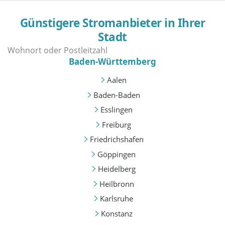
Günstigere Stromanbieter in Ihrer
Stadt
Baden-Württemberg
Aalen
Baden-Baden
Esslingen
Freiburg
Friedrichshafen
Göppingen
Heidelberg
Heilbronn
Karlsruhe
Konstanz