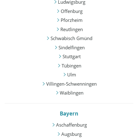
Ludwigsburg
Offenburg
Pforzheim
Reutlingen
Schwäbisch Gmünd
Sindelfingen
Stuttgart
Tübingen
Ulm
Villingen-Schwenningen
Waiblingen
Bayern
Aschaffenburg
Augsburg