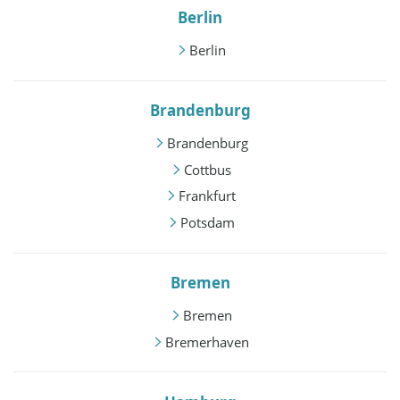
Berlin
Berlin
Brandenburg
Brandenburg
Cottbus
Frankfurt
Potsdam
Bremen
Bremen
Bremerhaven