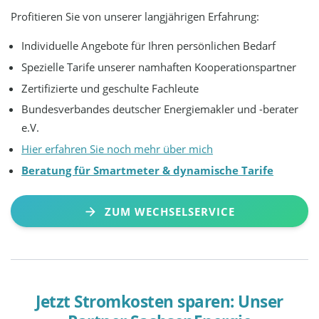
Profitieren Sie von unserer langjährigen Erfahrung:
Individuelle Angebote für Ihren persönlichen Bedarf
Spezielle Tarife unserer namhaften Kooperationspartner
Zertifizierte und geschulte Fachleute
Bundesverbandes deutscher Energiemakler und -berater
e.V.
Hier erfahren Sie noch mehr über mich
Beratung für Smartmeter & dynamische Tarife
ZUM WECHSELSERVICE
Jetzt Stromkosten sparen: Unser