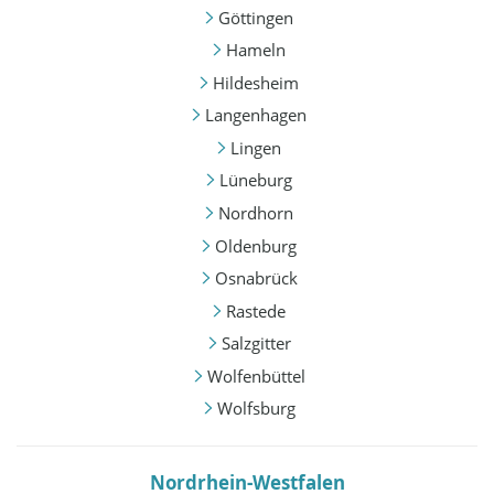
Göttingen
Hameln
Hildesheim
Langenhagen
Lingen
Lüneburg
Nordhorn
Oldenburg
Osnabrück
Rastede
Salzgitter
Wolfenbüttel
Wolfsburg
Nordrhein-Westfalen