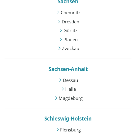
Sachsen
Chemnitz
Dresden
Görlitz
Plauen
Zwickau
Sachsen-Anhalt
Dessau
Halle
Magdeburg
Schleswig-Holstein
Flensburg