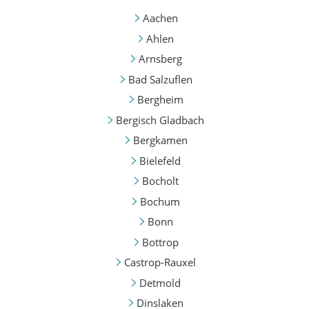
Aachen
Ahlen
Arnsberg
Bad Salzuflen
Bergheim
Bergisch Gladbach
Bergkamen
Bielefeld
Bocholt
Bochum
Bonn
Bottrop
Castrop-Rauxel
Detmold
Dinslaken