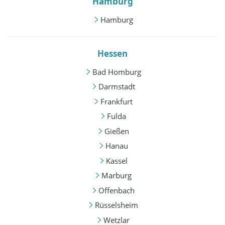
Hamburg
Hamburg
Hessen
Bad Homburg
Darmstadt
Frankfurt
Fulda
Gießen
Hanau
Kassel
Marburg
Offenbach
Rüsselsheim
Wetzlar