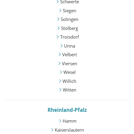
Schwerte
Siegen
Solingen
Stolberg
Troisdorf
Unna
Velbert
Viersen
Wesel
Willich
Witten
Rheinland-Pfalz
Hamm
Kaiserslautern