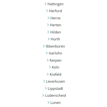
Hattingen
Herford
Herne
Herten
Hilden
Hürth
Ibbenbüren
Iserlohn
Kerpen
Köln
Krefeld
Leverkusen
Lippstadt
Lüdenscheid
Lünen