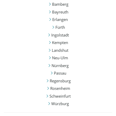
Bamberg
Bayreuth
Erlangen
Fürth
Ingolstadt
Kempten
Landshut
Neu-Ulm
Nürnberg
Passau
Regensburg
Rosenheim
Schweinfurt
Würzburg