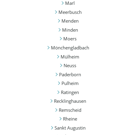
Marl
Meerbusch
Menden
Minden
Moers
Mönchengladbach
Mülheim
Neuss
Paderborn
Pulheim
Ratingen
Recklinghausen
Remscheid
Rheine
Sankt Augustin