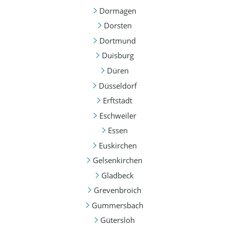
Dormagen
Dorsten
Dortmund
Duisburg
Düren
Düsseldorf
Erftstadt
Eschweiler
Essen
Euskirchen
Gelsenkirchen
Gladbeck
Grevenbroich
Gummersbach
Gütersloh